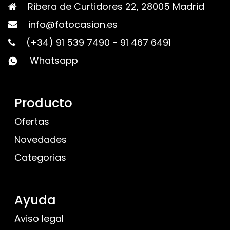
Ribera de Curtidores 22, 28005 Madrid
info@fotocasion.es
(+34) 91 539 7490
-
91 467 6491
Whatsapp
Producto
Ofertas
Novedades
Categorias
Ayuda
Aviso legal