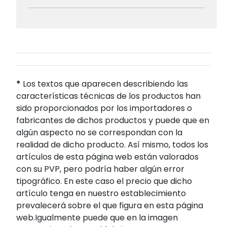
*
Los textos que aparecen describiendo las
características técnicas de los productos han
sido proporcionados por los importadores o
fabricantes de dichos productos y puede que en
algún aspecto no se correspondan con la
realidad de dicho producto. Así mismo, todos los
artículos de esta página web están valorados
con su PVP, pero podría haber algún error
tipográfico. En este caso el precio que dicho
artículo tenga en nuestro establecimiento
prevalecerá sobre el que figura en esta página
web.Igualmente puede que en la imagen