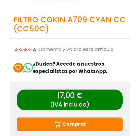
FILTRO COKIN A709 CYAN CC
(CC50C)
Comenta y valora este artículo
¿Dudas? Accede a nuestros
especialistas por WhatsApp.
17,00 €
(IVA incluido)
Comprar