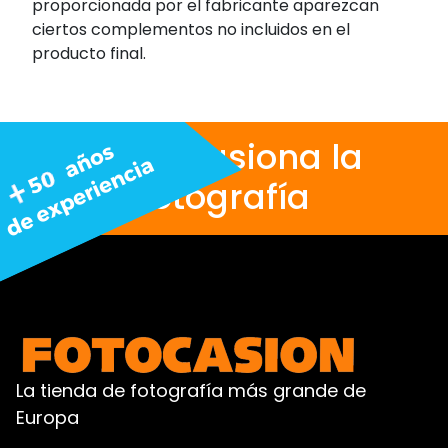
proporcionada por el fabricante aparezcan
ciertos complementos no incluidos en el
producto final.
Nos apasiona la
fotografía
La tienda de fotografía más grande de
Europa