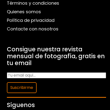
Términos y condiciones
Quienes somos
Política de privacidad
Contacte con nosotros
Consigue nuestra revista
mensual de fotografía, gratis en
tu email
Suscribirme
Síguenos