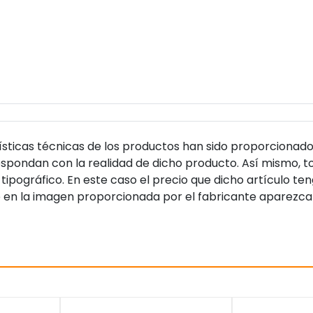
sticas técnicas de los productos han sido proporcionado
pondan con la realidad de dicho producto. Así mismo, to
tipográfico. En este caso el precio que dicho artículo t
 en la imagen proporcionada por el fabricante aparezca