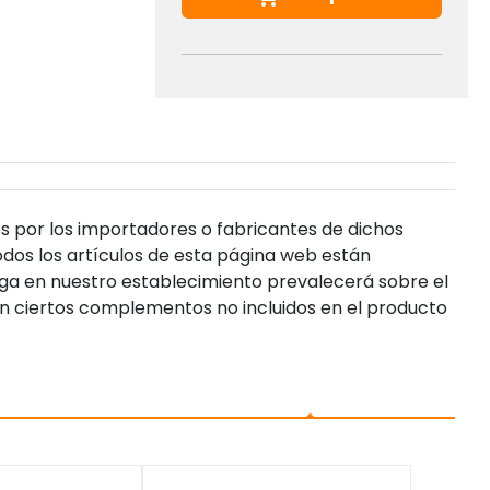
s por los importadores o fabricantes de dichos
dos los artículos de esta página web están
enga en nuestro establecimiento prevalecerá sobre el
n ciertos complementos no incluidos en el producto