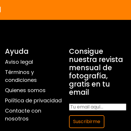
a
Ayuda
Consigue
nuestra revista
Aviso legal
mensual de
Términos y
fotografía,
condiciones
gratis en tu
Quienes somos
email
Política de privacidad
Contacte con
nosotros
Suscribirme