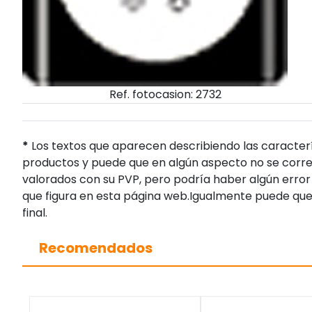
Ref. fotocasion: 2732
*
Los textos que aparecen describiendo las caracterí
productos y puede que en algún aspecto no se corres
valorados con su PVP, pero podría haber algún error 
que figura en esta página web.Igualmente puede que
final.
Recomendados