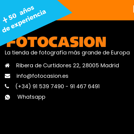
La tienda de fotografía más grande de Europa
Ribera de Curtidores 22, 28005 Madrid
info@fotocasion.es
(+34) 91 539 7490
-
91 467 6491
Whatsapp