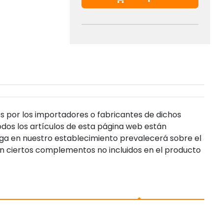
s por los importadores o fabricantes de dichos
dos los artículos de esta página web están
enga en nuestro establecimiento prevalecerá sobre el
n ciertos complementos no incluidos en el producto