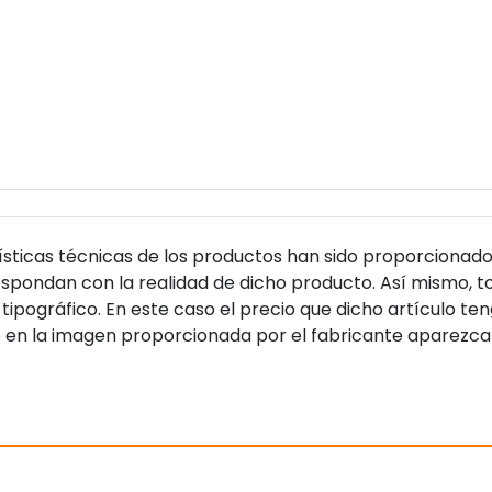
sticas técnicas de los productos han sido proporcionado
pondan con la realidad de dicho producto. Así mismo, to
tipográfico. En este caso el precio que dicho artículo t
 en la imagen proporcionada por el fabricante aparezca