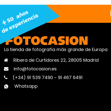
La tienda de fotografía más grande de Europa
Ribera de Curtidores 22, 28005 Madrid
info@fotocasion.es
(+34) 91 539 7490
-
91 467 6491
Whatsapp