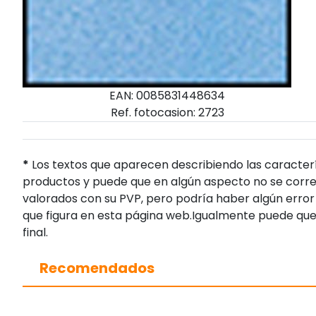
EAN: 0085831448634
Ref. fotocasion: 2723
*
Los textos que aparecen describiendo las caracterí
productos y puede que en algún aspecto no se corres
valorados con su PVP, pero podría haber algún error 
que figura en esta página web.Igualmente puede que
final.
Recomendados