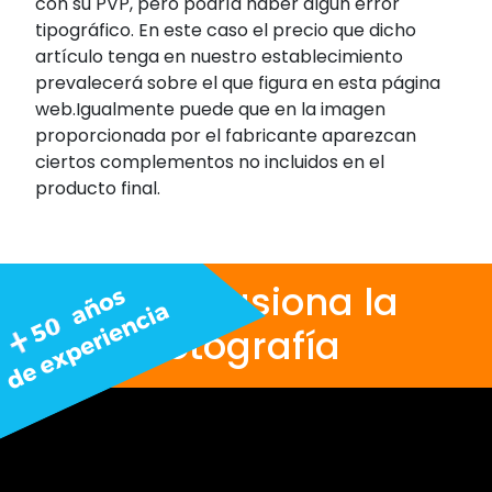
con su PVP, pero podría haber algún error
tipográfico. En este caso el precio que dicho
artículo tenga en nuestro establecimiento
prevalecerá sobre el que figura en esta página
web.Igualmente puede que en la imagen
proporcionada por el fabricante aparezcan
ciertos complementos no incluidos en el
producto final.
Nos apasiona la
fotografía