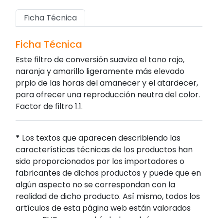
Ficha Técnica
Ficha Técnica
Este filtro de conversión suaviza el tono rojo,
naranja y amarillo ligeramente más elevado
prpio de las horas del amanecer y el atardecer,
para ofrecer una reproducción neutra del color.
Factor de filtro 1.1.
*
Los textos que aparecen describiendo las
características técnicas de los productos han
sido proporcionados por los importadores o
fabricantes de dichos productos y puede que en
algún aspecto no se correspondan con la
realidad de dicho producto. Así mismo, todos los
artículos de esta página web están valorados