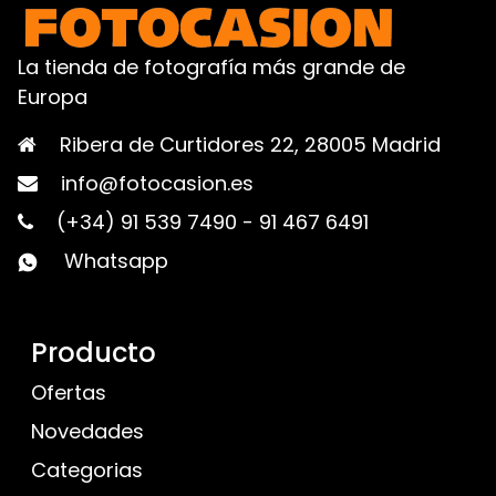
La tienda de fotografía más grande de
Europa
Ribera de Curtidores 22, 28005 Madrid
info@fotocasion.es
(+34) 91 539 7490
-
91 467 6491
Whatsapp
Producto
Ofertas
Novedades
Categorias