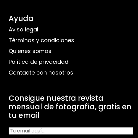
Ayuda
Aviso legal
Términos y condiciones
Quienes somos
Política de privacidad
Contacte con nosotros
Consigue nuestra revista
mensual de fotografía, gratis en
tu email