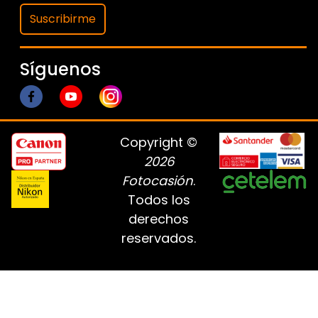
Suscribirme
Síguenos
Copyright ©
2026
Fotocasión
.
Todos los
derechos
reservados.