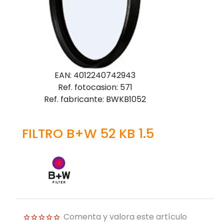
EAN: 4012240742943
Ref. fotocasion: 571
Ref. fabricante: BWKB1052
FILTRO B+W 52 KB 1.5
Comenta y valora este artículo