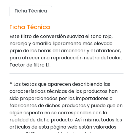
Ficha Técnica
Ficha Técnica
Este filtro de conversión suaviza el tono rojo,
naranja y amarillo ligeramente más elevado
prpio de las horas del amanecer y el atardecer,
para ofrecer una reproducción neutra del color.
Factor de filtro 1.1.
*
Los textos que aparecen describiendo las
características técnicas de los productos han
sido proporcionados por los importadores o
fabricantes de dichos productos y puede que en
algún aspecto no se correspondan con la
realidad de dicho producto. Así mismo, todos los
artículos de esta página web están valorados