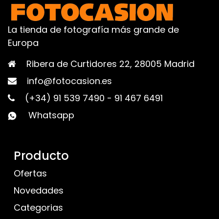
La tienda de fotografía más grande de
Europa
Ribera de Curtidores 22, 28005 Madrid
info@fotocasion.es
(+34) 91 539 7490
-
91 467 6491
Whatsapp
Producto
Ofertas
Novedades
Categorias