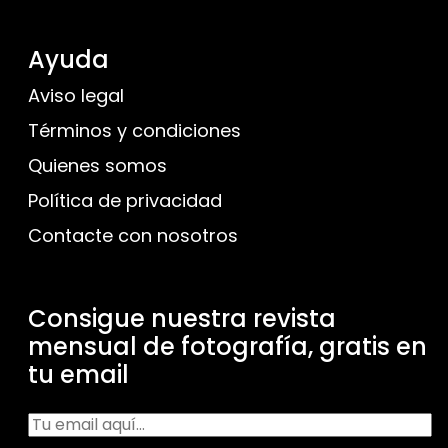
Ayuda
Aviso legal
Términos y condiciones
Quienes somos
Política de privacidad
Contacte con nosotros
Consigue nuestra revista
mensual de fotografía, gratis en
tu email