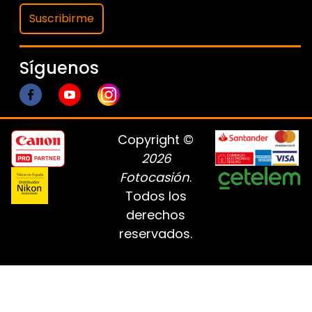
Suscribirme
Síguenos
Copyright ©
2026
Fotocasión
.
Todos los
derechos
reservados.