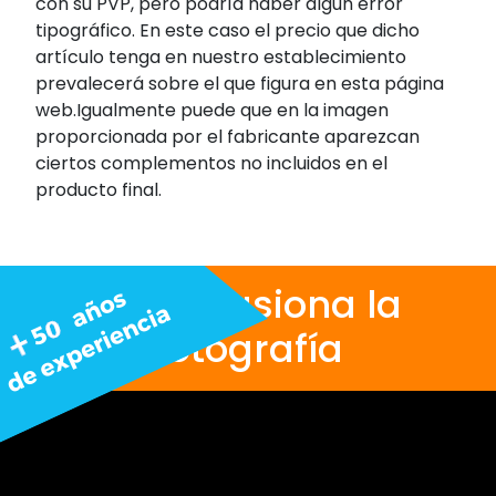
con su PVP, pero podría haber algún error
tipográfico. En este caso el precio que dicho
artículo tenga en nuestro establecimiento
prevalecerá sobre el que figura en esta página
web.Igualmente puede que en la imagen
proporcionada por el fabricante aparezcan
ciertos complementos no incluidos en el
producto final.
Nos apasiona la
fotografía