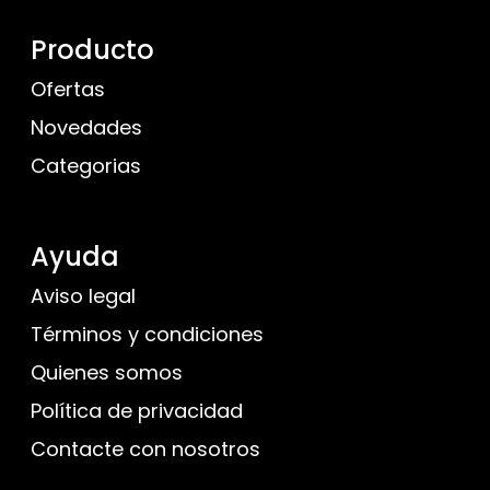
Producto
Ofertas
Novedades
Categorias
Ayuda
Aviso legal
Términos y condiciones
Quienes somos
Política de privacidad
Contacte con nosotros