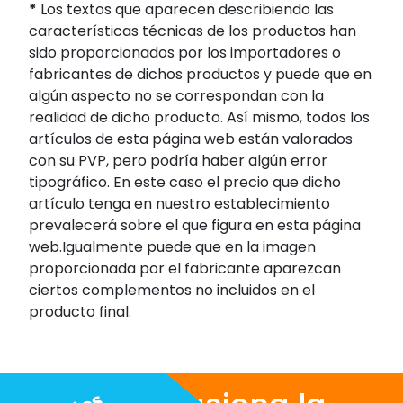
*
Los textos que aparecen describiendo las
características técnicas de los productos han
sido proporcionados por los importadores o
fabricantes de dichos productos y puede que en
algún aspecto no se correspondan con la
realidad de dicho producto. Así mismo, todos los
artículos de esta página web están valorados
con su PVP, pero podría haber algún error
tipográfico. En este caso el precio que dicho
artículo tenga en nuestro establecimiento
prevalecerá sobre el que figura en esta página
web.Igualmente puede que en la imagen
proporcionada por el fabricante aparezcan
ciertos complementos no incluidos en el
producto final.