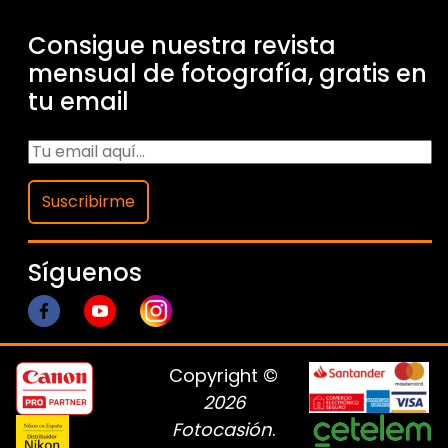
Consigue nuestra revista
mensual de fotografía, gratis en
tu email
Suscribirme
Síguenos
Copyright ©
2026
Fotocasión
.