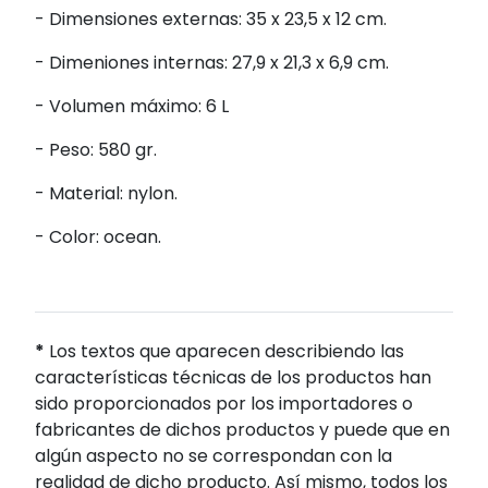
- Dimensiones externas: 35 x 23,5 x 12 cm.
- Dimeniones internas: 27,9 x 21,3 x 6,9 cm.
- Volumen máximo: 6 L
- Peso: 580 gr.
- Material: nylon.
- Color: ocean.
*
Los textos que aparecen describiendo las
características técnicas de los productos han
sido proporcionados por los importadores o
fabricantes de dichos productos y puede que en
algún aspecto no se correspondan con la
realidad de dicho producto. Así mismo, todos los