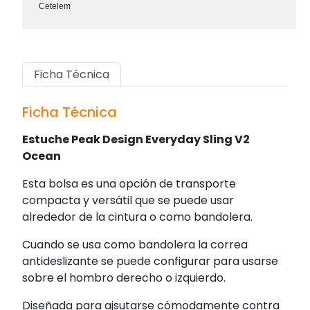
Cetelem
Ficha Técnica
Ficha Técnica
Estuche Peak Design Everyday Sling V2
Ocean
Esta bolsa es una opción de transporte
compacta y versátil que se puede usar
alrededor de la cintura o como bandolera.
Cuando se usa como bandolera la correa
antideslizante se puede configurar para usarse
sobre el hombro derecho o izquierdo.
Diseñada para ajsutarse cómodamente contra