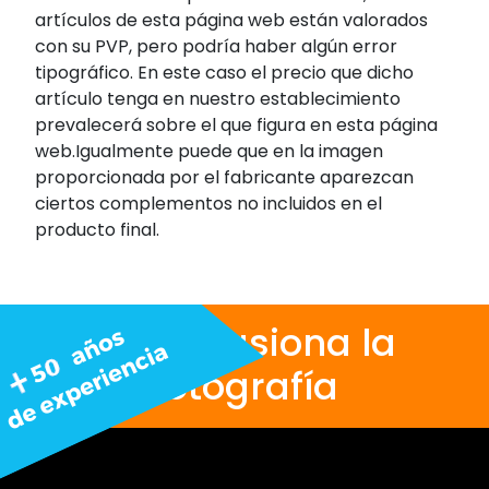
artículos de esta página web están valorados
con su PVP, pero podría haber algún error
tipográfico. En este caso el precio que dicho
artículo tenga en nuestro establecimiento
prevalecerá sobre el que figura en esta página
web.Igualmente puede que en la imagen
proporcionada por el fabricante aparezcan
ciertos complementos no incluidos en el
producto final.
Nos apasiona la
fotografía