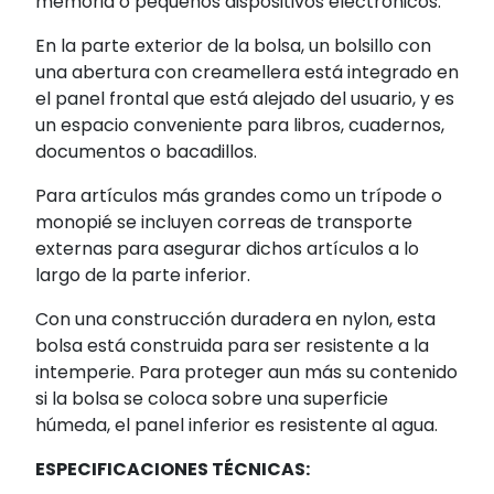
memoria o pequeños dispositivos electrónicos.
En la parte exterior de la bolsa, un bolsillo con
una abertura con creamellera está integrado en
el panel frontal que está alejado del usuario, y es
un espacio conveniente para libros, cuadernos,
documentos o bacadillos.
Para artículos más grandes como un trípode o
monopié se incluyen correas de transporte
externas para asegurar dichos artículos a lo
largo de la parte inferior.
Con una construcción duradera en nylon, esta
bolsa está construida para ser resistente a la
intemperie. Para proteger aun más su contenido
si la bolsa se coloca sobre una superficie
húmeda, el panel inferior es resistente al agua.
ESPECIFICACIONES TÉCNICAS: