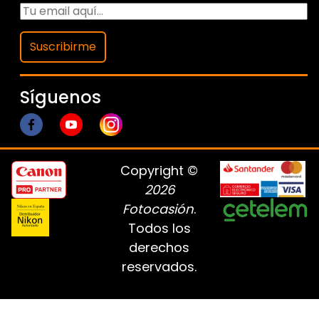
Suscribirme
Síguenos
Copyright ©
2026
Fotocasión
.
Todos los
derechos
reservados.