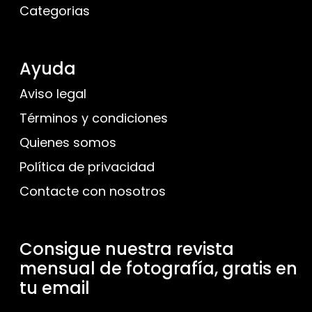
Categorias
Ayuda
Aviso legal
Términos y condiciones
Quienes somos
Política de privacidad
Contacte con nosotros
Consigue nuestra revista
mensual de fotografía, gratis en
tu email