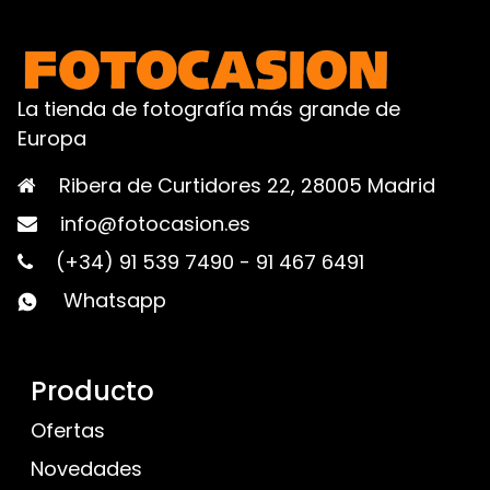
La tienda de fotografía más grande de
Europa
Ribera de Curtidores 22, 28005 Madrid
info@fotocasion.es
(+34) 91 539 7490
-
91 467 6491
Whatsapp
Producto
Ofertas
Novedades