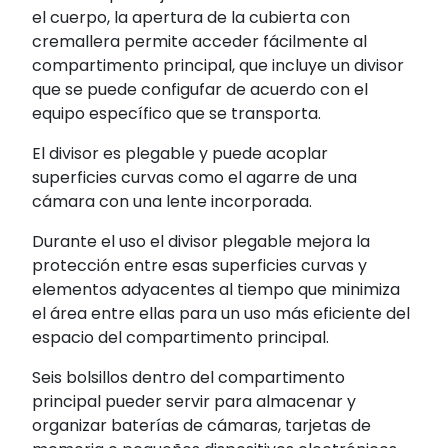
el cuerpo, la apertura de la cubierta con
cremallera permite acceder fácilmente al
compartimento principal, que incluye un divisor
que se puede configufar de acuerdo con el
equipo específico que se transporta.
El divisor es plegable y puede acoplar
superficies curvas como el agarre de una
cámara con una lente incorporada.
Durante el uso el divisor plegable mejora la
protección entre esas superficies curvas y
elementos adyacentes al tiempo que minimiza
el área entre ellas para un uso más eficiente del
espacio del compartimento principal.
Seis bolsillos dentro del compartimento
principal pueder servir para almacenar y
organizar baterías de cámaras, tarjetas de