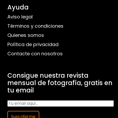
Ayuda
Aviso legal
Términos y condiciones
Quienes somos
Política de privacidad
Contacte con nosotros
Consigue nuestra revista
mensual de fotografía, gratis en
tu email
Suscribirme