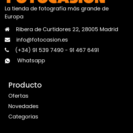
La tienda de fotografía más grande de
Europa
Ribera de Curtidores 22, 28005 Madrid
info@fotocasion.es
(+34) 91 539 7490
-
91 467 6491
Whatsapp
Producto
Ofertas
Novedades
Categorias