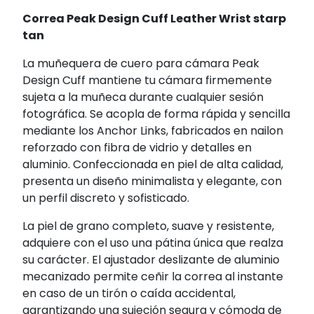
Correa Peak Design Cuff Leather Wrist starp
tan
La muñequera de cuero para cámara Peak
Design Cuff mantiene tu cámara firmemente
sujeta a la muñeca durante cualquier sesión
fotográfica. Se acopla de forma rápida y sencilla
mediante los Anchor Links, fabricados en nailon
reforzado con fibra de vidrio y detalles en
aluminio. Confeccionada en piel de alta calidad,
presenta un diseño minimalista y elegante, con
un perfil discreto y sofisticado.
La piel de grano completo, suave y resistente,
adquiere con el uso una pátina única que realza
su carácter. El ajustador deslizante de aluminio
mecanizado permite ceñir la correa al instante
en caso de un tirón o caída accidental,
garantizando una sujeción segura y cómoda de