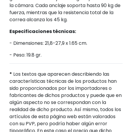
la cámara. Cada anclaje soporta hasta 90 kg de
fuerza, mientras que la resistencia total de la
correa alcanza los 45 kg.
Especificaciones técnicas:
- Dimensiones: 21,8-27,9 x 1.65 cm.
- Peso: 19.8 gr.
*
Los textos que aparecen describiendo las
características técnicas de los productos han
sido proporcionados por los importadores o
fabricantes de dichos productos y puede que en
algún aspecto no se correspondan con la
realidad de dicho producto. Así mismo, todos los
artículos de esta página web están valorados
con su PVP, pero podría haber algún error
tipográfico. En este caso el precio que dicho