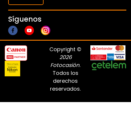
Síguenos
Copyright ©
2026
Fotocasión
.
Todos los
derechos
reservados.