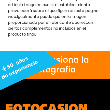
artículo tenga en nuestro establecimiento
prevalecerá sobre el que figura en esta página
web.Igualmente puede que en la imagen
proporcionada por el fabricante aparezcan
ciertos complementos no incluidos en el
producto final.
Nos apasiona la
fotografía