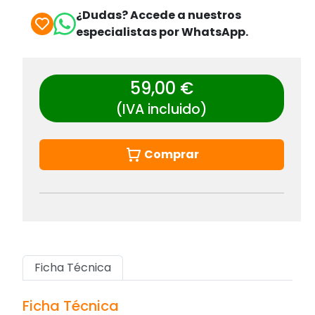
¿Dudas? Accede a nuestros
especialistas por WhatsApp.
59,00 €
(IVA incluido)
Comprar
Ficha Técnica
Ficha Técnica