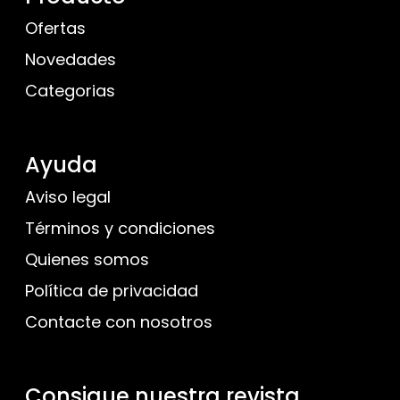
Ofertas
Novedades
Categorias
Ayuda
Aviso legal
Términos y condiciones
Quienes somos
Política de privacidad
Contacte con nosotros
Consigue nuestra revista