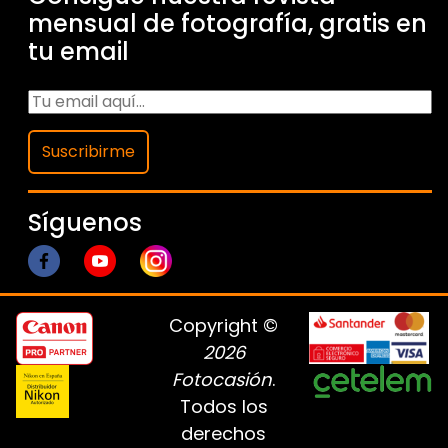
mensual de fotografía, gratis en
tu email
Suscribirme
Síguenos
Copyright ©
2026
Fotocasión
.
Todos los
derechos