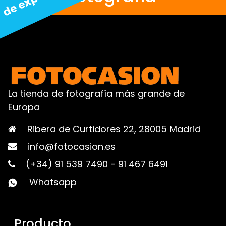
La tienda de fotografía más grande de
Europa
Ribera de Curtidores 22, 28005 Madrid
info@fotocasion.es
(+34) 91 539 7490
-
91 467 6491
Whatsapp
Producto