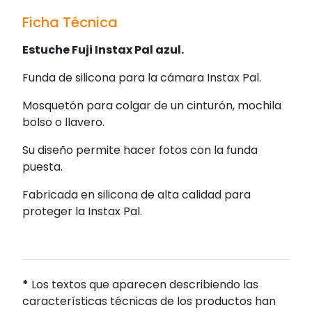
Ficha Técnica
Estuche Fuji Instax Pal azul.
Funda de silicona para la cámara Instax Pal.
Mosquetón para colgar de un cinturón, mochila
bolso o llavero.
Su diseño permite hacer fotos con la funda
puesta.
Fabricada en silicona de alta calidad para
proteger la Instax Pal.
*
Los textos que aparecen describiendo las
características técnicas de los productos han