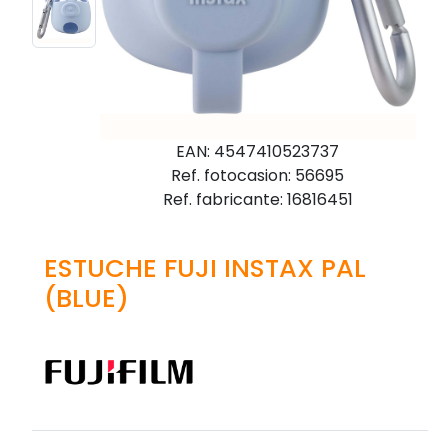
EAN: 4547410523737
Ref. fotocasion: 56695
Ref. fabricante: 16816451
ESTUCHE FUJI INSTAX PAL
(BLUE)