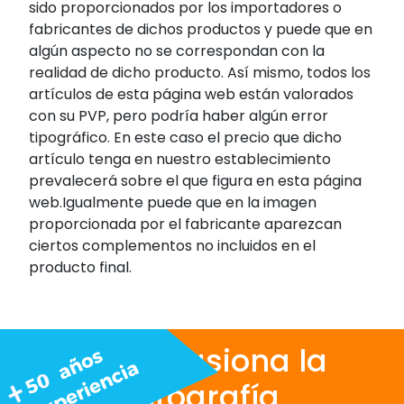
sido proporcionados por los importadores o
fabricantes de dichos productos y puede que en
algún aspecto no se correspondan con la
realidad de dicho producto. Así mismo, todos los
artículos de esta página web están valorados
con su PVP, pero podría haber algún error
tipográfico. En este caso el precio que dicho
artículo tenga en nuestro establecimiento
prevalecerá sobre el que figura en esta página
web.Igualmente puede que en la imagen
proporcionada por el fabricante aparezcan
ciertos complementos no incluidos en el
producto final.
Nos apasiona la
fotografía