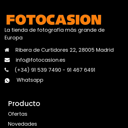
La tienda de fotografía más grande de
Europa
Ribera de Curtidores 22, 28005 Madrid
info@fotocasion.es
(+34) 91 539 7490
-
91 467 6491
Whatsapp
Producto
Ofertas
Novedades