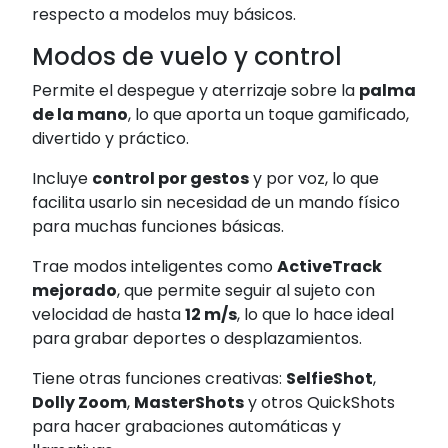
respecto a modelos muy básicos.
Modos de vuelo y control
Permite el despegue y aterrizaje sobre la
palma
de la mano
, lo que aporta un toque gamificado,
divertido y práctico.
Incluye
control por gestos
y por voz, lo que
facilita usarlo sin necesidad de un mando físico
para muchas funciones básicas.
Trae modos inteligentes como
ActiveTrack
mejorado
, que permite seguir al sujeto con
velocidad de hasta
12 m/s
, lo que lo hace ideal
para grabar deportes o desplazamientos.
Tiene otras funciones creativas:
SelfieShot
,
Dolly Zoom
,
MasterShots
y otros QuickShots
para hacer grabaciones automáticas y