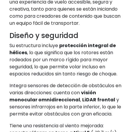
una experiencia de vuelo accesible, segura y
creativa, tanto para quienes se están iniciando
como para creadores de contenido que buscan
un equipo fácil de transportar.
Diseño y seguridad
Su estructura incluye
protección integral de
hélices
, lo que significa que los rotores están
rodeados por un marco rígido para mayor
seguridad, lo que permite volar incluso en
espacios reducidos sin tanto riesgo de choque.
Integra sensores de detección de obstáculos en
varias direcciones: cuenta con
visión
monocular omnidireccional
,
LiDAR frontal
y
sensores infrarrojos en la parte inferior, lo que le
permite evitar obstáculos con gran eficacia.
Tiene una resistencia al viento mejorada: