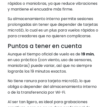
rápidos o maniobras, ya que reduce vibraciones
y mantiene el encuadre más firme.
Su almacenamiento interno permite sesiones
prolongadas sin tener que depender de tarjetas
microSD, lo cual es un plus para vuelos rápidos o
para creadores que no quieren complicarse.
Puntos a tener en cuenta
Aunque el tiempo oficial de vuelo es de
19 min
,
en uso práctico (con viento, uso de sensores,
maniobras) puede variar, así que no siempre
lograrás los 19 minutos exactos.
No tiene ranura para tarjeta microSD, lo que
obliga a depender del almacenamiento interno
o de la transferencia por Wi-Fi.
Al ser tan ligero, es ideal para grabaciones