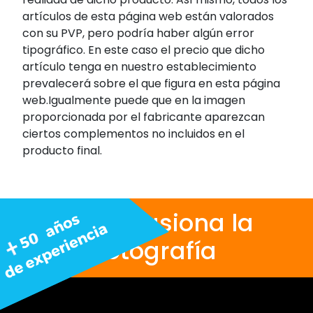
artículos de esta página web están valorados
con su PVP, pero podría haber algún error
tipográfico. En este caso el precio que dicho
artículo tenga en nuestro establecimiento
prevalecerá sobre el que figura en esta página
web.Igualmente puede que en la imagen
proporcionada por el fabricante aparezcan
ciertos complementos no incluidos en el
producto final.
Nos apasiona la
fotografía