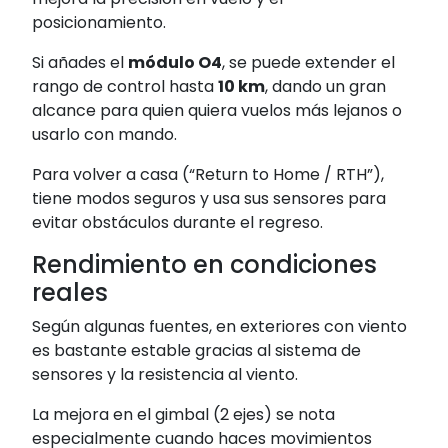
posicionamiento.
Si añades el
módulo O4
, se puede extender el
rango de control hasta
10 km
, dando un gran
alcance para quien quiera vuelos más lejanos o
usarlo con mando.
Para volver a casa (“Return to Home / RTH”),
tiene modos seguros y usa sus sensores para
evitar obstáculos durante el regreso.
Rendimiento en condiciones
reales
Según algunas fuentes, en exteriores con viento
es bastante estable gracias al sistema de
sensores y la resistencia al viento.
La mejora en el gimbal (2 ejes) se nota
especialmente cuando haces movimientos