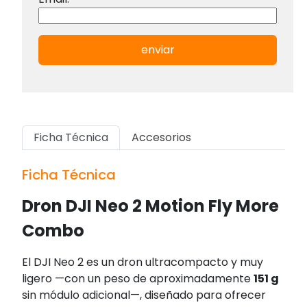
enviar
Ficha Técnica
Accesorios
Ficha Técnica
Dron DJI Neo 2 Motion Fly More
Combo
El DJI Neo 2 es un dron ultracompacto y muy
ligero —con un peso de aproximadamente
151 g
sin módulo adicional—, diseñado para ofrecer