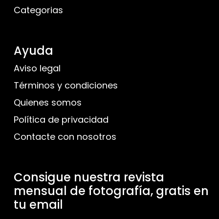
Categorias
Ayuda
Aviso legal
Términos y condiciones
Quienes somos
Política de privacidad
Contacte con nosotros
Consigue nuestra revista
mensual de fotografía, gratis en
tu email