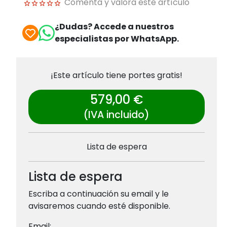
Comenta y valora este artículo
¿Dudas? Accede a nuestros
especialistas por WhatsApp.
¡Este artículo tiene portes gratis!
579,00 €
(IVA incluido)
Lista de espera
Lista de espera
Escriba a continuación su email y le
avisaremos cuando esté disponible.
Email: