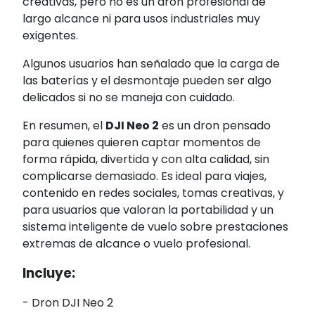
creativas, pero no es un dron profesional de
largo alcance ni para usos industriales muy
exigentes.
Algunos usuarios han señalado que la carga de
las baterías y el desmontaje pueden ser algo
delicados si no se maneja con cuidado.
En resumen, el
DJI Neo 2
es un dron pensado
para quienes quieren captar momentos de
forma rápida, divertida y con alta calidad, sin
complicarse demasiado. Es ideal para viajes,
contenido en redes sociales, tomas creativas, y
para usuarios que valoran la portabilidad y un
sistema inteligente de vuelo sobre prestaciones
extremas de alcance o vuelo profesional.
Incluye:
- Dron DJI Neo 2