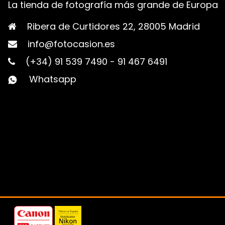
La tienda de fotografía más grande de Europa
Ribera de Curtidores 22, 28005 Madrid
info@fotocasion.es
(+34) 91 539 7490
-
91 467 6491
Whatsapp