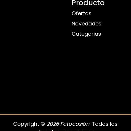
Producto
Ofertas
Novedades
Categorias
Copyright ©
2026 Fotocasión
. Todos los