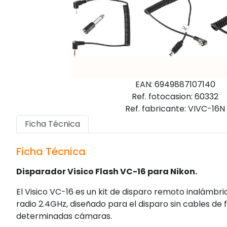
EAN: 6949887107140
Ref. fotocasion: 60332
Ref. fabricante: VIVC-16N
Ficha Técnica
Ficha Técnica
Disparador Visico Flash VC-16 para Nikon.
El Visico VC-16 es un kit de disparo remoto inalámb
radio 2.4GHz, diseñado para el disparo sin cables de 
determinadas cámaras.