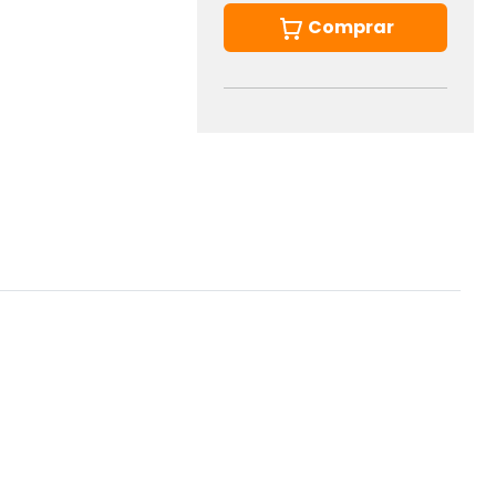
Comprar