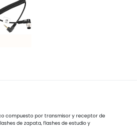
rico compuesto por transmisor y receptor de
flashes de zapata, flashes de estudio y