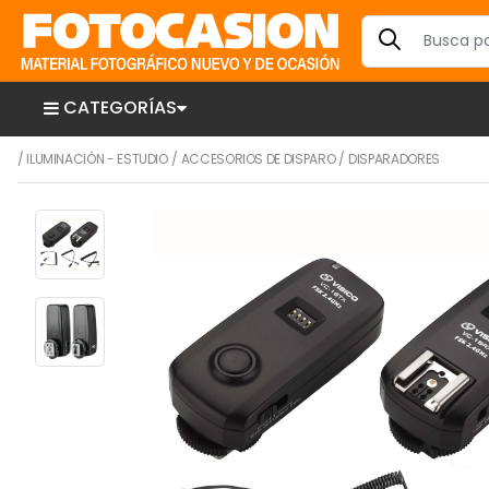
CATEGORÍAS
/
ILUMINACIÓN - ESTUDIO
/
ACCESORIOS DE DISPARO
/
DISPARADORES