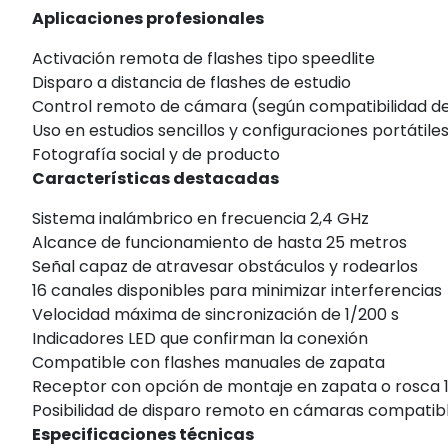
Aplicaciones profesionales
Activación remota de flashes tipo speedlite
Disparo a distancia de flashes de estudio
Control remoto de cámara (según compatibilidad d
Uso en estudios sencillos y configuraciones portátile
Fotografía social y de producto
Características destacadas
Sistema inalámbrico en frecuencia 2,4 GHz
Alcance de funcionamiento de hasta 25 metros
Señal capaz de atravesar obstáculos y rodearlos
16 canales disponibles para minimizar interferencias
Velocidad máxima de sincronización de 1/200 s
Indicadores LED que confirman la conexión
Compatible con flashes manuales de zapata
Receptor con opción de montaje en zapata o rosca 
Posibilidad de disparo remoto en cámaras compatib
Especificaciones técnicas