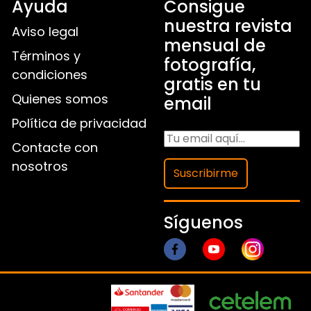
Ayuda
Consigue
nuestra revista
Aviso legal
mensual de
Términos y
fotografía,
condiciones
gratis en tu
Quienes somos
email
Política de privacidad
Contacte con
nosotros
Suscribirme
Síguenos