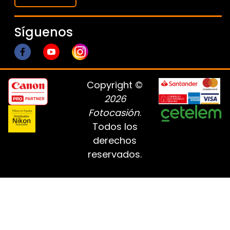
Síguenos
Copyright ©
2026
Fotocasión
.
Todos los
derechos
reservados.