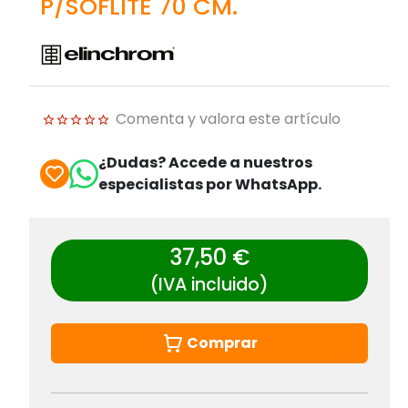
P/SOFLITE 70 CM.
Comenta y valora este artículo
¿Dudas? Accede a nuestros
especialistas por WhatsApp.
37,50 €
(IVA incluido)
Comprar