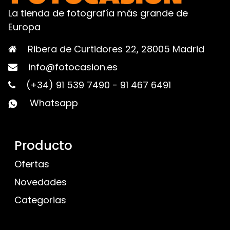
La tienda de fotografía más grande de
Europa
Ribera de Curtidores 22, 28005 Madrid
info@fotocasion.es
(+34) 91 539 7490
-
91 467 6491
Whatsapp
Producto
Ofertas
Novedades
Categorias