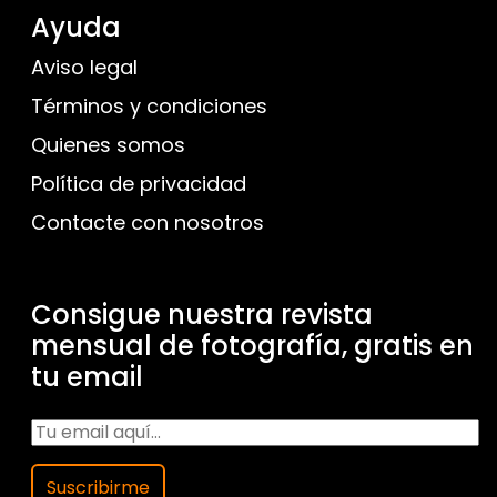
Ayuda
Aviso legal
Términos y condiciones
Quienes somos
Política de privacidad
Contacte con nosotros
Consigue nuestra revista
mensual de fotografía, gratis en
tu email
Suscribirme