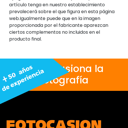
artículo tenga en nuestro establecimiento
prevalecerá sobre el que figura en esta página
web.Igualmente puede que en la imagen
proporcionada por el fabricante aparezcan
ciertos complementos no incluidos en el
producto final.
Nos apasiona la
fotografía