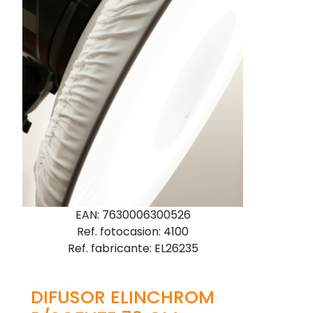
EAN: 7630006300526
Ref. fotocasion: 4100
Ref. fabricante: EL26235
DIFUSOR ELINCHROM