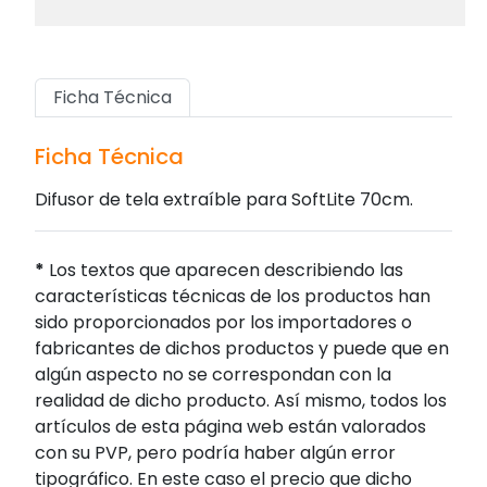
Ficha Técnica
Ficha Técnica
Difusor de tela extraíble para SoftLite 70cm.
*
Los textos que aparecen describiendo las
características técnicas de los productos han
sido proporcionados por los importadores o
fabricantes de dichos productos y puede que en
algún aspecto no se correspondan con la
realidad de dicho producto. Así mismo, todos los
artículos de esta página web están valorados
con su PVP, pero podría haber algún error
tipográfico. En este caso el precio que dicho