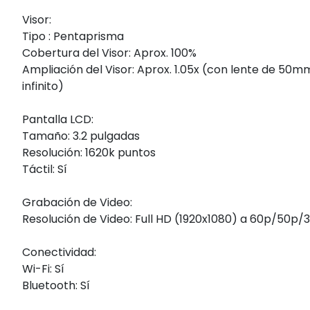
Visor:
Tipo : Pentaprisma
Cobertura del Visor: Aprox. 100%
Ampliación del Visor: Aprox. 1.05x (con lente de 50m
infinito)
Pantalla LCD:
Tamaño: 3.2 pulgadas
Resolución: 1620k puntos
Táctil: Sí
Grabación de Video:
Resolución de Video: Full HD (1920x1080) a 60p/50p
Conectividad:
Wi-Fi: Sí
Bluetooth: Sí