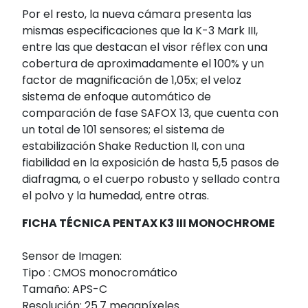
Por el resto, la nueva cámara presenta las
mismas especificaciones que la K-3 Mark III,
entre las que destacan el visor réflex con una
cobertura de aproximadamente el 100% y un
factor de magnificación de 1,05x; el veloz
sistema de enfoque automático de
comparación de fase SAFOX 13, que cuenta con
un total de 101 sensores; el sistema de
estabilización Shake Reduction II, con una
fiabilidad en la exposición de hasta 5,5 pasos de
diafragma, o el cuerpo robusto y sellado contra
el polvo y la humedad, entre otras.
FICHA TÉCNICA PENTAX K3 III MONOCHROME
Sensor de Imagen:
Tipo : CMOS monocromático
Tamaño: APS-C
Resolución: 25.7 megapíxeles