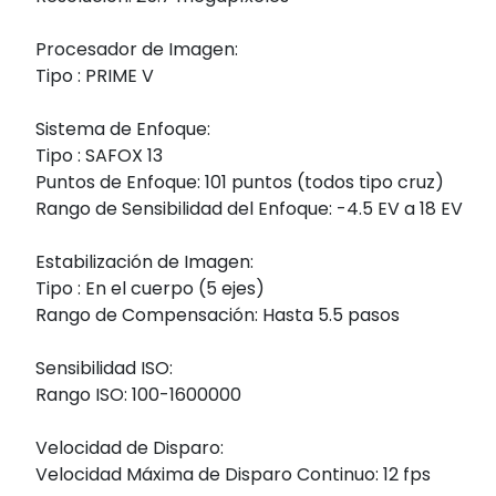
Procesador de Imagen:
Tipo : PRIME V
Sistema de Enfoque:
Tipo : SAFOX 13
Puntos de Enfoque: 101 puntos (todos tipo cruz)
Rango de Sensibilidad del Enfoque: -4.5 EV a 18 EV
Estabilización de Imagen:
Tipo : En el cuerpo (5 ejes)
Rango de Compensación: Hasta 5.5 pasos
Sensibilidad ISO:
Rango ISO: 100-1600000
Velocidad de Disparo:
Velocidad Máxima de Disparo Continuo: 12 fps