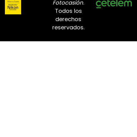
Fotocasión
.
Todos los
derechos
reservados.