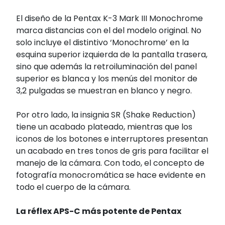
El diseño de la Pentax K-3 Mark III Monochrome
marca distancias con el del modelo original. No
solo incluye el distintivo ‘Monochrome’ en la
esquina superior izquierda de la pantalla trasera,
sino que además la retroiluminación del panel
superior es blanca y los menús del monitor de
3,2 pulgadas se muestran en blanco y negro.
Por otro lado, la insignia SR (Shake Reduction)
tiene un acabado plateado, mientras que los
iconos de los botones e interruptores presentan
un acabado en tres tonos de gris para facilitar el
manejo de la cámara. Con todo, el concepto de
fotografía monocromática se hace evidente en
todo el cuerpo de la cámara.
La réflex APS-C más potente de Pentax