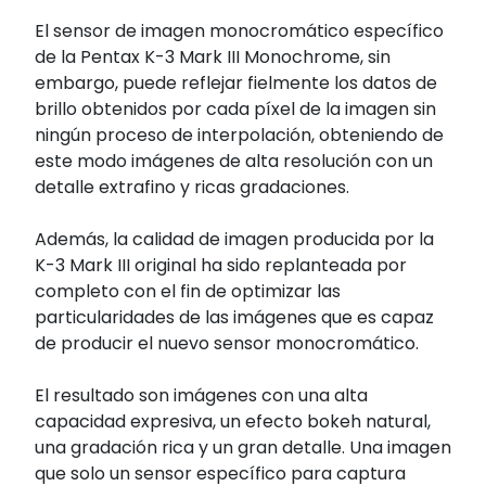
El sensor de imagen monocromático específico
de la Pentax K-3 Mark III Monochrome, sin
embargo, puede reflejar fielmente los datos de
brillo obtenidos por cada píxel de la imagen sin
ningún proceso de interpolación, obteniendo de
este modo imágenes de alta resolución con un
detalle extrafino y ricas gradaciones.
Además, la calidad de imagen producida por la
K-3 Mark III original ha sido replanteada por
completo con el fin de optimizar las
particularidades de las imágenes que es capaz
de producir el nuevo sensor monocromático.
El resultado son imágenes con una alta
capacidad expresiva, un efecto bokeh natural,
una gradación rica y un gran detalle. Una imagen
que solo un sensor específico para captura