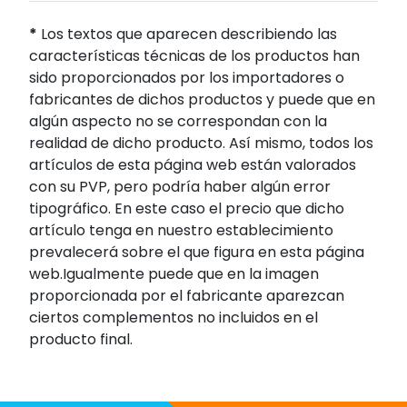
*
Los textos que aparecen describiendo las
características técnicas de los productos han
sido proporcionados por los importadores o
fabricantes de dichos productos y puede que en
algún aspecto no se correspondan con la
realidad de dicho producto. Así mismo, todos los
artículos de esta página web están valorados
con su PVP, pero podría haber algún error
tipográfico. En este caso el precio que dicho
artículo tenga en nuestro establecimiento
prevalecerá sobre el que figura en esta página
web.Igualmente puede que en la imagen
proporcionada por el fabricante aparezcan
ciertos complementos no incluidos en el
producto final.