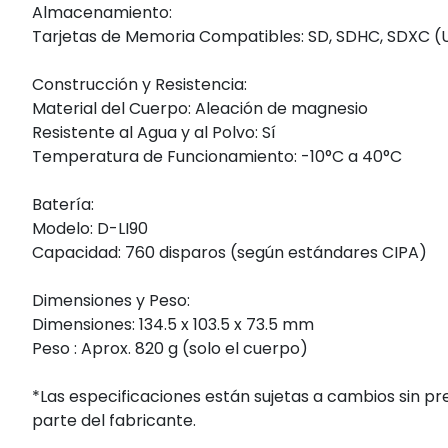
Almacenamiento:
Tarjetas de Memoria Compatibles: SD, SDHC, SDXC (U
Construcción y Resistencia:
Material del Cuerpo: Aleación de magnesio
Resistente al Agua y al Polvo: Sí
Temperatura de Funcionamiento: -10°C a 40°C
Batería:
Modelo: D-LI90
Capacidad: 760 disparos (según estándares CIPA)
Dimensiones y Peso:
Dimensiones: 134.5 x 103.5 x 73.5 mm
Peso : Aprox. 820 g (solo el cuerpo)
*Las especificaciones están sujetas a cambios sin pre
parte del fabricante.