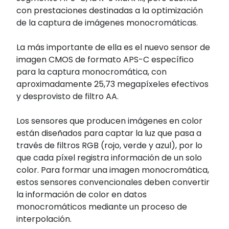
con prestaciones destinadas a la optimización
de la captura de imágenes monocromáticas.
La más importante de ella es el nuevo sensor de
imagen CMOS de formato APS-C específico
para la captura monocromática, con
aproximadamente 25,73 megapíxeles efectivos
y desprovisto de filtro AA.
Los sensores que producen imágenes en color
están diseñados para captar la luz que pasa a
través de filtros RGB (rojo, verde y azul), por lo
que cada píxel registra información de un solo
color. Para formar una imagen monocromática,
estos sensores convencionales deben convertir
la información de color en datos
monocromáticos mediante un proceso de
interpolación.