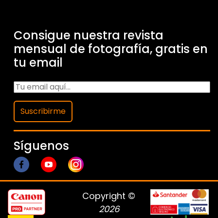
Consigue nuestra revista
mensual de fotografía, gratis en
tu email
Suscribirme
Síguenos
Copyright ©
2026