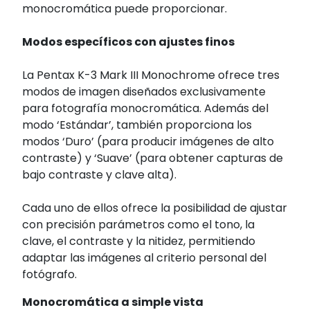
monocromática puede proporcionar.
Modos específicos con ajustes finos
La Pentax K-3 Mark III Monochrome ofrece tres
modos de imagen diseñados exclusivamente
para fotografía monocromática. Además del
modo ‘Estándar’, también proporciona los
modos ‘Duro’ (para producir imágenes de alto
contraste) y ‘Suave’ (para obtener capturas de
bajo contraste y clave alta).
Cada uno de ellos ofrece la posibilidad de ajustar
con precisión parámetros como el tono, la
clave, el contraste y la nitidez, permitiendo
adaptar las imágenes al criterio personal del
fotógrafo.
Monocromática a simple vista