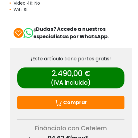
Video 4K: No
Wifi: Sí
¿Dudas? Accede a nuestros
especialistas por WhatsApp.
¡Este artículo tiene portes gratis!
2.490,00 €
(IVA incluido)
Comprar
Fináncialo con Cetelem