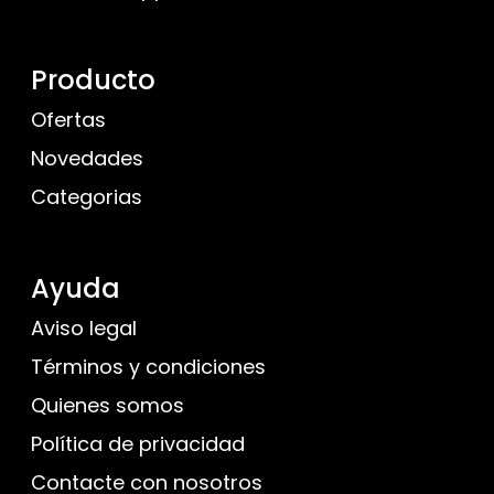
Producto
Ofertas
Novedades
Categorias
Ayuda
Aviso legal
Términos y condiciones
Quienes somos
Política de privacidad
Contacte con nosotros