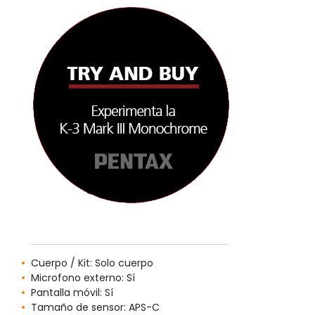
Cuerpo / Kit: Solo cuerpo
Microfono externo: Sí
Pantalla móvil: Sí
Tamaño de sensor: APS-C