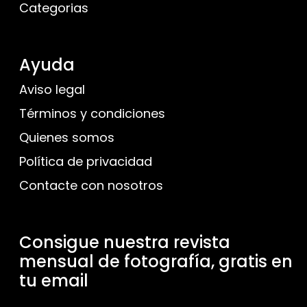
Categorias
Ayuda
Aviso legal
Términos y condiciones
Quienes somos
Política de privacidad
Contacte con nosotros
Consigue nuestra revista
mensual de fotografía, gratis en
tu email