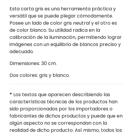
Esta carta gris es una herramienta práctica y
versátil que se puede plegar cómodamente.
Posee un lado de color gris neutral y el otro es
de color blanco. Su utilidad radica en la
calibración de la iluminación, permitiendo lograr
imágenes con un equilibrio de blancos preciso y
adecuado.
Dimensiones: 30 cm.
Dos colores: gris y blanco.
*
Los textos que aparecen describiendo las
características técnicas de los productos han
sido proporcionados por los importadores o
fabricantes de dichos productos y puede que en
algún aspecto no se correspondan con la
realidad de dicho producto. Así mismo, todos los