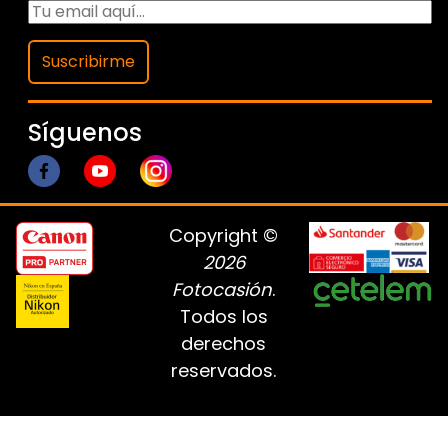
Suscribirme
Síguenos
Copyright ©
2026
Fotocasión
.
Todos los
derechos
reservados.