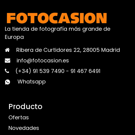
La tienda de fotografía más grande de
Europa
Ribera de Curtidores 22, 28005 Madrid
info@fotocasion.es
(+34) 91 539 7490
-
91 467 6491
Whatsapp
Producto
Ofertas
Novedades