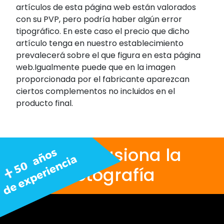
artículos de esta página web están valorados
con su PVP, pero podría haber algún error
tipográfico. En este caso el precio que dicho
artículo tenga en nuestro establecimiento
prevalecerá sobre el que figura en esta página
web.Igualmente puede que en la imagen
proporcionada por el fabricante aparezcan
ciertos complementos no incluidos en el
producto final.
Nos apasiona la
fotografía