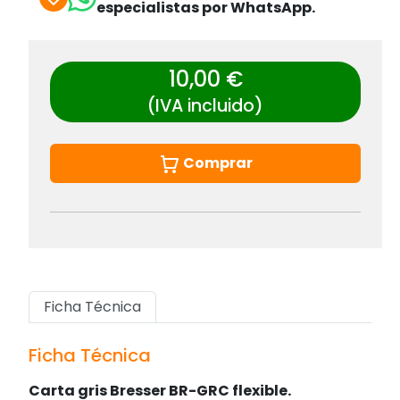
especialistas por WhatsApp.
10,00 €
(IVA incluido)
Comprar
Ficha Técnica
Ficha Técnica
Carta gris Bresser BR-GRC flexible.