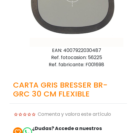
EAN: 4007922030487
Ref. fotocasion: 56225
Ref. fabricante: F001698
CARTA GRIS BRESSER BR-
GRC 30 CM FLEXIBLE
Comenta y valora este artículo
¿Dudas? Accede a nuestros