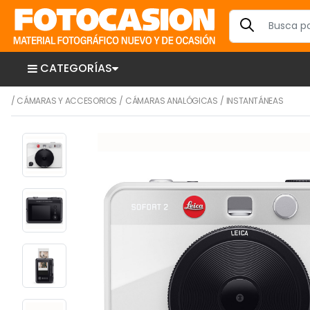
CATEGORÍAS
/
CÁMARAS Y ACCESORIOS
/
CÁMARAS ANALÓGICAS
/
INSTANTÁNEAS