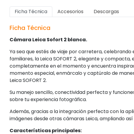
Ficha Técnica
Accesorios
Descargas
Ficha Técnica
Cámara Leica Sofort 2 blanca.
Ya sea que estés de viaje por carretera, celebrando
familiares, la Leica SOFORT 2, elegante y compacta,
completamente en el momento y encuentra inspiraci
momento especial, enmárcalo y captúralo de manera r
Leica SOFORT 2.
Su manejo sencillo, conectividad perfecta y funcione
sobre tu experiencia fotográfica.
Además, gracias a la integración perfecta con la apl
imágenes desde otras cámaras Leica, ampliando así t
Características principales: