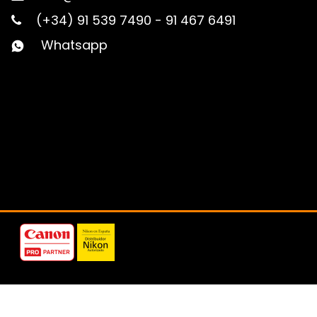
(+34) 91 539 7490
-
91 467 6491
Whatsapp