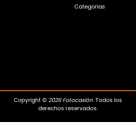
Categorias
Copyright ©
2026 Fotocasión
. Todos los
derechos reservados.