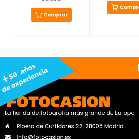
Compr
Comprar
La tienda de fotografía más grande de Europa
Ribera de Curtidores 22, 28005 Madrid
info@fotocasion.es