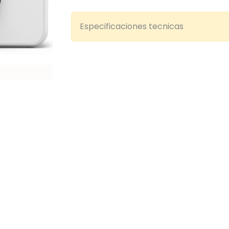
Especificaciones tecnicas