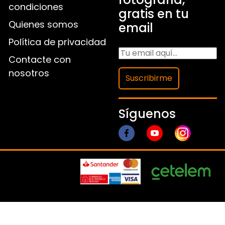
condiciones
gratis en tu
Quienes somos
email
Política de privacidad
Contacte con
nosotros
Suscribirme
Síguenos