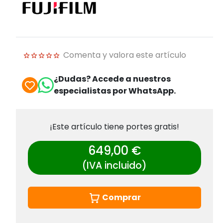
Comenta y valora este artículo
¿Dudas? Accede a nuestros
especialistas por WhatsApp.
¡Este artículo tiene portes gratis!
649,00 €
(IVA incluido)
Comprar