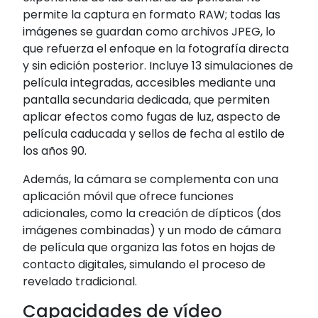
permite la captura en formato RAW; todas las
imágenes se guardan como archivos JPEG, lo
que refuerza el enfoque en la fotografía directa
y sin edición posterior.
Incluye 13 simulaciones de
película integradas, accesibles mediante una
pantalla secundaria dedicada, que permiten
aplicar efectos como fugas de luz, aspecto de
película caducada y sellos de fecha al estilo de
los años 90.
Además, la cámara se complementa con una
aplicación móvil que ofrece funciones
adicionales, como la creación de dípticos (dos
imágenes combinadas) y un modo de cámara
de película que organiza las fotos en hojas de
contacto digitales, simulando el proceso de
revelado tradicional.
Capacidades de vídeo