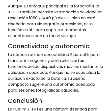
Aunque su enfoque principal es la fotografía, la
X-HF1 también permite la grabación de vídeo en
resolución 1080 x 1440 píxeles.
Si bien no está
diseñada para videografía profesional, esta
función es útil para capturar momentos
espontáneos con un toque vintage.
Conectividad y autonomía
La cámara ofrece conectividad Bluetooth para
transferir imágenes y controlar ciertas
funciones desde dispositivos móviles mediante la
aplicación dedicada.
Aunque no se especifica la
duración exacta de la batería, su diseño
compacto sugiere una autonomía adecuada
para sesiones fotográficas casuales.
Conclusión
La Fujifilm X-HF1 es una cámara diseñada para