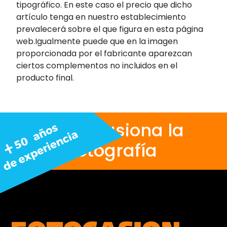
tipográfico. En este caso el precio que dicho
artículo tenga en nuestro establecimiento
prevalecerá sobre el que figura en esta página
web.Igualmente puede que en la imagen
proporcionada por el fabricante aparezcan
ciertos complementos no incluidos en el
producto final.
Nos apasiona la
fotografía