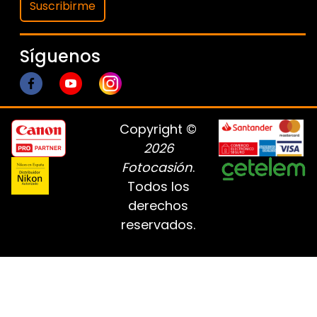
Suscribirme
Síguenos
Copyright ©
2026
Fotocasión
.
Todos los
derechos
reservados.