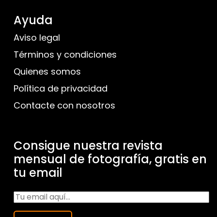
Ayuda
Aviso legal
Términos y condiciones
Quienes somos
Política de privacidad
Contacte con nosotros
Consigue nuestra revista
mensual de fotografía, gratis en
tu email