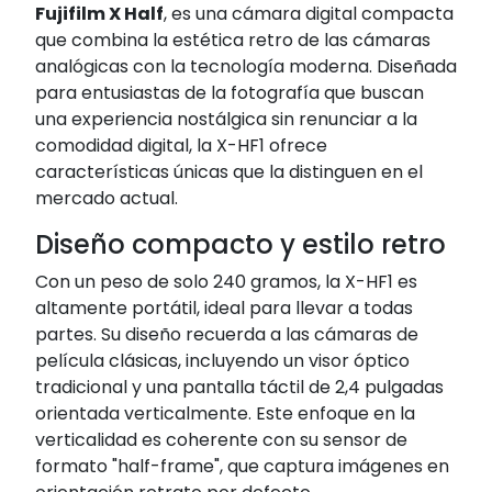
Fujifilm X Half
, es una cámara digital compacta
que combina la estética retro de las cámaras
analógicas con la tecnología moderna.
Diseñada
para entusiastas de la fotografía que buscan
una experiencia nostálgica sin renunciar a la
comodidad digital, la X-HF1 ofrece
características únicas que la distinguen en el
mercado actual.
Diseño compacto y estilo retro
Con un peso de solo 240 gramos, la X-HF1 es
altamente portátil, ideal para llevar a todas
partes.
Su diseño recuerda a las cámaras de
película clásicas, incluyendo un visor óptico
tradicional y una pantalla táctil de 2,4 pulgadas
orientada verticalmente.
Este enfoque en la
verticalidad es coherente con su sensor de
formato "half-frame", que captura imágenes en