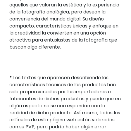
aquellos que valoran la estética y la experiencia
de la fotografía analógica, pero desean la
conveniencia del mundo digital.
Su diseño
compacto, características únicas y enfoque en
la creatividad la convierten en una opción
atractiva para entusiastas de la fotografía que
buscan algo diferente.
*
Los textos que aparecen describiendo las
características técnicas de los productos han
sido proporcionados por los importadores o
fabricantes de dichos productos y puede que en
algún aspecto no se correspondan con la
realidad de dicho producto. Así mismo, todos los
artículos de esta página web están valorados
con su PVP, pero podría haber algún error