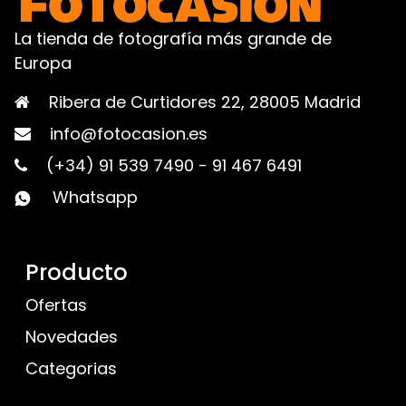
La tienda de fotografía más grande de
Europa
Ribera de Curtidores 22, 28005 Madrid
info@fotocasion.es
(+34) 91 539 7490
-
91 467 6491
Whatsapp
Producto
Ofertas
Novedades
Categorias