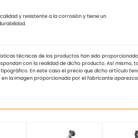
alidad y resistente a la corrosión y tiene un
urabilidad.
sticas técnicas de los productos han sido proporcionado
pondan con la realidad de dicho producto. Así mismo, to
tipográfico. En este caso el precio que dicho artículo t
 en la imagen proporcionada por el fabricante aparezca