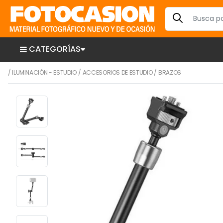
CATEGORÍAS
/
ILUMINACIÓN - ESTUDIO
/
ACCESORIOS DE ESTUDIO
/
BRAZOS