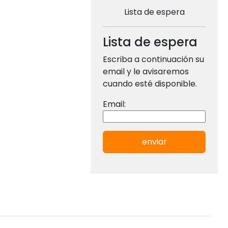
Lista de espera
Lista de espera
Escriba a continuación su
email y le avisaremos
cuando esté disponible.
Email:
enviar