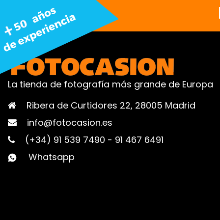
La tienda de fotografía más grande de Europa
Ribera de Curtidores 22, 28005 Madrid
info@fotocasion.es
(+34) 91 539 7490
-
91 467 6491
Whatsapp