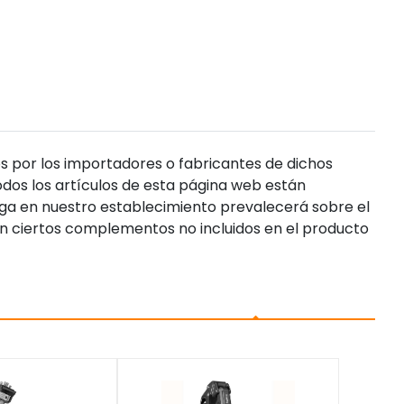
s por los importadores o fabricantes de dichos
dos los artículos de esta página web están
enga en nuestro establecimiento prevalecerá sobre el
n ciertos complementos no incluidos en el producto