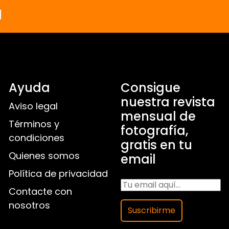
a
Ayuda
Consigue
nuestra revista
Aviso legal
mensual de
Términos y
fotografía,
condiciones
gratis en tu
Quienes somos
email
Política de privacidad
Contacte con
nosotros
Suscribirme