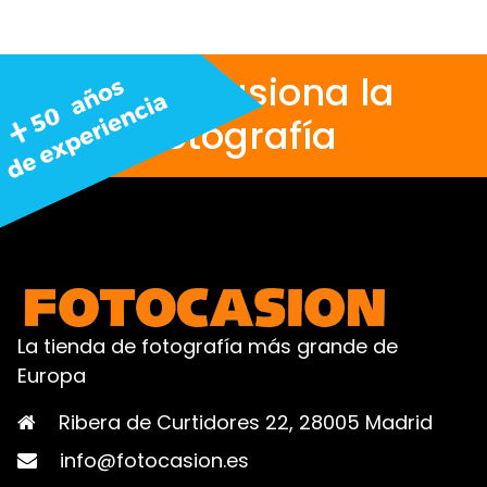
Nos apasiona la
fotografía
La tienda de fotografía más grande de
Europa
Ribera de Curtidores 22, 28005 Madrid
info@fotocasion.es