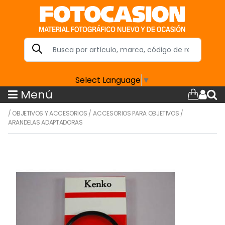
Select Language
▼
Menú
/
OBJETIVOS Y ACCESORIOS
/
ACCESORIOS PARA OBJETIVOS
/
ARANDELAS ADAPTADORAS