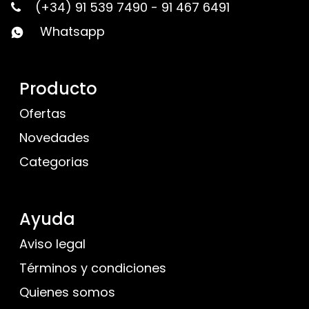
(+34) 91 539 7490
-
91 467 6491
Whatsapp
Producto
Ofertas
Novedades
Categorias
Ayuda
Aviso legal
Términos y condiciones
Quienes somos