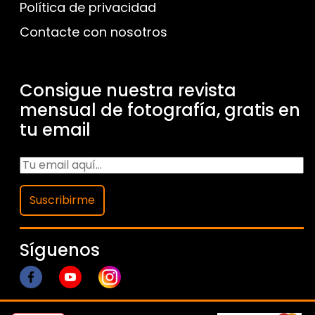
Política de privacidad
Contacte con nosotros
Consigue nuestra revista
mensual de fotografía, gratis en
tu email
Suscribirme
Síguenos