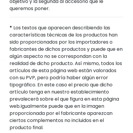
objetivo y la segunda al accesorio que le
queremos poner.
*
Los textos que aparecen describiendo las
características técnicas de los productos han
sido proporcionados por los importadores o
fabricantes de dichos productos y puede que en
algún aspecto no se correspondan con la
realidad de dicho producto. Así mismo, todos los
artículos de esta página web están valorados
con su PVP, pero podría haber algún error
tipográfico. En este caso el precio que dicho
artículo tenga en nuestro establecimiento
prevalecerá sobre el que figura en esta página
web.Igualmente puede que en la imagen
proporcionada por el fabricante aparezcan
ciertos complementos no incluidos en el
producto final.