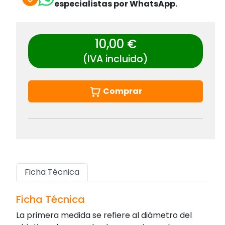
especialistas por WhatsApp.
10,00 €
(IVA incluido)
Comprar
Ficha Técnica
Ficha Técnica
La primera medida se refiere al diámetro del