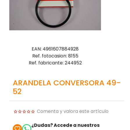
EAN: 4961607884928
Ref. fotocasion: 8155
Ref. fabricante: 244952
ARANDELA CONVERSORA 49-
52
Comenta y valora este artículo
¿Dudas? Accede a nuestros