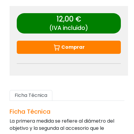
12,00 €
(IVA incluido)
Comprar
Ficha Técnica
Ficha Técnica
La primera medida se refiere al diámetro del
objetivo y la segunda al accesorio que le