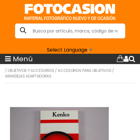
Select Language
▼
Menú
/
OBJETIVOS Y ACCESORIOS
/
ACCESORIOS PARA OBJETIVOS
/
ARANDELAS ADAPTADORAS