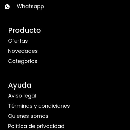
Whatsapp
Producto
Ofertas
Novedades
Categorias
Ayuda
Aviso legal
Términos y condiciones
Quienes somos
Política de privacidad