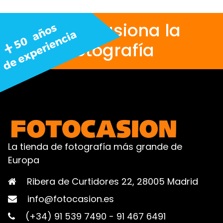
Nos apasiona la
fotografía
La tienda de fotografía más grande de
Europa
Ribera de Curtidores 22, 28005 Madrid
info@fotocasion.es
(+34) 91 539 7490
-
91 467 6491