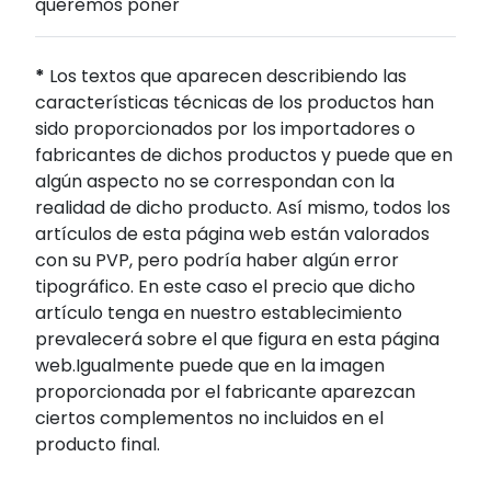
queremos poner
*
Los textos que aparecen describiendo las
características técnicas de los productos han
sido proporcionados por los importadores o
fabricantes de dichos productos y puede que en
algún aspecto no se correspondan con la
realidad de dicho producto. Así mismo, todos los
artículos de esta página web están valorados
con su PVP, pero podría haber algún error
tipográfico. En este caso el precio que dicho
artículo tenga en nuestro establecimiento
prevalecerá sobre el que figura en esta página
web.Igualmente puede que en la imagen
proporcionada por el fabricante aparezcan
ciertos complementos no incluidos en el
producto final.