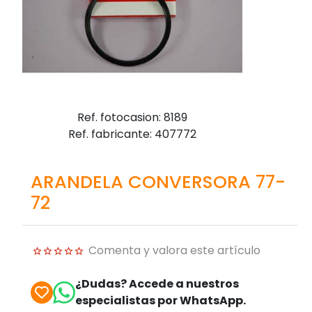
Ref. fotocasion: 8189
Ref. fabricante: 407772
ARANDELA CONVERSORA 77-
72
Comenta y valora este artículo
¿Dudas? Accede a nuestros
especialistas por WhatsApp.