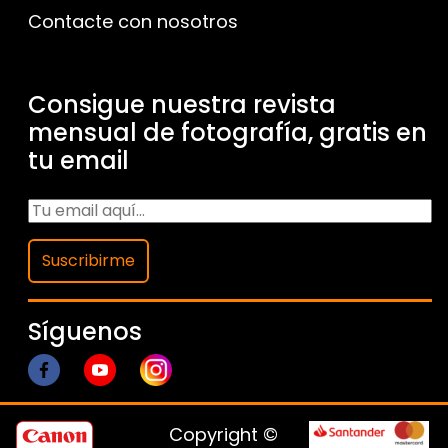
Contacte con nosotros
Consigue nuestra revista
mensual de fotografía, gratis en
tu email
Suscribirme
Síguenos
Copyright ©