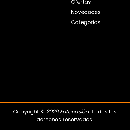
Ofertas
Novedades
Categorias
Copyright ©
2026 Fotocasión
. Todos los
derechos reservados.