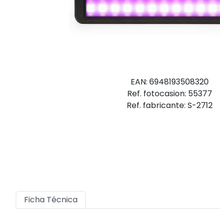
EAN: 6948193508320
Ref. fotocasion: 55377
Ref. fabricante: S-2712
Ficha Técnica