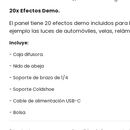
20x Efectos Demo.
El panel tiene 20 efectos demo incluidos par
ejemplo las luces de automóviles, velas, relá
Incluye:
- Caja difusora.
- Nido de abeja
- Soporte de brazo de 1/4
- Soporte Coldshoe
- Cable de alimentación USB-C
- Bolsa.