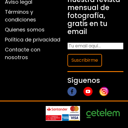
Aviso legal
mensual de
Términos y
fotografía,
condiciones
gratis en tu
Quienes somos
email
Política de privacidad
Contacte con
nosotros
Suscribirme
Síguenos