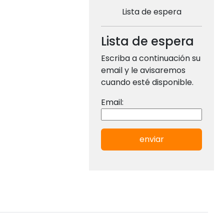
Lista de espera
Lista de espera
Escriba a continuación su
email y le avisaremos
cuando esté disponible.
Email:
enviar