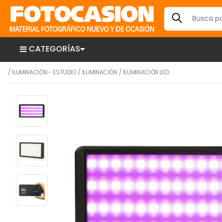
CATEGORÍAS
/
ILUMINACIÓN - ESTUDIO
/
ILUMINACIÓN
/
ILUMINACIÓN LED