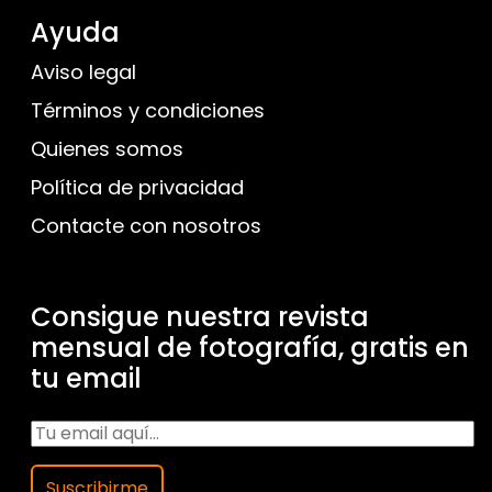
Ayuda
Aviso legal
Términos y condiciones
Quienes somos
Política de privacidad
Contacte con nosotros
Consigue nuestra revista
mensual de fotografía, gratis en
tu email
Suscribirme