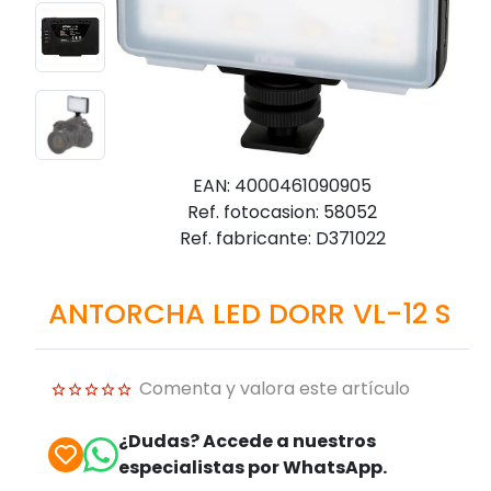
EAN: 4000461090905
Ref. fotocasion: 58052
Ref. fabricante: D371022
ANTORCHA LED DORR VL-12 S
Comenta y valora este artículo
¿Dudas? Accede a nuestros
especialistas por WhatsApp.