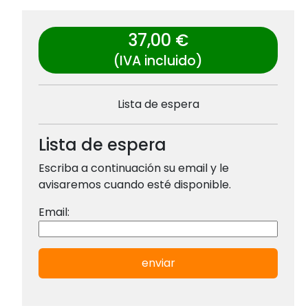
37,00 €
(IVA incluido)
Lista de espera
Lista de espera
Escriba a continuación su email y le
avisaremos cuando esté disponible.
Email:
enviar