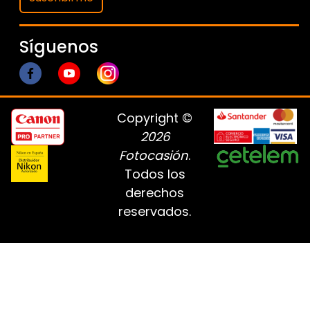
Síguenos
Copyright ©
2026
Fotocasión
.
Todos los
derechos
reservados.