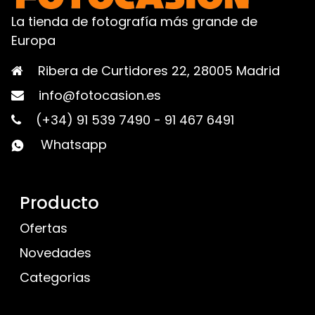
La tienda de fotografía más grande de
Europa
Ribera de Curtidores 22, 28005 Madrid
info@fotocasion.es
(+34) 91 539 7490
-
91 467 6491
Whatsapp
Producto
Ofertas
Novedades
Categorias