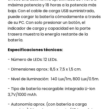
máxima potencia y 18 horas a la potencia más
baja. Con el cable de carga USB suministrado,
puede cargar la batería cómodamente a través
de su PC. Con solo presionar un botón, el
indicador de carga y capacidad en la parte
trasera muestra la energía restante de la
batería.
Especificaciones técnicas:
- Número de LEDs: 12 LEDs.
- Dimensiones aprox.: 8,5 x 7,5 x 1,5 cm.
- Nivel de iluminación: 140 Lux/1m, 800 Lux/0.5m.
- Tipo de batería recargable: integrada Li-Ion
3,7V/1000 mAh.
-
Autonomía aprox. (con batería a carga