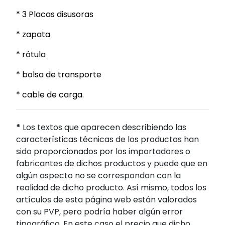
* 3 Placas disusora
s
* zapata
* rótula
* bolsa de transporte
* cable de carga.
*
Los textos que aparecen describiendo las
características técnicas de los productos han
sido proporcionados por los importadores o
fabricantes de dichos productos y puede que en
algún aspecto no se correspondan con la
realidad de dicho producto. Así mismo, todos los
artículos de esta página web están valorados
con su PVP, pero podría haber algún error
tipográfico. En este caso el precio que dicho