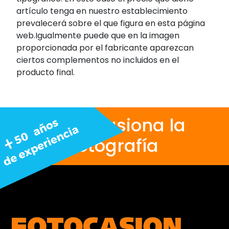
artículo tenga en nuestro establecimiento
prevalecerá sobre el que figura en esta página
web.Igualmente puede que en la imagen
proporcionada por el fabricante aparezcan
ciertos complementos no incluidos en el
producto final.
Nos apasiona la
fotografía