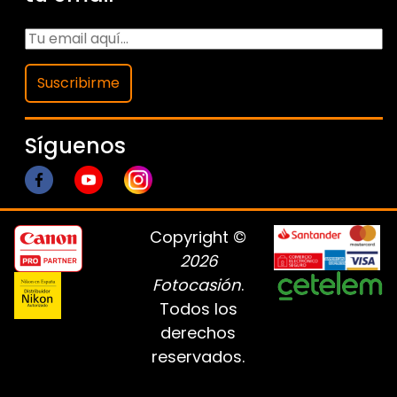
Suscribirme
Síguenos
Copyright ©
2026
Fotocasión
.
Todos los
derechos
reservados.