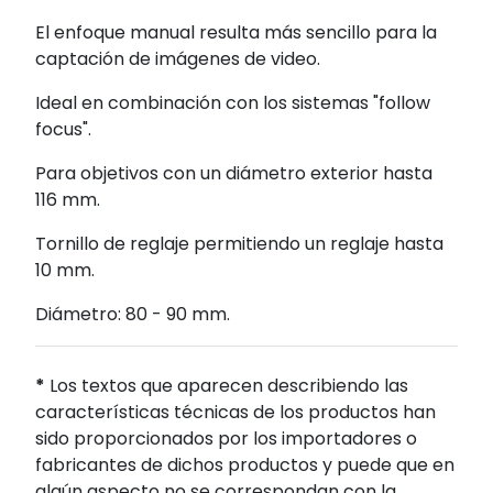
El enfoque manual resulta más sencillo para la
captación de imágenes de video.
Ideal en combinación con los sistemas "follow
focus".
Para objetivos con un diámetro exterior hasta
116 mm.
Tornillo de reglaje permitiendo un reglaje hasta
10 mm.
Diámetro: 80 - 90 mm.
*
Los textos que aparecen describiendo las
características técnicas de los productos han
sido proporcionados por los importadores o
fabricantes de dichos productos y puede que en
algún aspecto no se correspondan con la