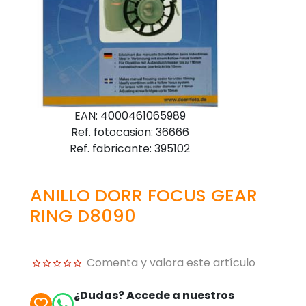
EAN: 4000461065989
Ref. fotocasion: 36666
Ref. fabricante: 395102
ANILLO DORR FOCUS GEAR
RING D8090
Comenta y valora este artículo
¿Dudas? Accede a nuestros