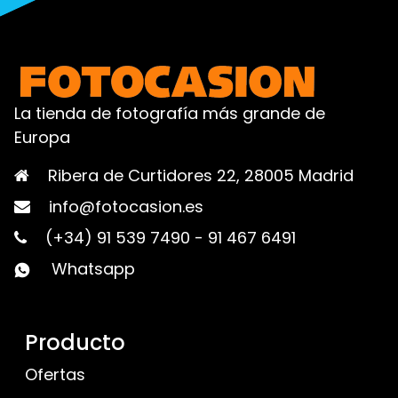
La tienda de fotografía más grande de
Europa
Ribera de Curtidores 22, 28005 Madrid
info@fotocasion.es
(+34) 91 539 7490
-
91 467 6491
Whatsapp
Producto
Ofertas