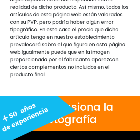
realidad de dicho producto. Así mismo, todos los
artículos de esta página web están valorados
con su PVP, pero podría haber algún error
tipográfico. En este caso el precio que dicho
artículo tenga en nuestro establecimiento
prevalecerá sobre el que figura en esta página
web.Igualmente puede que en la imagen
proporcionada por el fabricante aparezcan
ciertos complementos no incluidos en el
producto final.
Nos apasiona la
fotografía