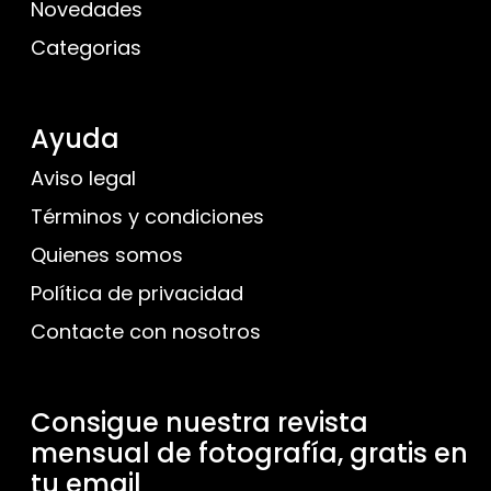
Novedades
Categorias
Ayuda
Aviso legal
Términos y condiciones
Quienes somos
Política de privacidad
Contacte con nosotros
Consigue nuestra revista
mensual de fotografía, gratis en
tu email