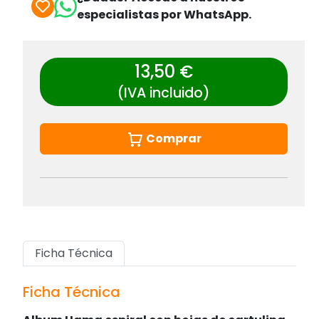
especialistas por WhatsApp.
13,50 €
(IVA incluido)
Comprar
Ficha Técnica
Ficha Técnica