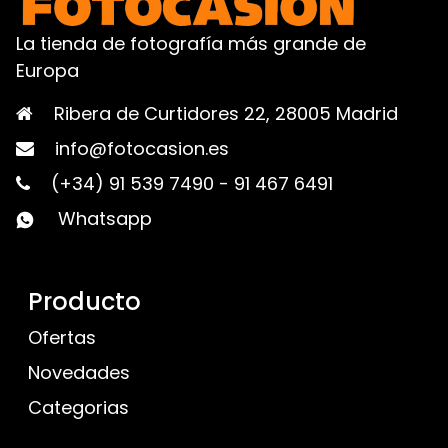
La tienda de fotografía más grande de
Europa
Ribera de Curtidores 22, 28005 Madrid
info@fotocasion.es
(+34) 91 539 7490
-
91 467 6491
Whatsapp
Producto
Ofertas
Novedades
Categorias