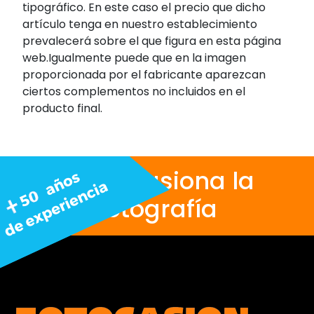
tipográfico. En este caso el precio que dicho
artículo tenga en nuestro establecimiento
prevalecerá sobre el que figura en esta página
web.Igualmente puede que en la imagen
proporcionada por el fabricante aparezcan
ciertos complementos no incluidos en el
producto final.
Nos apasiona la
fotografía