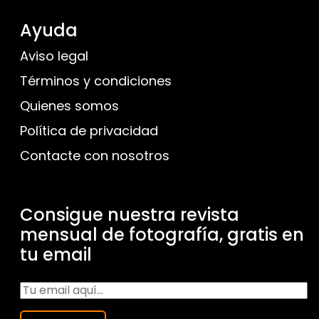
Ayuda
Aviso legal
Términos y condiciones
Quienes somos
Política de privacidad
Contacte con nosotros
Consigue nuestra revista
mensual de fotografía, gratis en
tu email