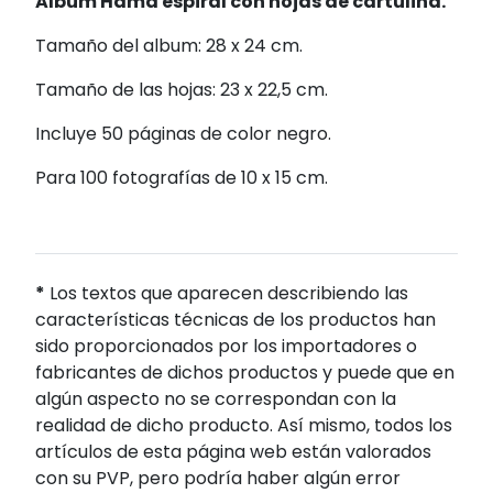
Album Hama espiral con hojas de cartulina.
Tamaño del album: 28 x 24 cm.
Tamaño de las hojas: 23 x 22,5 cm.
Incluye 50 páginas de color negro.
Para 100 fotografías de 10 x 15 cm.
*
Los textos que aparecen describiendo las
características técnicas de los productos han
sido proporcionados por los importadores o
fabricantes de dichos productos y puede que en
algún aspecto no se correspondan con la
realidad de dicho producto. Así mismo, todos los
artículos de esta página web están valorados
con su PVP, pero podría haber algún error