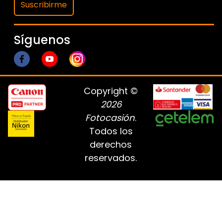
Suscribirme
Síguenos
Copyright ©
2026
Fotocasión
.
Todos los
derechos
reservados.