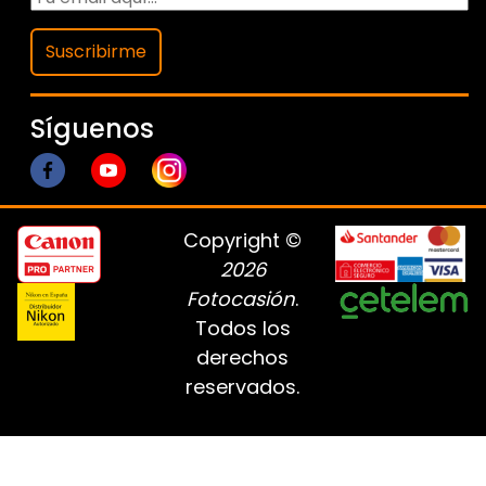
Suscribirme
Síguenos
Copyright ©
2026
Fotocasión
.
Todos los
derechos
reservados.