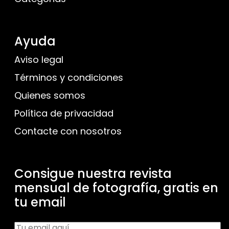
Ayuda
Aviso legal
Términos y condiciones
Quienes somos
Política de privacidad
Contacte con nosotros
Consigue nuestra revista
mensual de fotografía, gratis en
tu email