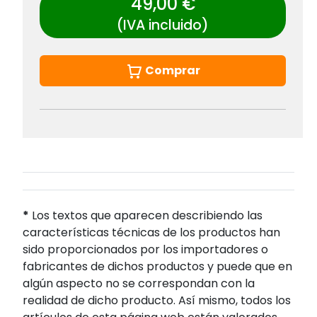
49,00 €
(IVA incluido)
Comprar
*
Los textos que aparecen describiendo las
características técnicas de los productos han
sido proporcionados por los importadores o
fabricantes de dichos productos y puede que en
algún aspecto no se correspondan con la
realidad de dicho producto. Así mismo, todos los