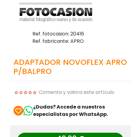
Ref. fotocasion: 20416
Ref. fabricante: APRO
ADAPTADOR NOVOFLEX APRO
P/BALPRO
Comenta y valora este artículo
¿Dudas? Accede a nuestros
especialistas por WhatsApp.