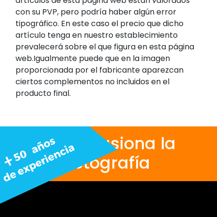
artículos de esta página web están valorados
con su PVP, pero podría haber algún error
tipográfico. En este caso el precio que dicho
artículo tenga en nuestro establecimiento
prevalecerá sobre el que figura en esta página
web.Igualmente puede que en la imagen
proporcionada por el fabricante aparezcan
ciertos complementos no incluidos en el
producto final.
Nos apasiona la
fotografía