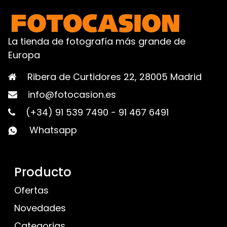
La tienda de fotografía más grande de
Europa
Ribera de Curtidores 22, 28005 Madrid
info@fotocasion.es
(+34) 91 539 7490
-
91 467 6491
Whatsapp
Producto
Ofertas
Novedades
Categorias