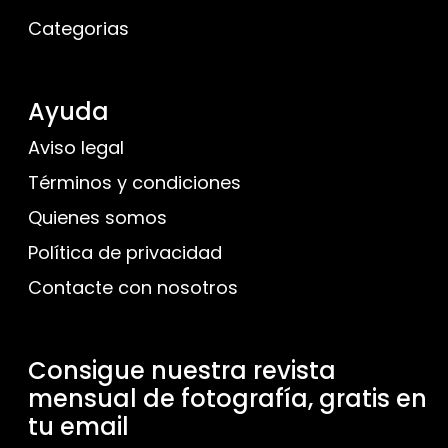
Categorias
Ayuda
Aviso legal
Términos y condiciones
Quienes somos
Política de privacidad
Contacte con nosotros
Consigue nuestra revista
mensual de fotografía, gratis en
tu email