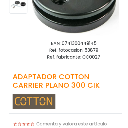
EAN: 0741360449145
Ref. fotocasion: 53879
Ref. fabricante: CC0027
ADAPTADOR COTTON
CARRIER PLANO 300 CIK
Comenta y valora este artículo