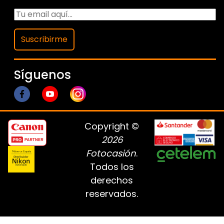
Suscribirme
Síguenos
Copyright ©
2026
Fotocasión
.
Todos los
derechos
reservados.