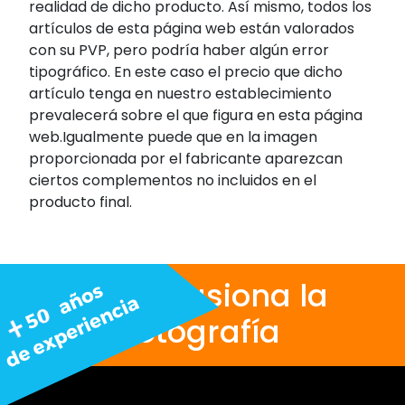
realidad de dicho producto. Así mismo, todos los
artículos de esta página web están valorados
con su PVP, pero podría haber algún error
tipográfico. En este caso el precio que dicho
artículo tenga en nuestro establecimiento
prevalecerá sobre el que figura en esta página
web.Igualmente puede que en la imagen
proporcionada por el fabricante aparezcan
ciertos complementos no incluidos en el
producto final.
Nos apasiona la
fotografía