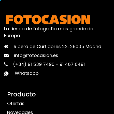
La tienda de fotografía más grande de
Europa
Ribera de Curtidores 22, 28005 Madrid
info@fotocasion.es
(+34) 91 539 7490
-
91 467 6491
Whatsapp
Producto
Ofertas
Novedades