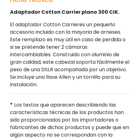
Adaptador Cotton Carrier plano 300 CIK.
El adaptador Cotton Carrieres un pequeño
accesorio incluido con la mayoria de arneses.
Este remplazo es muy útil en caso de perdida o
si se pretende tener 2 cámaras
intercambiables. Construido con aluminio de
gran calidad, este cabezal soporta fácilmente el
peso de una DSLR acompañada por un objetivo.
Se incluye una llave Allen y un tornillo para su
instalación.
*
Los textos que aparecen describiendo las
características técnicas de los productos han
sido proporcionados por los importadores o
fabricantes de dichos productos y puede que en
algún aspecto no se correspondan con la