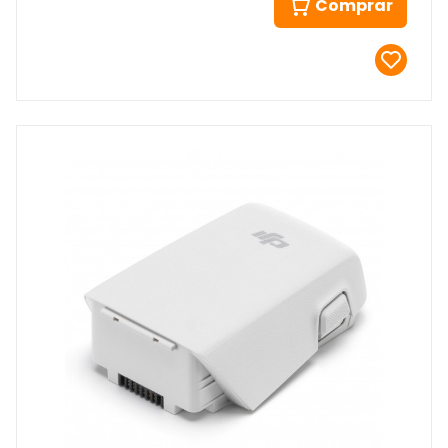
Comprar