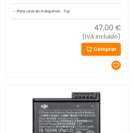
Para usar en máquinas: : Fuji
47,00 €
(IVA incluido)
Comprar