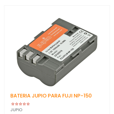
BATERIA JUPIO PARA FUJI NP-150
JUPIO