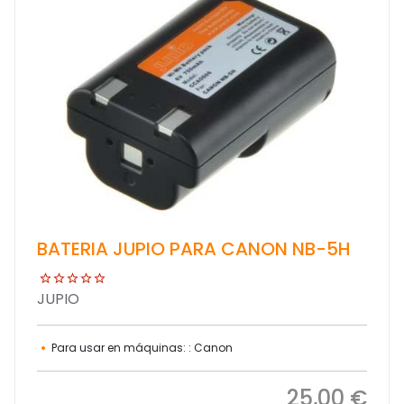
BATERIA JUPIO PARA CANON NB-5H
JUPIO
Para usar en máquinas: : Canon
25,00 €