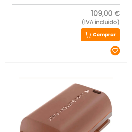
109,00 €
(IVA incluido)
Comprar