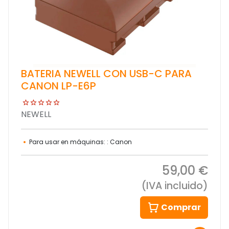
BATERIA NEWELL CON USB-C PARA
CANON LP-E6P
NEWELL
Para usar en máquinas: : Canon
59,00 €
(IVA incluido)
Comprar