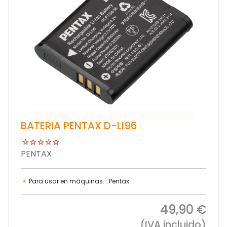
BATERIA PENTAX D-LI96
PENTAX
Para usar en máquinas: : Pentax
49,90 €
(IVA incluido)