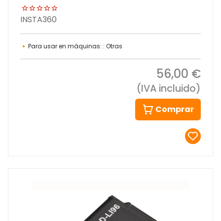
INSTA360
Para usar en máquinas: : Otras
56,00 €
(IVA incluido)
Comprar