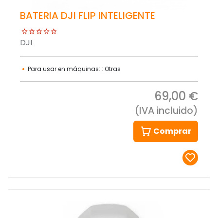
BATERIA DJI FLIP INTELIGENTE
DJI
Para usar en máquinas: : Otras
69,00 €
(IVA incluido)
Comprar