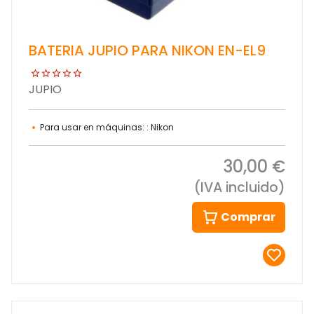
BATERIA JUPIO PARA NIKON EN-EL9
JUPIO
Para usar en máquinas: : Nikon
30,00 €
(IVA incluido)
Comprar