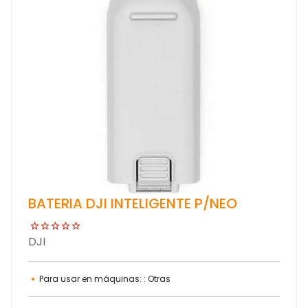
BATERIA DJI INTELIGENTE P/NEO
DJI
Para usar en máquinas: : Otras