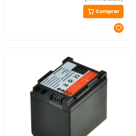
Comprar