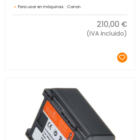
Para usar en máquinas: : Canon
210,00 €
(IVA incluido)