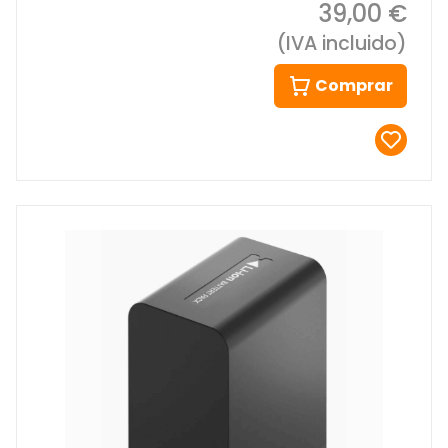
39,00 €
(IVA incluido)
Comprar