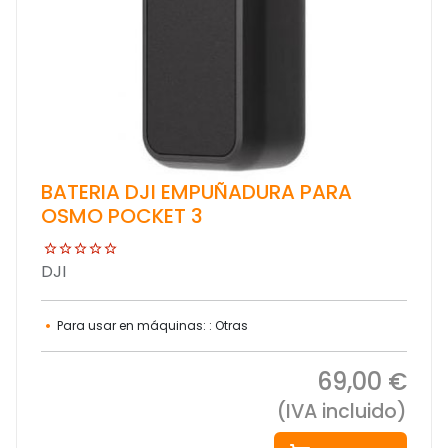
BATERIA DJI EMPUÑADURA PARA
OSMO POCKET 3
DJI
Para usar en máquinas: : Otras
69,00 €
(IVA incluido)