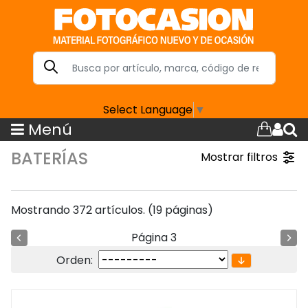
Select Language
▼
Menú
BATERÍAS
Mostrar filtros
Mostrando 372 artículos. (19 páginas)
Página 3
Orden: