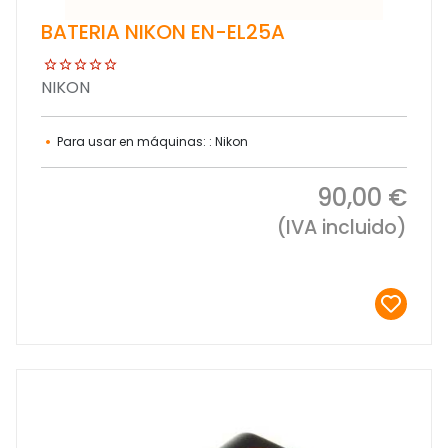
BATERIA NIKON EN-EL25A
NIKON
Para usar en máquinas: : Nikon
90,00 €
(IVA incluido)