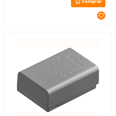
Comprar