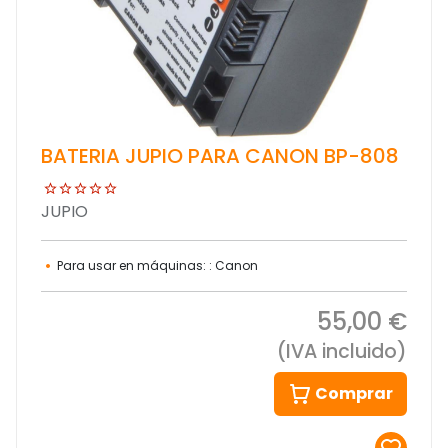
BATERIA JUPIO PARA CANON BP-808
JUPIO
Para usar en máquinas: : Canon
55,00 €
(IVA incluido)
Comprar