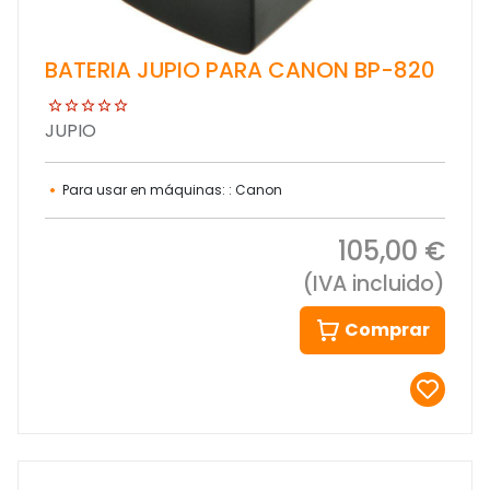
BATERIA JUPIO PARA CANON BP-820
JUPIO
Para usar en máquinas: : Canon
105,00 €
(IVA incluido)
Comprar