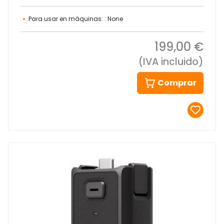
Para usar en máquinas: : None
199,00 €
(IVA incluido)
Comprar