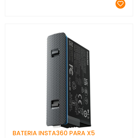
BATERIA INSTA360 PARA X5