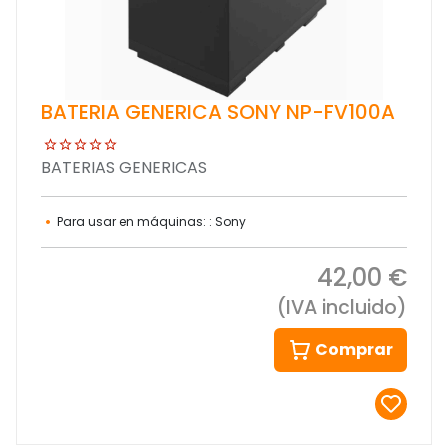
BATERIA GENERICA SONY NP-FV100A
BATERIAS GENERICAS
Para usar en máquinas: : Sony
42,00 €
(IVA incluido)
Comprar