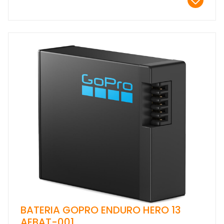
BATERIA GOPRO ENDURO HERO 13
AEBAT-001