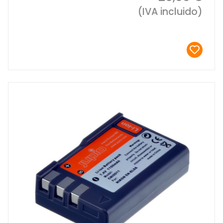
(IVA incluido)