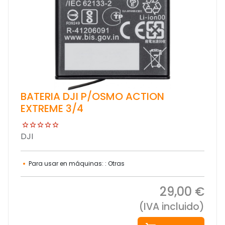
BATERIA DJI P/OSMO ACTION
EXTREME 3/4
DJI
Para usar en máquinas: : Otras
29,00 €
(IVA incluido)