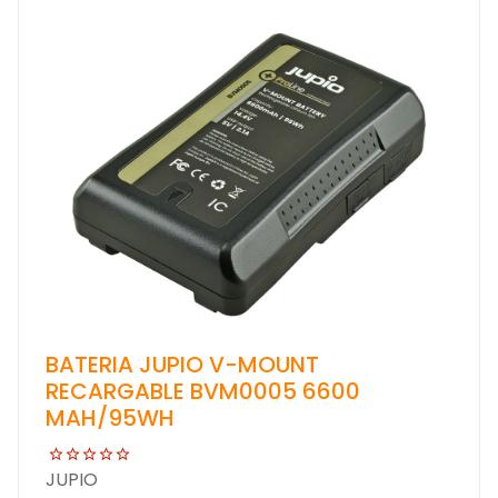
BATERIA JUPIO V-MOUNT
RECARGABLE BVM0005 6600
MAH/95WH
JUPIO