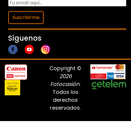
Suscribirme
Síguenos
Copyright ©
2026
Fotocasión
.
Todos los
derechos
reservados.