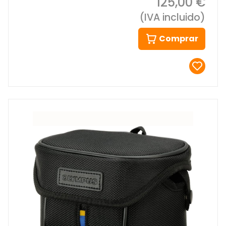
125,00 €
(IVA incluido)
Comprar