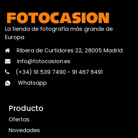
La tienda de fotografía más grande de
Europa
Ribera de Curtidores 22, 28005 Madrid
info@fotocasion.es
(+34) 91 539 7490
-
91 467 6491
Whatsapp
Producto
Ofertas
Novedades