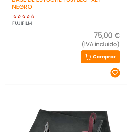
NEGRO
FUJIFILM
75,00 €
(IVA incluido)
Comprar