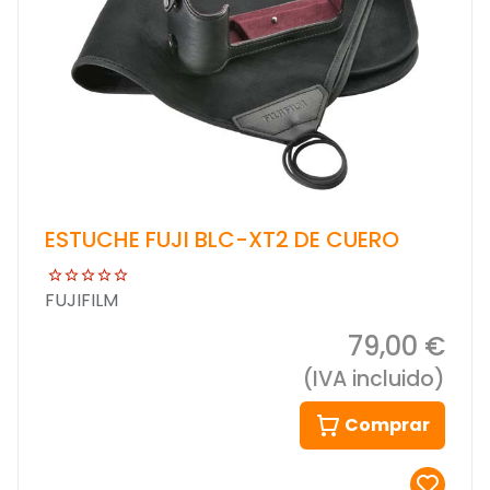
ESTUCHE FUJI BLC-XT2 DE CUERO
FUJIFILM
79,00 €
(IVA incluido)
Comprar