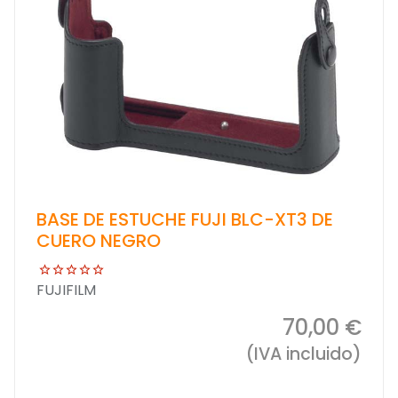
BASE DE ESTUCHE FUJI BLC-XT3 DE
CUERO NEGRO
FUJIFILM
70,00 €
(IVA incluido)