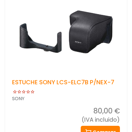
ESTUCHE SONY LCS-ELC7B P/NEX-7
SONY
80,00 €
(IVA incluido)