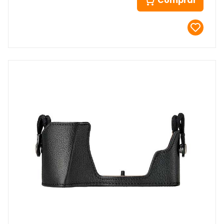
Comprar