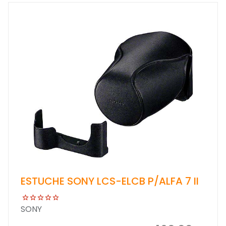
ESTUCHE SONY LCS-ELCB P/ALFA 7 II
SONY