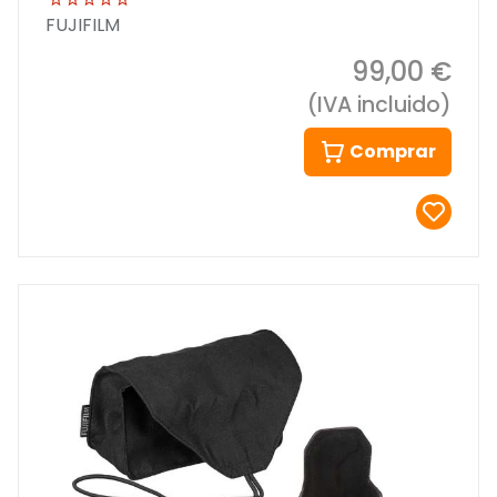
FUJIFILM
99,00 €
(IVA incluido)
Comprar