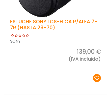
ESTUCHE SONY LCS-ELCA P/ALFA 7-
7R (HASTA 28-70)
SONY
139,00 €
(IVA incluido)