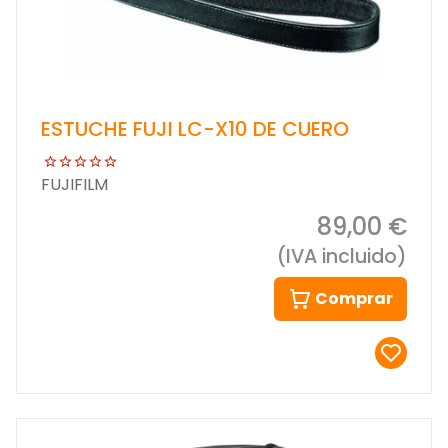
ESTUCHE FUJI LC-X10 DE CUERO
FUJIFILM
89,00 €
(IVA incluido)
Comprar