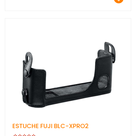
ESTUCHE FUJI BLC-XPRO2