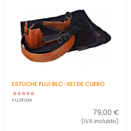
ESTUCHE FUJI BLC-XE1 DE CUERO
FUJIFILM
79,00 €
(IVA incluido)