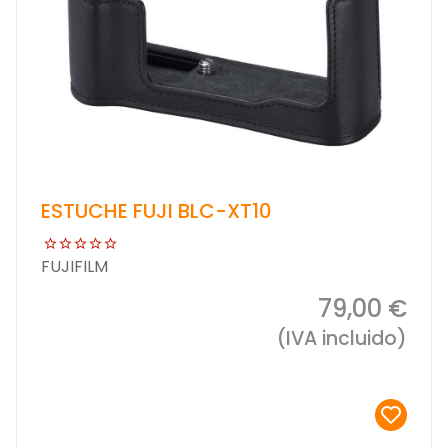
ESTUCHE FUJI BLC-XT10
FUJIFILM
79,00 €
(IVA incluido)