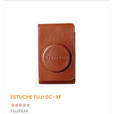
ESTUCHE FUJI SC-XF
FUJIFILM