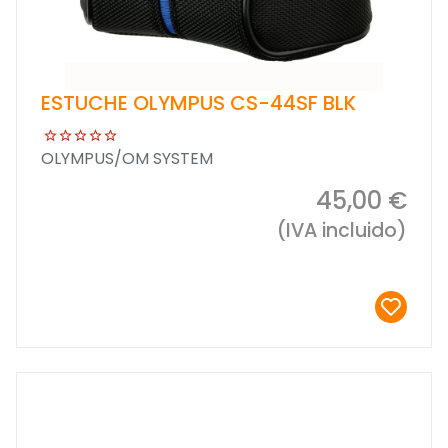
ESTUCHE OLYMPUS CS-44SF BLK
OLYMPUS/OM SYSTEM
45,00 €
(IVA incluido)