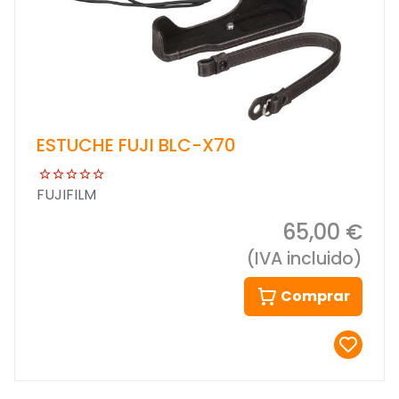
ESTUCHE FUJI BLC-X70
FUJIFILM
65,00 €
(IVA incluido)
Comprar