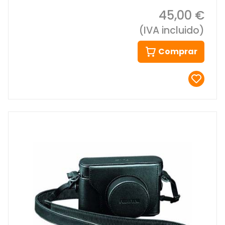
45,00 €
(IVA incluido)
Comprar