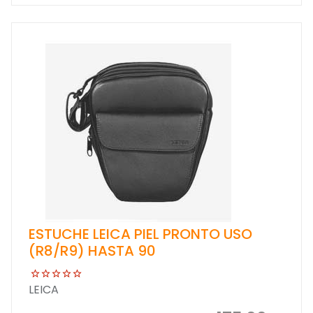
ESTUCHE LEICA PIEL PRONTO USO
(R8/R9) HASTA 90
LEICA