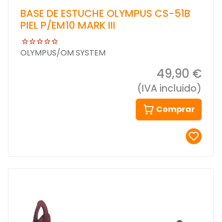
BASE DE ESTUCHE OLYMPUS CS-51B
PIEL P/EM10 MARK III
OLYMPUS/OM SYSTEM
49,90 €
(IVA incluido)
Comprar