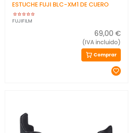
ESTUCHE FUJI BLC-XM1 DE CUERO
FUJIFILM
69,00 €
(IVA incluido)
Comprar