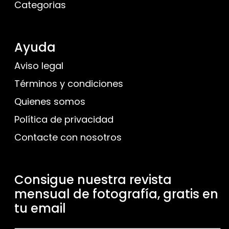
Categorias
Ayuda
Aviso legal
Términos y condiciones
Quienes somos
Política de privacidad
Contacte con nosotros
Consigue nuestra revista
mensual de fotografía, gratis en
tu email