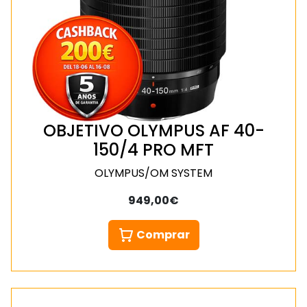
OBJETIVO OLYMPUS AF 40-
150/4 PRO MFT
OLYMPUS/OM SYSTEM
949,00€
Comprar