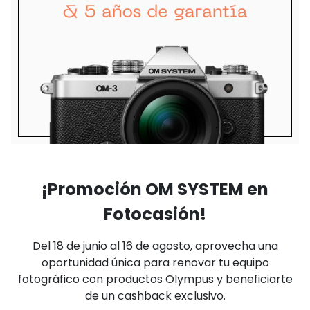
¡Promoción OM SYSTEM en
Fotocasión!
Del 18 de junio al 16 de agosto, aprovecha una
oportunidad única para renovar tu equipo
fotográfico con productos Olympus y beneficiarte
de un cashback exclusivo.