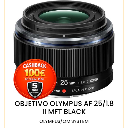
OBJETIVO OLYMPUS AF 25/1.8
II MFT BLACK
OLYMPUS/OM SYSTEM