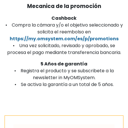
Mecanica de la promoción
Cashback
• Compra la cámara y/o el objetivo seleccionado y
solicita el reembolso en
https://my.omsystem.com/es/p/promotions
• Una vez solicitado, revisado y aprobado, se
procesa el pago mediante transferencia bancaria.
5 Años de garantía
• Registra el producto y se subscribete a la
newsletter in MyOMSystem.
• Se activa la garantía a un total de 5 años.