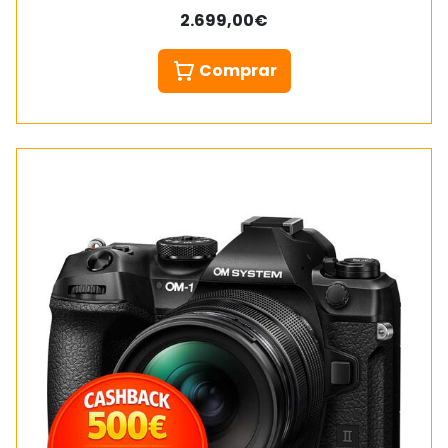
2.699,00€
Comprar