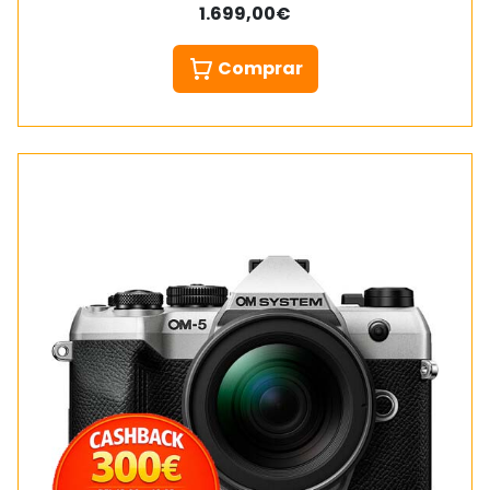
1.699,00€
Comprar