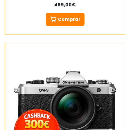
469,00€
Comprar