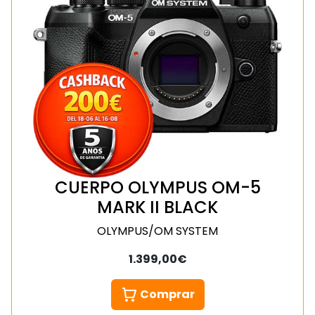
CUERPO OLYMPUS OM-5
MARK II BLACK
OLYMPUS/OM SYSTEM
1.399,00€
Comprar