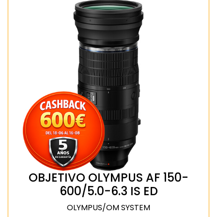
OBJETIVO OLYMPUS AF 150-
600/5.0-6.3 IS ED
OLYMPUS/OM SYSTEM