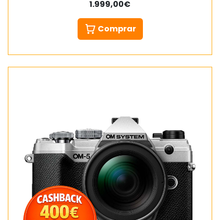
1.999,00€
Comprar