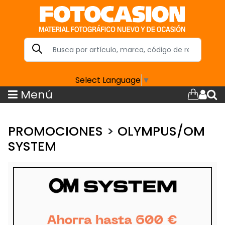
Select Language
▼
Menú
PROMOCIONES
>
OLYMPUS/OM
SYSTEM