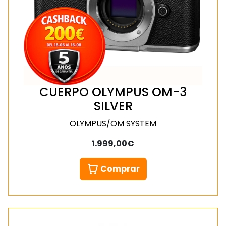
CUERPO OLYMPUS OM-3
SILVER
OLYMPUS/OM SYSTEM
1.999,00€
Comprar