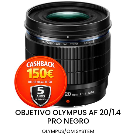
OBJETIVO OLYMPUS AF 20/1.4
PRO NEGRO
OLYMPUS/OM SYSTEM