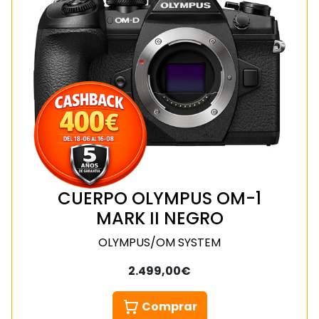
CUERPO OLYMPUS OM-1
MARK II NEGRO
OLYMPUS/OM SYSTEM
2.499,00€
Comprar