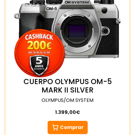
CUERPO OLYMPUS OM-5
MARK II SILVER
OLYMPUS/OM SYSTEM
1.399,00€
Comprar