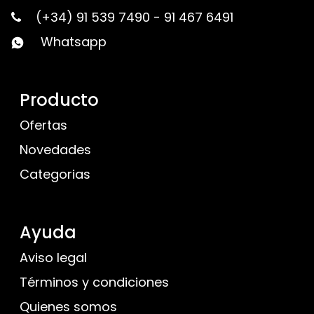
(+34) 91 539 7490
-
91 467 6491
Whatsapp
Producto
Ofertas
Novedades
Categorias
Ayuda
Aviso legal
Términos y condiciones
Quienes somos