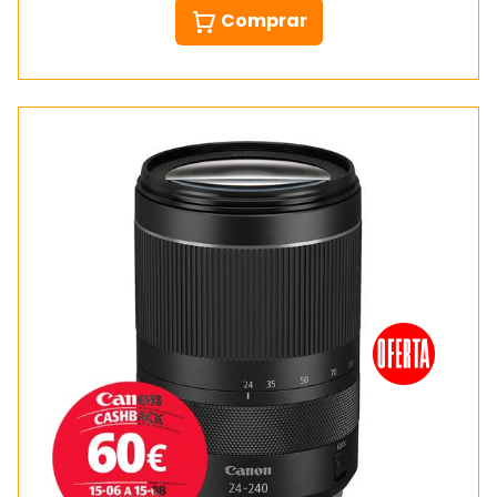
Comprar