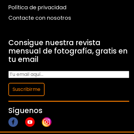
Política de privacidad
Contacte con nosotros
Consigue nuestra revista
mensual de fotografía, gratis en
tu email
Suscribirme
Síguenos