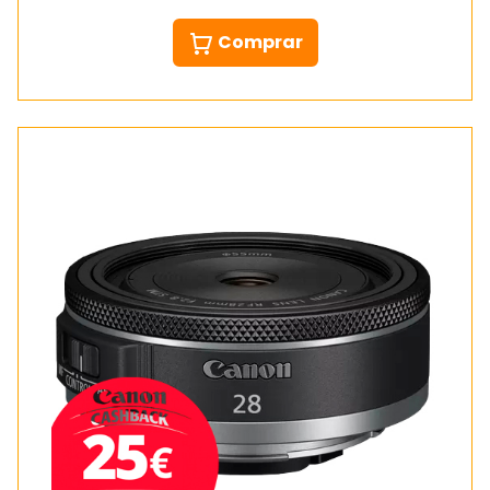
Comprar