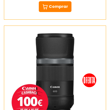
Comprar