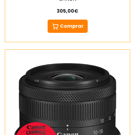
305,00€
Comprar