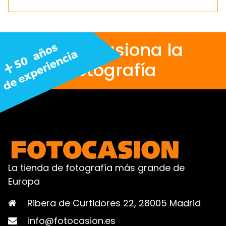
Nos apasiona la
fotografía
La tienda de fotografía más grande de
Europa
Ribera de Curtidores 22, 28005 Madrid
info@fotocasion.es