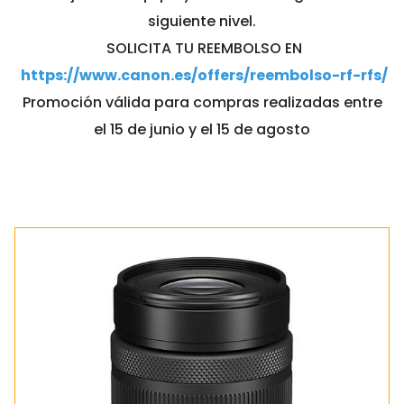
siguiente nivel.
SOLICITA TU REEMBOLSO EN
https://www.canon.es/offers/reembolso-rf-rfs/
Promoción válida para compras realizadas entre
el 15 de junio y el 15 de agosto