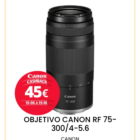
OBJETIVO CANON RF 75-
300/4-5.6
CANON