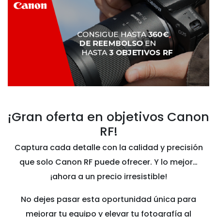
¡Gran oferta en objetivos Canon
RF!
Captura cada detalle con la calidad y precisión
que solo Canon RF puede ofrecer. Y lo mejor…
¡ahora a un precio irresistible!
No dejes pasar esta oportunidad única para
mejorar tu equipo y elevar tu fotografía al