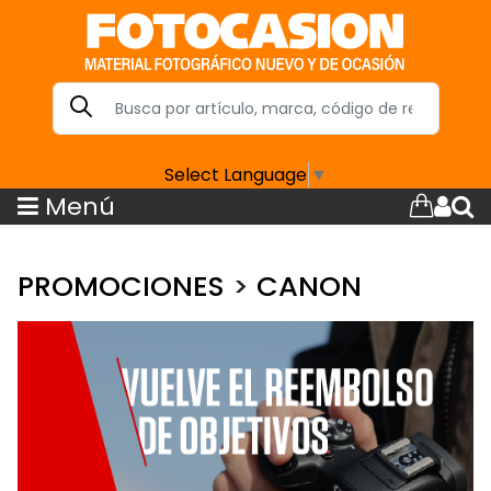
Select Language
▼
Menú
PROMOCIONES
>
CANON