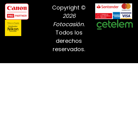
Copyright ©
2026
Fotocasión
.
Todos los
derechos
reservados.