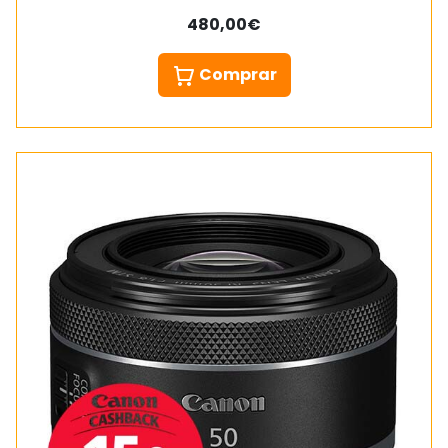
480,00€
Comprar