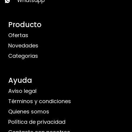
Whatsapp
Producto
Ofertas
Novedades
Categorias
Ayuda
Aviso legal
Términos y condiciones
Quienes somos
Política de privacidad