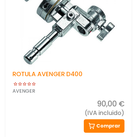
ROTULA AVENGER D400
AVENGER
90,00 €
(IVA incluido)
Comprar