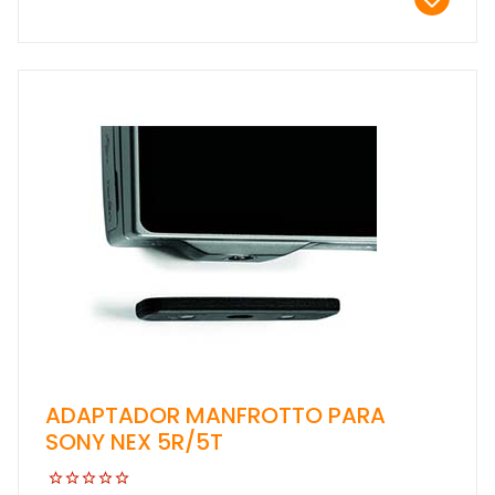
ADAPTADOR MANFROTTO PARA
SONY NEX 5R/5T