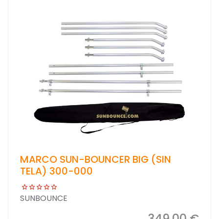
MARCO SUN-BOUNCER BIG (SIN
TELA) 300-000
SUNBOUNCE
349,00 €