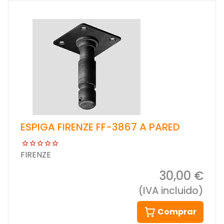
ESPIGA FIRENZE FF-3867 A PARED
FIRENZE
30,00 €
(IVA incluido)
Comprar