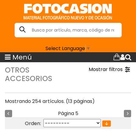
Select Language
▼
Menú
OTROS
Mostrar filtros
ACCESORIOS
Mostrando 254 artículos. (13 páginas)
Página 5
Orden: