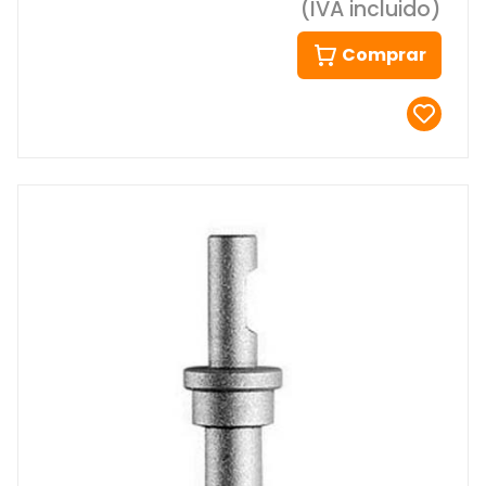
(IVA incluido)
Comprar