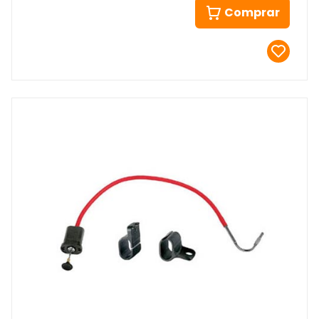
Comprar