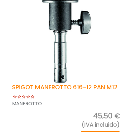
SPIGOT MANFROTTO 616-12 PAN M12
MANFROTTO
45,50 €
(IVA incluido)