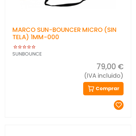
MARCO SUN-BOUNCER MICRO (SIN
TELA) 1MM-000
SUNBOUNCE
79,00 €
(IVA incluido)
Comprar