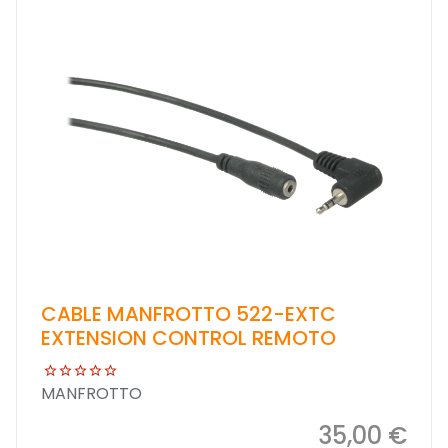
CABLE MANFROTTO 522-EXTC
EXTENSION CONTROL REMOTO
MANFROTTO
35,00 €