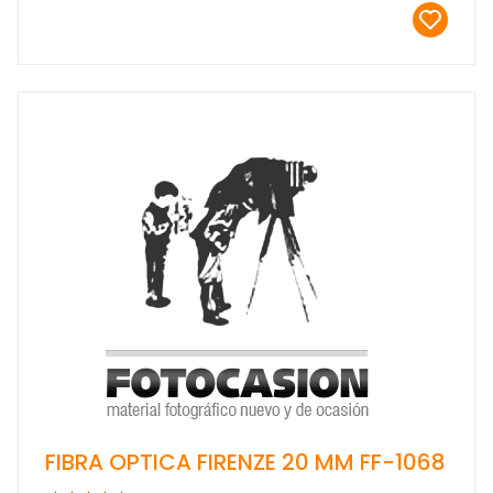
FIBRA OPTICA FIRENZE 20 MM FF-1068