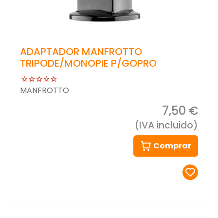
ADAPTADOR MANFROTTO
TRIPODE/MONOPIE P/GOPRO
MANFROTTO
7,50 €
(IVA incluido)
Comprar