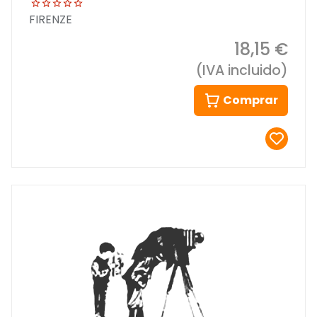
FIRENZE
18,15 €
(IVA incluido)
Comprar