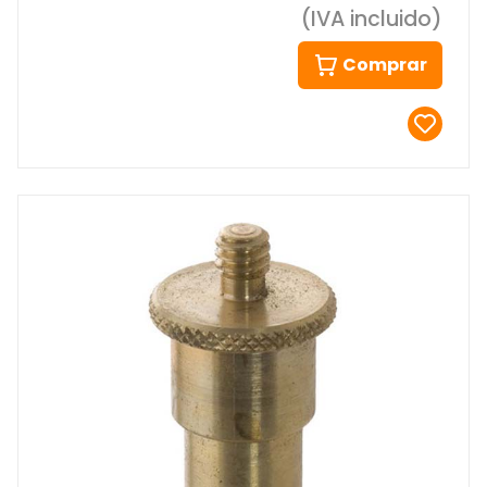
(IVA incluido)
Comprar