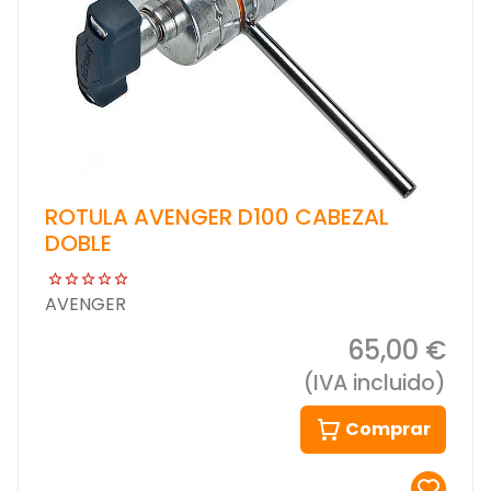
ROTULA AVENGER D100 CABEZAL
DOBLE
AVENGER
65,00 €
(IVA incluido)
Comprar