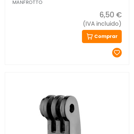
MANFROTTO
6,50 €
(IVA incluido)
Comprar