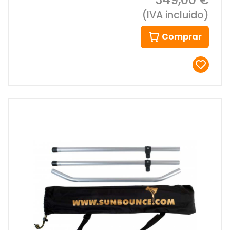
(IVA incluido)
Comprar