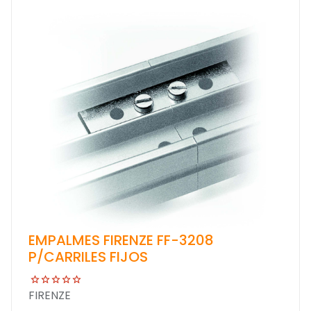
EMPALMES FIRENZE FF-3208
P/CARRILES FIJOS
FIRENZE