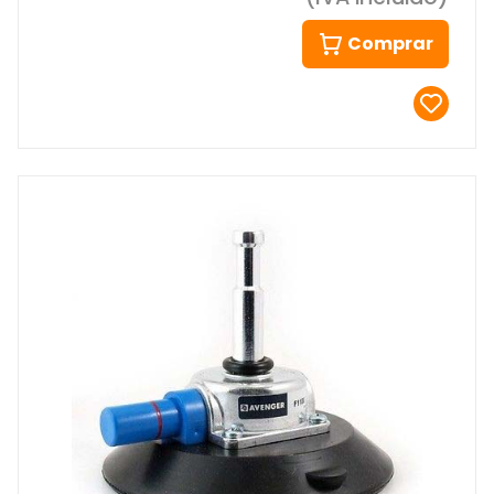
Comprar