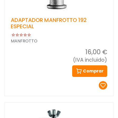
ADAPTADOR MANFROTTO 192
ESPECIAL
MANFROTTO
16,00 €
(IVA incluido)
Comprar