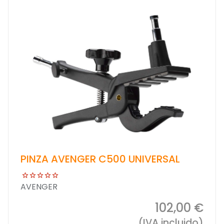
PINZA AVENGER C500 UNIVERSAL
AVENGER
102,00 €
(IVA incluido)