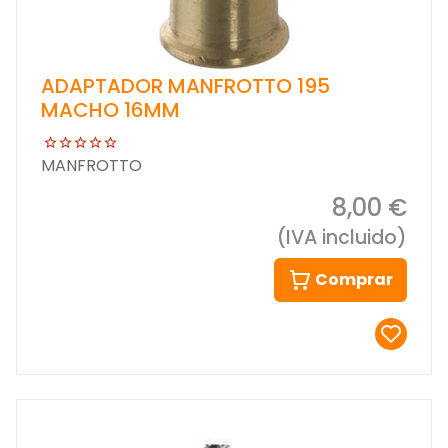
ADAPTADOR MANFROTTO 195
MACHO 16MM
MANFROTTO
8,00 €
(IVA incluido)
Comprar