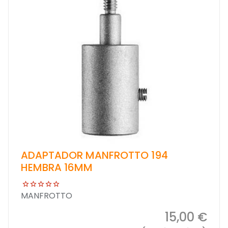
ADAPTADOR MANFROTTO 194
HEMBRA 16MM
MANFROTTO
15,00 €