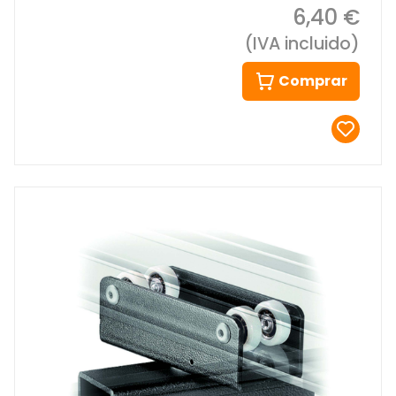
6,40 €
(IVA incluido)
Comprar