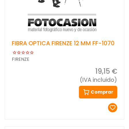
FIBRA OPTICA FIRENZE 12 MM FF-1070
FIRENZE
19,15 €
(IVA incluido)
Comprar