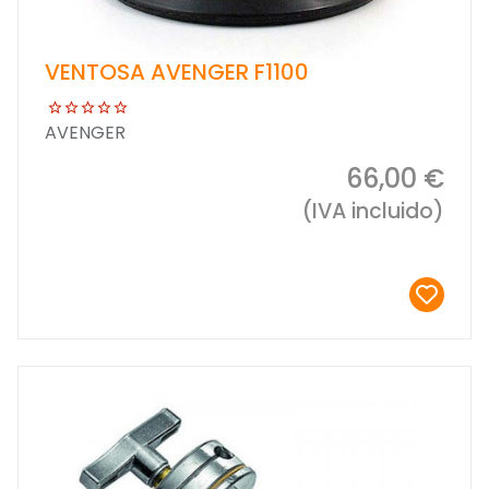
VENTOSA AVENGER F1100
AVENGER
66,00 €
(IVA incluido)