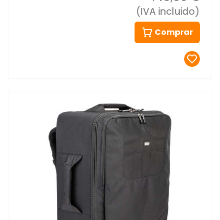
(IVA incluido)
Comprar