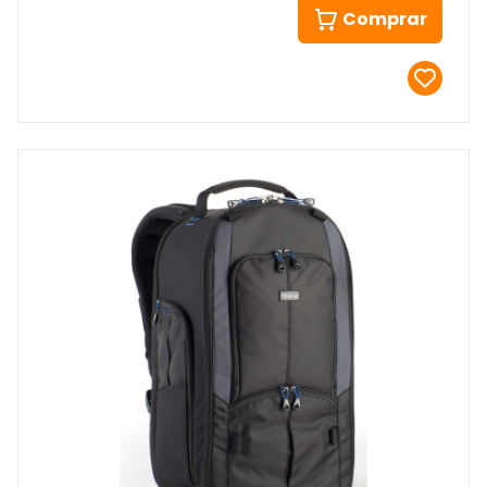
Comprar