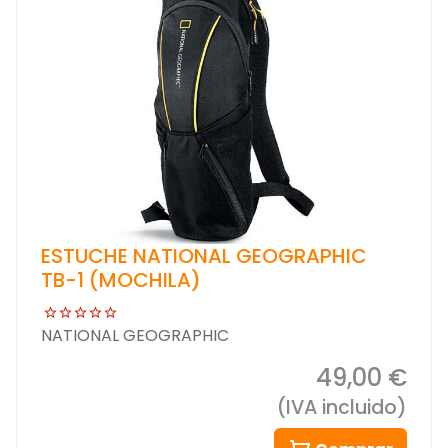
ESTUCHE NATIONAL GEOGRAPHIC
TB-1 (MOCHILA)
NATIONAL GEOGRAPHIC
49,00 €
(IVA incluido)