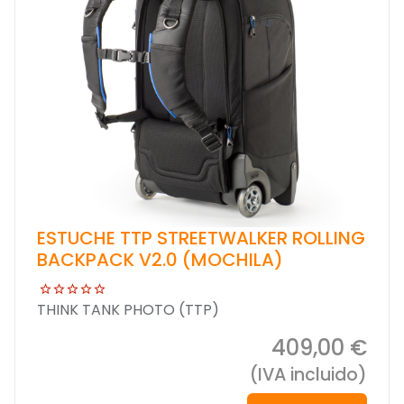
ESTUCHE TTP STREETWALKER ROLLING
BACKPACK V2.0 (MOCHILA)
THINK TANK PHOTO (TTP)
409,00 €
(IVA incluido)