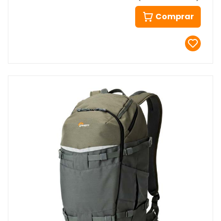
Comprar