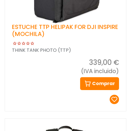
ESTUCHE TTP HELIPAK FOR DJI INSPIRE
(MOCHILA)
THINK TANK PHOTO (TTP)
339,00 €
(IVA incluido)
Comprar