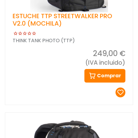
ESTUCHE TTP STREETWALKER PRO
V2.0 (MOCHILA)
THINK TANK PHOTO (TTP)
249,00 €
(IVA incluido)
Comprar