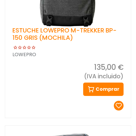
ESTUCHE LOWEPRO M-TREKKER BP-
150 GRIS (MOCHILA)
LOWEPRO
135,00 €
(IVA incluido)
Comprar