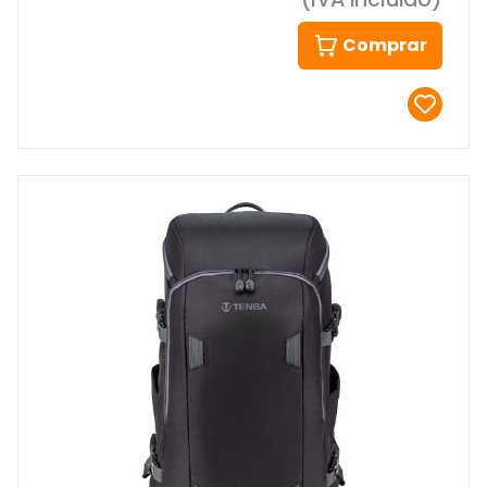
Comprar