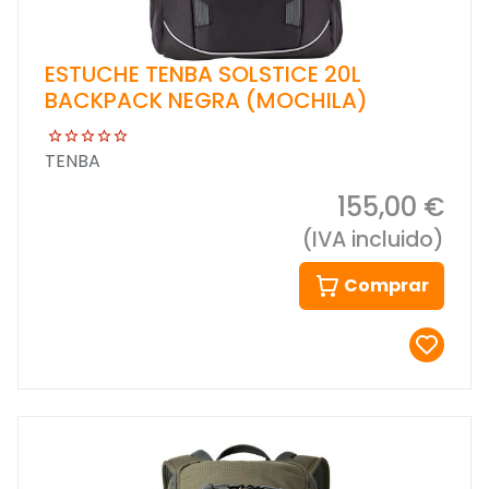
ESTUCHE TENBA SOLSTICE 20L
BACKPACK NEGRA (MOCHILA)
TENBA
155,00 €
(IVA incluido)
Comprar