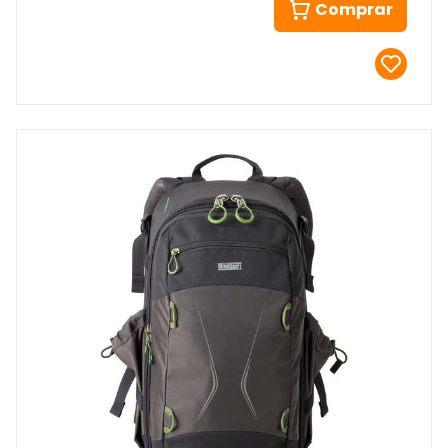
Comprar