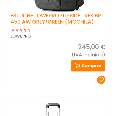
ESTUCHE LOWEPRO FLIPSIDE TREK BP
450 AW GREY/GREEN (MOCHILA)
LOWEPRO
245,00 €
(IVA incluido)
Comprar