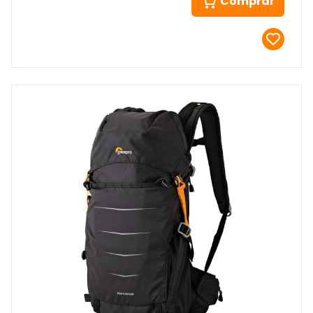
Comprar