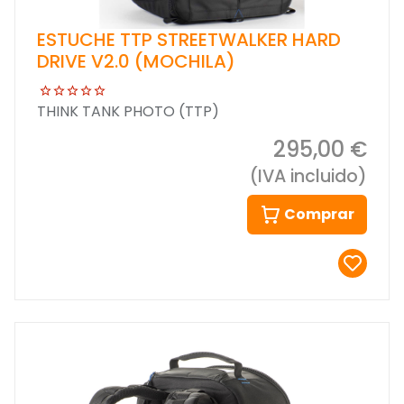
ESTUCHE TTP STREETWALKER HARD
DRIVE V2.0 (MOCHILA)
THINK TANK PHOTO (TTP)
295,00 €
(IVA incluido)
Comprar