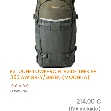
ESTUCHE LOWEPRO FLIPSIDE TREK BP
350 AW GREY/GREEN (MOCHILA)
LOWEPRO
214,00 €
(IVA incluido)