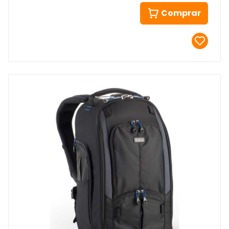
Comprar