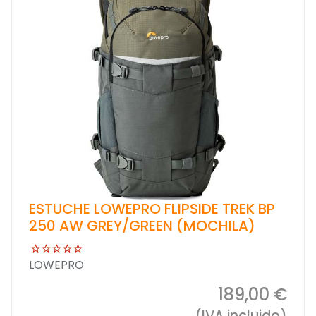
ESTUCHE LOWEPRO FLIPSIDE TREK BP
250 AW GREY/GREEN (MOCHILA)
LOWEPRO
189,00 €
(IVA incluido)