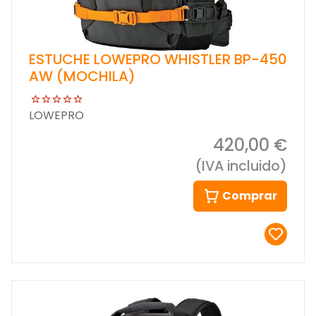
ESTUCHE LOWEPRO WHISTLER BP-450
AW (MOCHILA)
LOWEPRO
420,00 €
(IVA incluido)
Comprar