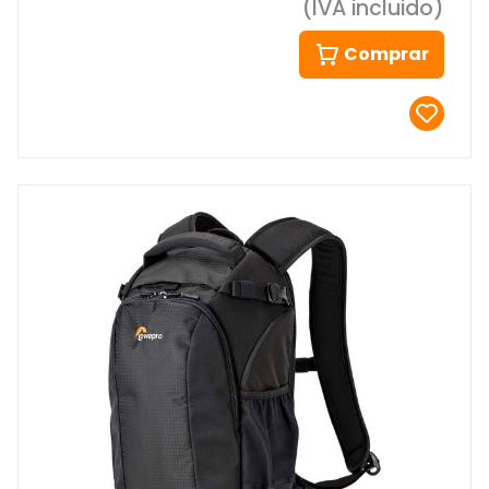
(IVA incluido)
Comprar