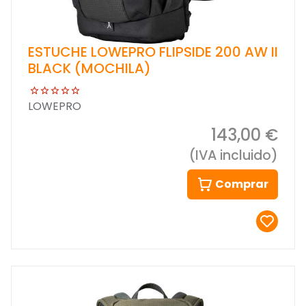
ESTUCHE LOWEPRO FLIPSIDE 200 AW II
BLACK (MOCHILA)
LOWEPRO
143,00 €
(IVA incluido)
Comprar