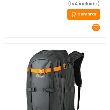
(IVA incluido)
Comprar