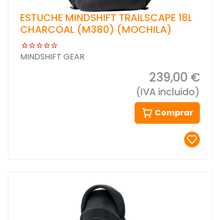
ESTUCHE MINDSHIFT TRAILSCAPE 18L
CHARCOAL (M380) (MOCHILA)
MINDSHIFT GEAR
239,00 €
(IVA incluido)
Comprar