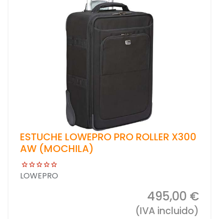
ESTUCHE LOWEPRO PRO ROLLER X300
AW (MOCHILA)
LOWEPRO
495,00 €
(IVA incluido)