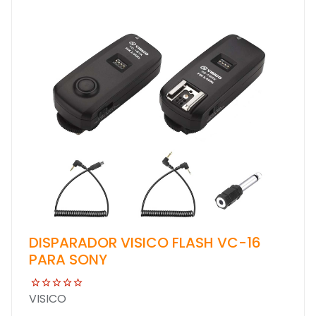
DISPARADOR VISICO FLASH VC-16
PARA SONY
VISICO