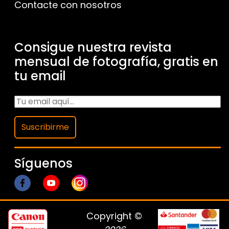
Contacte con nosotros
Consigue nuestra revista
mensual de fotografía, gratis en
tu email
Suscribirme
Síguenos
Copyright ©