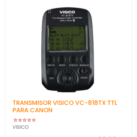
TRANSMISOR VISICO VC-818TX TTL
PARA CANON
VISICO