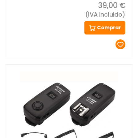
39,00 €
(IVA incluido)
Comprar