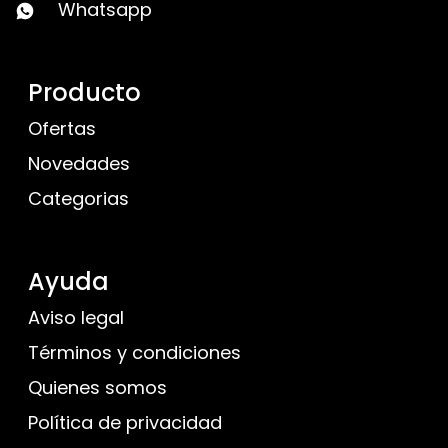
Whatsapp
Producto
Ofertas
Novedades
Categorias
Ayuda
Aviso legal
Términos y condiciones
Quienes somos
Política de privacidad