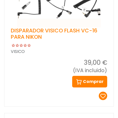
DISPARADOR VISICO FLASH VC-16
PARA NIKON
VISICO
39,00 €
(IVA incluido)
Comprar