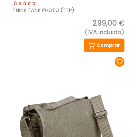
THINK TANK PHOTO (TTP)
299,00 €
(IVA incluido)
Comprar