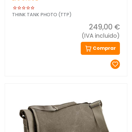
THINK TANK PHOTO (TTP)
249,00 €
(IVA incluido)
Comprar