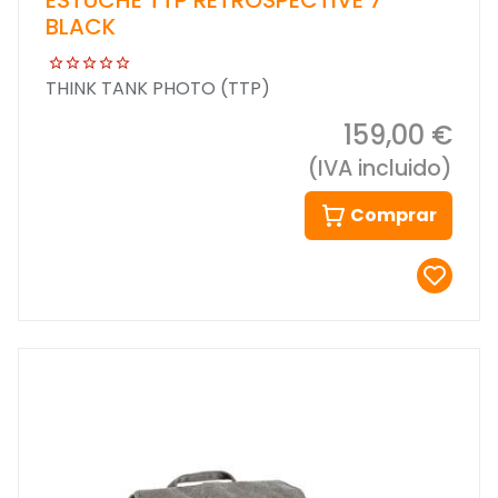
BLACK
THINK TANK PHOTO (TTP)
159,00 €
(IVA incluido)
Comprar