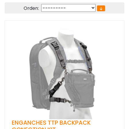
Orden:
ENGANCHES TTP BACKPACK