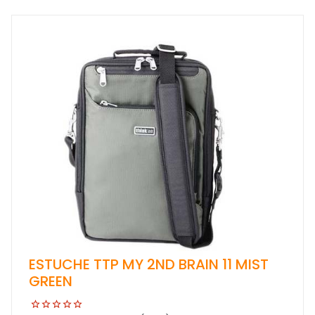
ESTUCHE TTP MY 2ND BRAIN 11 MIST
GREEN