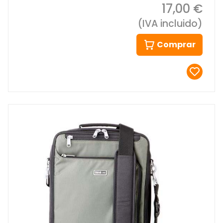
17,00 €
(IVA incluido)
Comprar