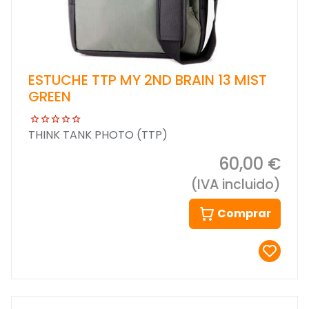
ESTUCHE TTP MY 2ND BRAIN 13 MIST
GREEN
THINK TANK PHOTO (TTP)
60,00 €
(IVA incluido)
Comprar