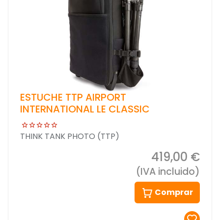
ESTUCHE TTP AIRPORT
INTERNATIONAL LE CLASSIC
THINK TANK PHOTO (TTP)
419,00 €
(IVA incluido)
Comprar