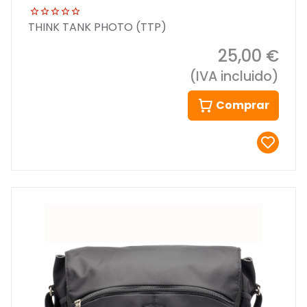
THINK TANK PHOTO (TTP)
25,00 €
(IVA incluido)
Comprar