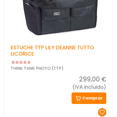
ESTUCHE TTP LILY DEANNE TUTTO
LICORICE
THINK TANK PHOTO (TTP)
299,00 €
(IVA incluido)
Comprar