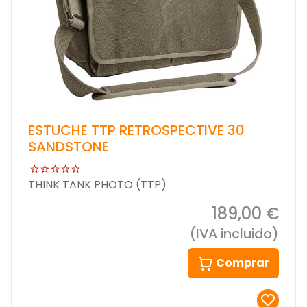
ESTUCHE TTP RETROSPECTIVE 30
SANDSTONE
THINK TANK PHOTO (TTP)
189,00 €
(IVA incluido)
Comprar