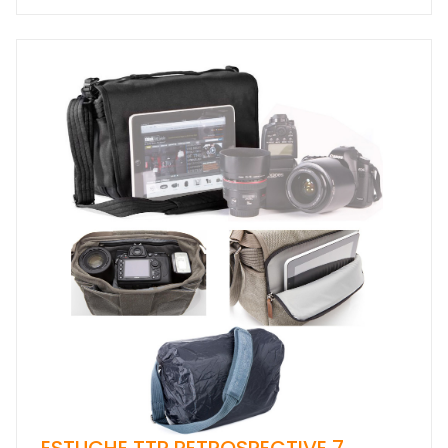
ESTUCHE TTP RETROSPECTIVE 7