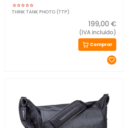
THINK TANK PHOTO (TTP)
199,00 €
(IVA incluido)
Comprar