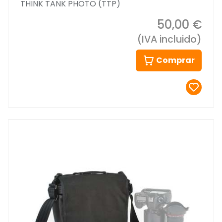
THINK TANK PHOTO (TTP)
50,00 €
(IVA incluido)
Comprar