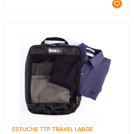
ESTUCHE TTP TRAVEL LARGE