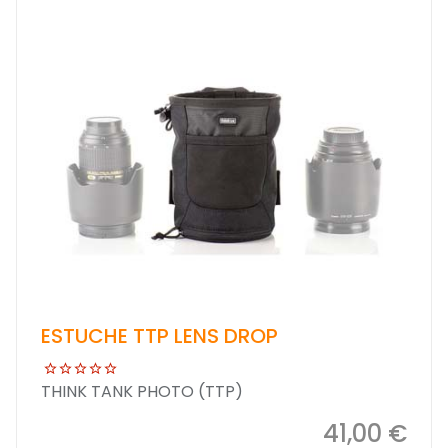
ESTUCHE TTP LENS DROP
THINK TANK PHOTO (TTP)
41,00 €