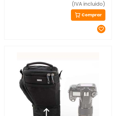
(IVA incluido)
Comprar