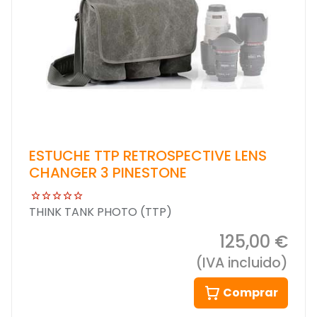
ESTUCHE TTP RETROSPECTIVE LENS
CHANGER 3 PINESTONE
THINK TANK PHOTO (TTP)
125,00 €
(IVA incluido)
Comprar