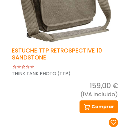
ESTUCHE TTP RETROSPECTIVE 10
SANDSTONE
THINK TANK PHOTO (TTP)
159,00 €
(IVA incluido)
Comprar