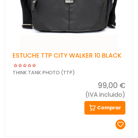
ESTUCHE TTP CITY WALKER 10 BLACK
THINK TANK PHOTO (TTP)
99,00 €
(IVA incluido)
Comprar