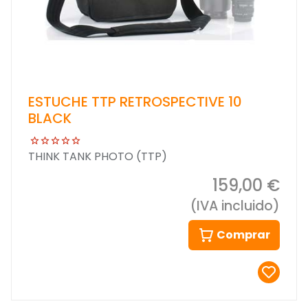
ESTUCHE TTP RETROSPECTIVE 10
BLACK
THINK TANK PHOTO (TTP)
159,00 €
(IVA incluido)
Comprar