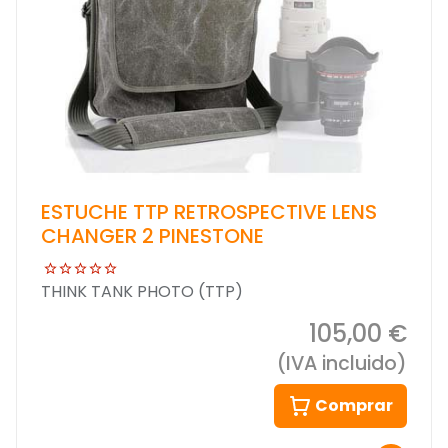
ESTUCHE TTP RETROSPECTIVE LENS
CHANGER 2 PINESTONE
THINK TANK PHOTO (TTP)
105,00 €
(IVA incluido)
Comprar