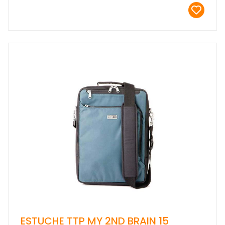
ESTUCHE TTP MY 2ND BRAIN 15