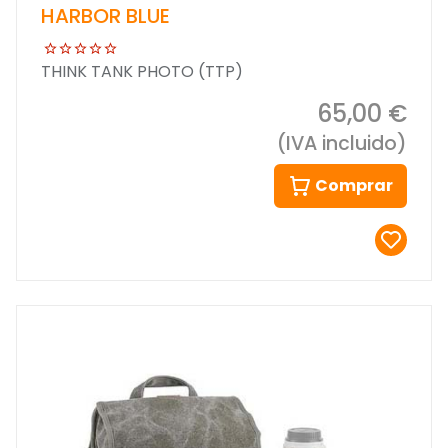
HARBOR BLUE
THINK TANK PHOTO (TTP)
65,00 €
(IVA incluido)
Comprar