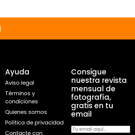
a
Ayuda
Consigue
nuestra revista
Aviso legal
mensual de
Términos y
fotografía,
condiciones
gratis en tu
Quienes somos
email
Política de privacidad
Contacte con