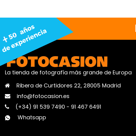
La tienda de fotografía más grande de Europa
Ribera de Curtidores 22, 28005 Madrid
info@fotocasion.es
(+34) 91 539 7490
-
91 467 6491
Whatsapp