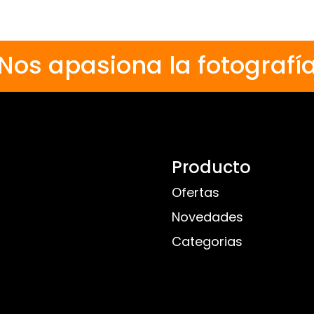
Nos apasiona la fotografí
Producto
Ofertas
Novedades
Categorias