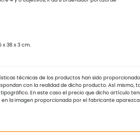
 x 38 x 3 cm.
sticas técnicas de los productos han sido proporcionado
pondan con la realidad de dicho producto. Así mismo, to
tipográfico. En este caso el precio que dicho artículo t
 en la imagen proporcionada por el fabricante aparezca