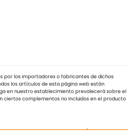
s por los importadores o fabricantes de dichos
dos los artículos de esta página web están
enga en nuestro establecimiento prevalecerá sobre el
n ciertos complementos no incluidos en el producto