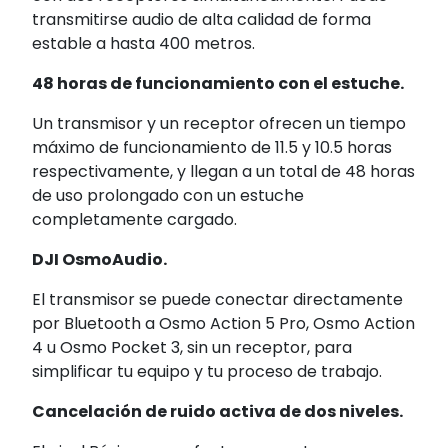
transmitirse audio de alta calidad de forma
estable a hasta 400 metros.
48 horas de funcionamiento con el estuche.
Un transmisor y un receptor ofrecen un tiempo
máximo de funcionamiento de 11.5 y 10.5 horas
respectivamente, y llegan a un total de 48 horas
de uso prolongado con un estuche
completamente cargado.
DJI OsmoAudio.
El transmisor se puede conectar directamente
por Bluetooth a Osmo Action 5 Pro, Osmo Action
4 u Osmo Pocket 3, sin un receptor, para
simplificar tu equipo y tu proceso de trabajo.
Cancelación de ruido activa de dos niveles.