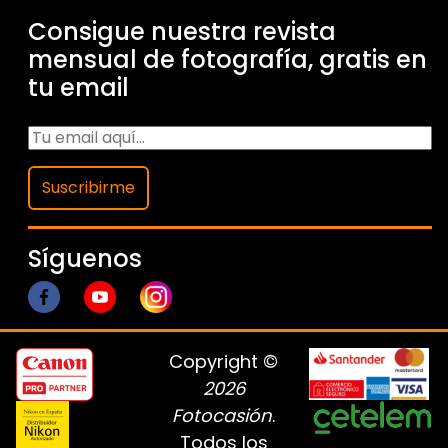
Consigue nuestra revista
mensual de fotografía, gratis en
tu email
Suscribirme
Síguenos
Copyright ©
2026
Fotocasión
.
Todos los