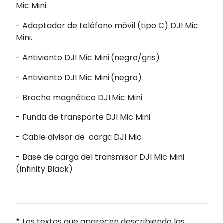
Mic Mini.
- Adaptador de teléfono móvil (tipo C) DJI Mic
Mini.
- Antiviento DJI Mic Mini (negro/gris)
- Antiviento DJI Mic Mini (negro)
- Broche magnético DJI Mic Mini
- Funda de transporte DJI Mic Mini
- Cable divisor de carga DJI Mic
- Base de carga del transmisor DJI Mic Mini
(Infinity Black)
*
Los textos que aparecen describiendo las