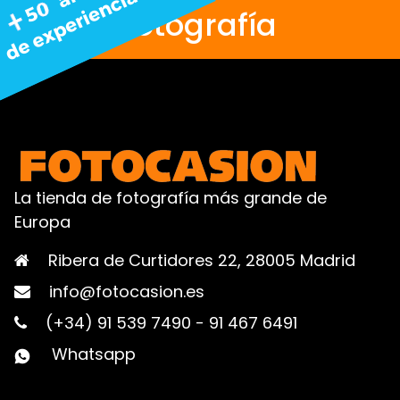
fotografía
La tienda de fotografía más grande de
Europa
Ribera de Curtidores 22, 28005 Madrid
info@fotocasion.es
(+34) 91 539 7490
-
91 467 6491
Whatsapp