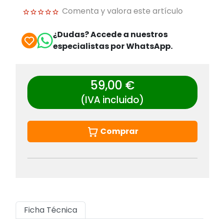
Comenta y valora este artículo
¿Dudas? Accede a nuestros
especialistas por WhatsApp.
59,00 €
(IVA incluido)
Comprar
Ficha Técnica