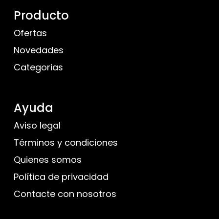
Producto
Ofertas
Novedades
Categorias
Ayuda
Aviso legal
Términos y condiciones
Quienes somos
Política de privacidad
Contacte con nosotros