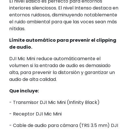
El nivel Básico es perfecto para entornos
interiores silenciosos. El nivel Intenso destaca en
entornos ruidosos, disminuyendo notablemente
el ruido ambiental para que las voces sean más
nítidas.
Límite automático para prevenir el clipping
de audio.
DJI Mic Mini reduce automáticamente el
volumen si la entrada de audio es demasiado
alta, para prevenir la distorsión y garantizar un
audio de alta calidad.
Que incluye:
- Transmisor DJI Mic Mini (Infinity Black)
- Receptor DJI Mic Mini
- Cable de audio para cámara (TRS 3.5 mm) DJI