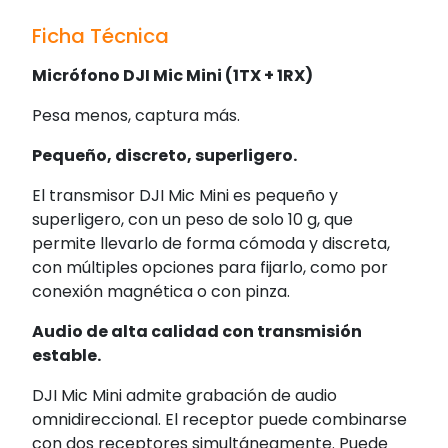
Ficha Técnica
Micrófono DJI Mic Mini (1TX + 1RX)
Pesa menos, captura más.
Pequeño, discreto, superligero.
El transmisor DJI Mic Mini es pequeño y
superligero, con un peso de solo 10 g, que
permite llevarlo de forma cómoda y discreta,
con múltiples opciones para fijarlo, como por
conexión magnética o con pinza.
Audio de alta calidad con transmisión
estable.
DJI Mic Mini admite grabación de audio
omnidireccional. El receptor puede combinarse
con dos receptores simultáneamente. Puede