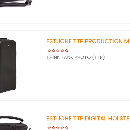
ESTUCHE TTP PRODUCTION 
THINK TANK PHOTO (TTP)
ESTUCHE TTP DIGITAL HOLSTE