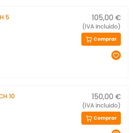
105,00 €
H 5
(IVA incluido)
Comprar
150,00 €
CH 10
(IVA incluido)
Comprar