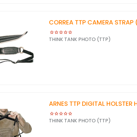
CORREA TTP CAMERA STRAP 
THINK TANK PHOTO (TTP)
ARNES TTP DIGITAL HOLSTER 
THINK TANK PHOTO (TTP)