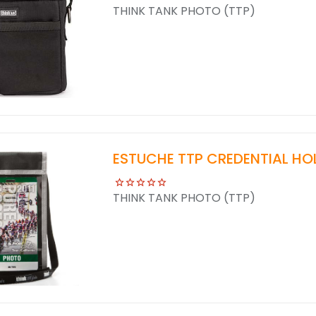
THINK TANK PHOTO (TTP)
ESTUCHE TTP CREDENTIAL HO
THINK TANK PHOTO (TTP)