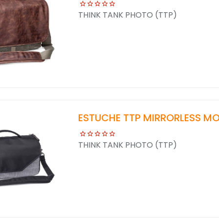
THINK TANK PHOTO (TTP)
ESTUCHE TTP MIRRORLESS MO
THINK TANK PHOTO (TTP)