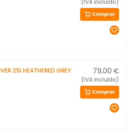
(IVA incluido)
Comprar
79,00 €
VER 25I HEATHERED GREY
(IVA incluido)
Comprar