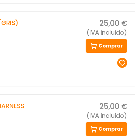
25,00 €
(GRIS)
(IVA incluido)
Comprar
25,00 €
HARNESS
(IVA incluido)
Comprar