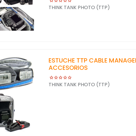
THINK TANK PHOTO (TTP)
ESTUCHE TTP CABLE MANAGEM
ACCESORIOS
THINK TANK PHOTO (TTP)