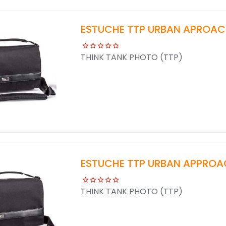
ESTUCHE TTP URBAN APROAC
THINK TANK PHOTO (TTP)
ESTUCHE TTP URBAN APPROA
THINK TANK PHOTO (TTP)