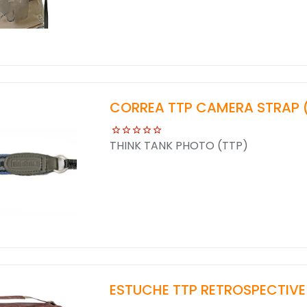
CORREA TTP CAMERA STRAP 
THINK TANK PHOTO (TTP)
ESTUCHE TTP RETROSPECTIVE