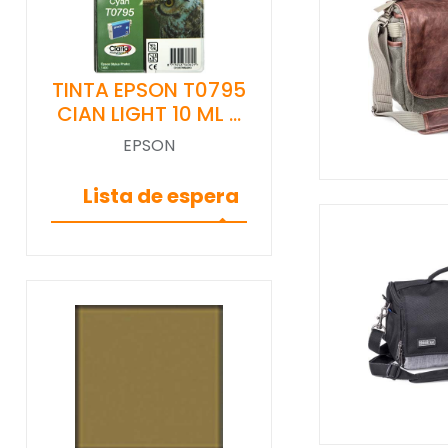
TINTA EPSON T0795
CIAN LIGHT 10 ML …
EPSON
Lista de espera