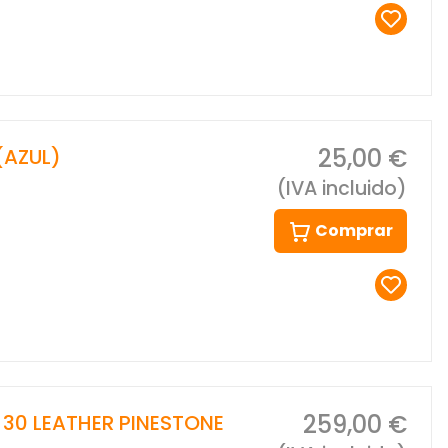
25,00 €
(AZUL)
(IVA incluido)
Comprar
259,00 €
 30 LEATHER PINESTONE