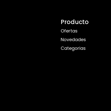
Producto
Ofertas
Novedades
Categorias