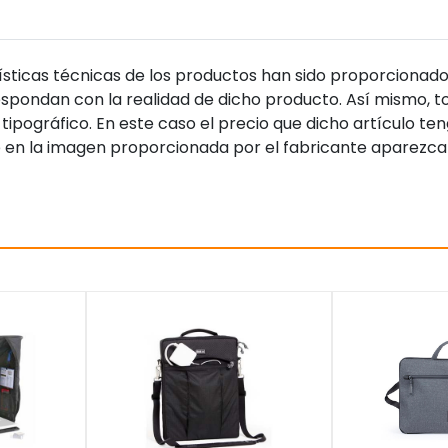
sticas técnicas de los productos han sido proporcionado
pondan con la realidad de dicho producto. Así mismo, to
tipográfico. En este caso el precio que dicho artículo t
 en la imagen proporcionada por el fabricante aparezca