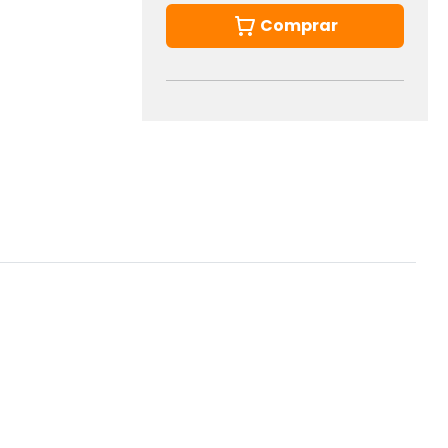
Comprar