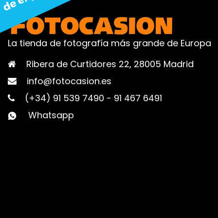
La tienda de fotografía más grande de Europa
Ribera de Curtidores 22, 28005 Madrid
info@fotocasion.es
(+34) 91 539 7490
-
91 467 6491
Whatsapp