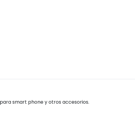
o para smart phone y otros accesorios.