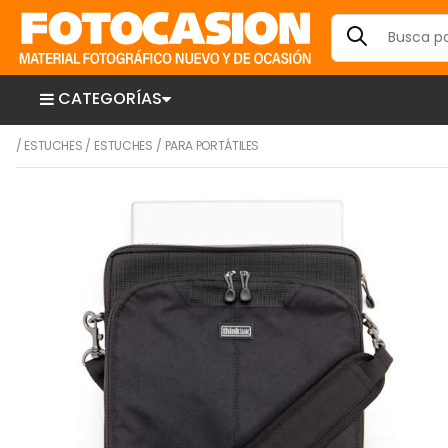
CATEGORÍAS
/
ESTUCHES
/
ESTUCHES
/
PARA PORTÁTILES