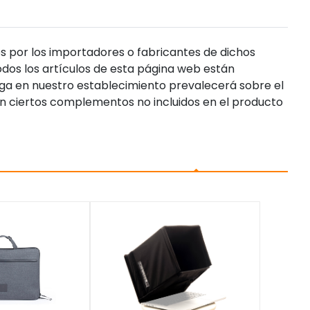
s por los importadores o fabricantes de dichos
dos los artículos de esta página web están
enga en nuestro establecimiento prevalecerá sobre el
n ciertos complementos no incluidos en el producto