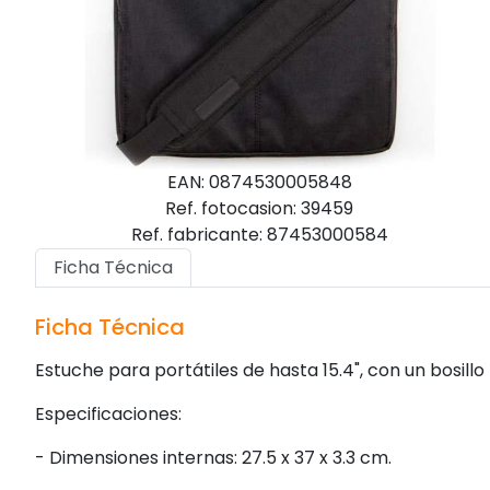
EAN: 0874530005848
Ref. fotocasion: 39459
Ref. fabricante: 87453000584
Ficha Técnica
Ficha Técnica
Estuche para portátiles de hasta 15.4", con un bosill
Especificaciones:
- Dimensiones internas: 27.5 x 37 x 3.3 cm.