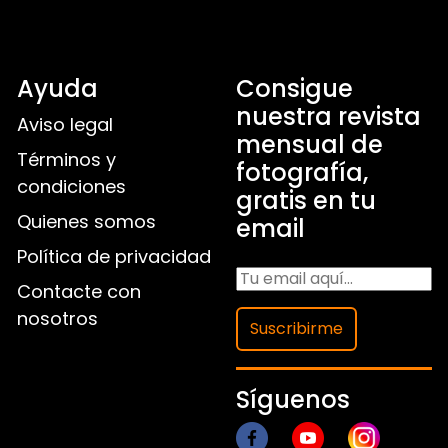
Ayuda
Consigue
nuestra revista
Aviso legal
mensual de
Términos y
fotografía,
condiciones
gratis en tu
Quienes somos
email
Política de privacidad
Contacte con
nosotros
Suscribirme
Síguenos