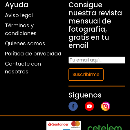
Ayuda
Consigue
nuestra revista
Aviso legal
mensual de
Términos y
fotografía,
condiciones
gratis en tu
Quienes somos
email
Política de privacidad
Contacte con
nosotros
Suscribirme
Síguenos