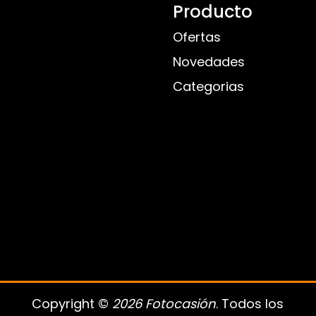
Producto
Ofertas
Novedades
Categorias
Copyright ©
2026 Fotocasión
. Todos los