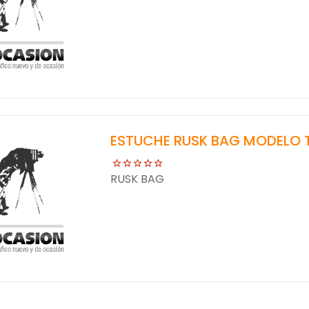
ESTUCHE RUSK BAG MODELO 
RUSK BAG
)