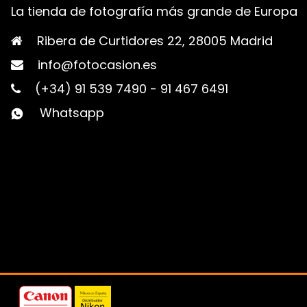
La tienda de fotografía más grande de Europa
Ribera de Curtidores 22, 28005 Madrid
info@fotocasion.es
(+34) 91 539 7490
-
91 467 6491
Whatsapp