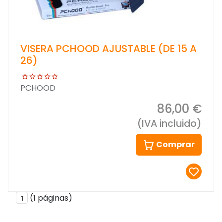
VISERA PCHOOD AJUSTABLE (DE 15 A
26)
PCHOOD
86,00 €
(IVA incluido)
Comprar
(1 páginas)
1