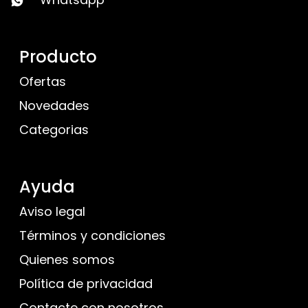
Producto
Ofertas
Novedades
Categorias
Ayuda
Aviso legal
Términos y condiciones
Quienes somos
Política de privacidad
Contacte con nosotros