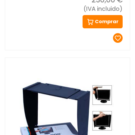
(IVA incluido)
Comprar