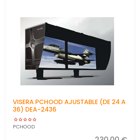
VISERA PCHOOD AJUSTABLE (DE 24 A
36) DEA-2436
PCHOOD
230,00 €