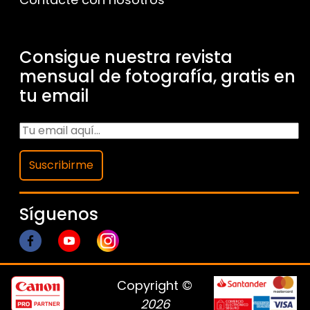
Consigue nuestra revista
mensual de fotografía, gratis en
tu email
Suscribirme
Síguenos
Copyright ©
2026