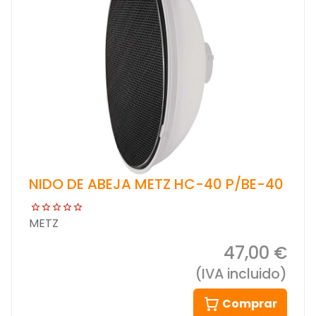
NIDO DE ABEJA METZ HC-40 P/BE-40
METZ
47,00 €
(IVA incluido)
Comprar