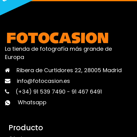
La tienda de fotografía más grande de
Europa
Ribera de Curtidores 22, 28005 Madrid
info@fotocasion.es
(+34) 91 539 7490
-
91 467 6491
Whatsapp
Producto