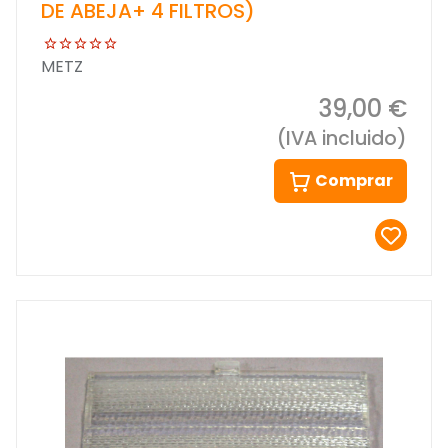
DE ABEJA+ 4 FILTROS)
METZ
39,00 €
(IVA incluido)
Comprar