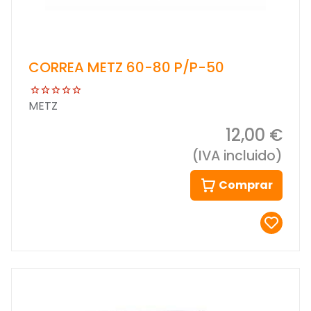
CORREA METZ 60-80 P/P-50
METZ
12,00 €
(IVA incluido)
Comprar