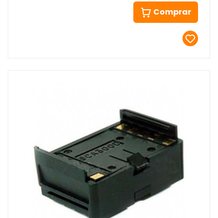
Comprar