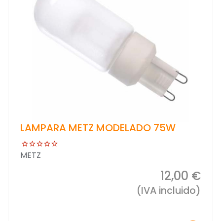
LAMPARA METZ MODELADO 75W
METZ
12,00 €
(IVA incluido)