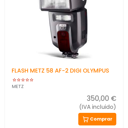
FLASH METZ 58 AF-2 DIGI OLYMPUS
METZ
350,00 €
(IVA incluido)
Comprar