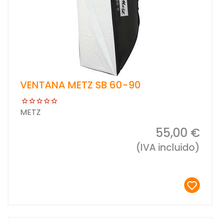
VENTANA METZ SB 60-90
METZ
55,00 €
(IVA incluido)