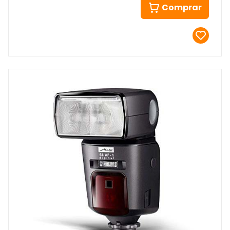
Comprar