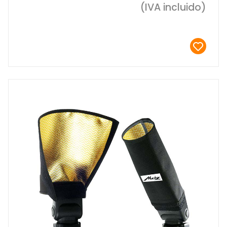
(IVA incluido)