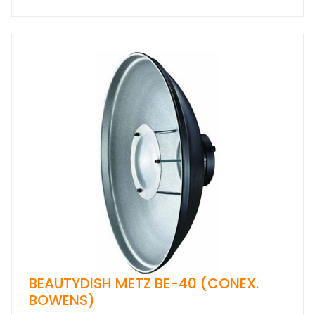
BEAUTYDISH METZ BE-40 (CONEX.
BOWENS)