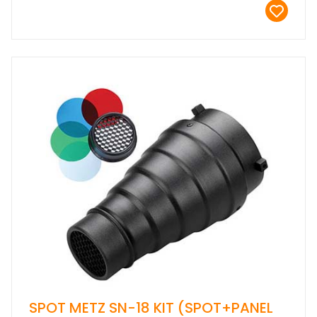
SPOT METZ SN-18 KIT (SPOT+PANEL