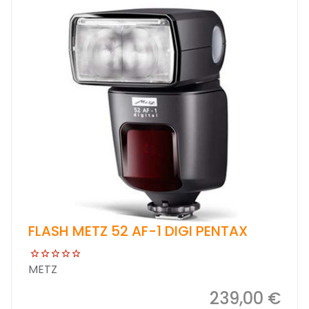
FLASH METZ 52 AF-1 DIGI PENTAX
METZ
239,00 €