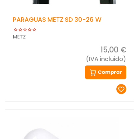
PARAGUAS METZ SD 30-26 W
METZ
15,00 €
(IVA incluido)
Comprar