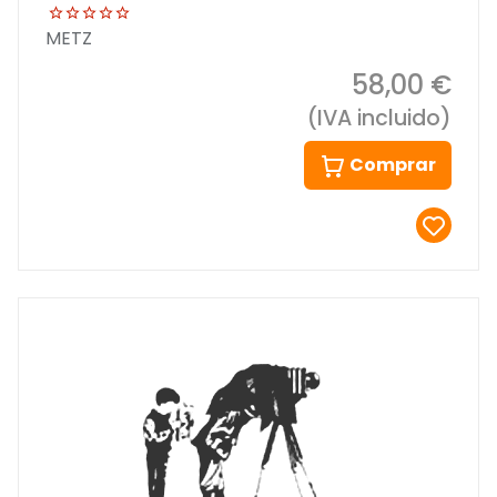
METZ
58,00 €
(IVA incluido)
Comprar