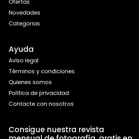
Ofertas
Novedades
Categorias
Ayuda
Aviso legal
Términos y condiciones
Quienes somos
Política de privacidad
Contacte con nosotros
Consigue nuestra revista
mensual de fotografía, gratis en