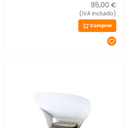
95,00 €
(IVA incluido)
Comprar