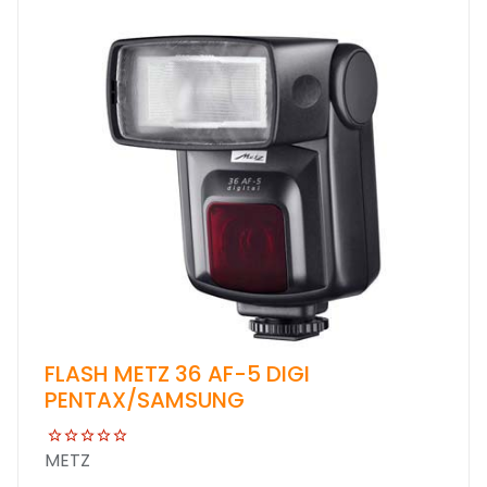
FLASH METZ 36 AF-5 DIGI
PENTAX/SAMSUNG
METZ