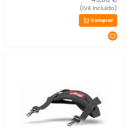
(IVA incluido)
Comprar