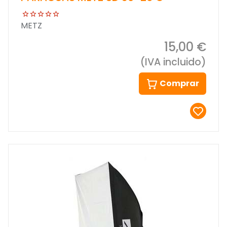
METZ
15,00 €
(IVA incluido)
Comprar