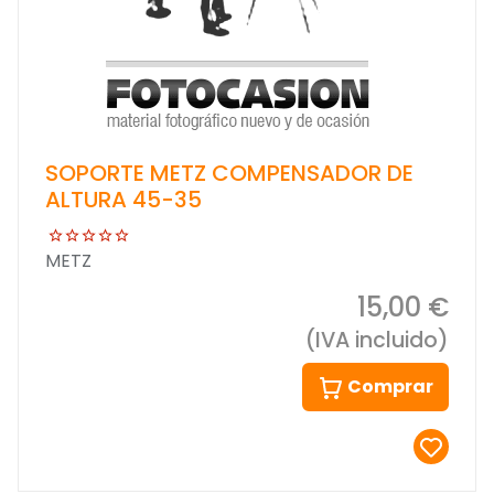
SOPORTE METZ COMPENSADOR DE
ALTURA 45-35
METZ
15,00 €
(IVA incluido)
Comprar