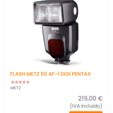
FLASH METZ 50 AF-1 DIGI PENTAX
METZ
219,00 €
(IVA incluido)