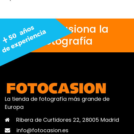
Nos apasiona la
fotografía
La tienda de fotografía más grande de
Europa
Ribera de Curtidores 22, 28005 Madrid
info@fotocasion.es