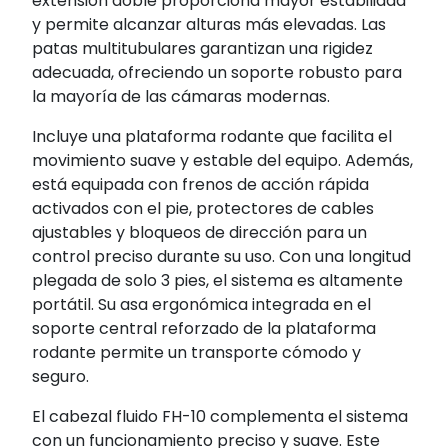
extensión doble proporciona mayor estabilidad
y permite alcanzar alturas más elevadas. Las
patas multitubulares garantizan una rigidez
adecuada, ofreciendo un soporte robusto para
la mayoría de las cámaras modernas.
Incluye una plataforma rodante que facilita el
movimiento suave y estable del equipo. Además,
está equipada con frenos de acción rápida
activados con el pie, protectores de cables
ajustables y bloqueos de dirección para un
control preciso durante su uso. Con una longitud
plegada de solo 3 pies, el sistema es altamente
portátil. Su asa ergonómica integrada en el
soporte central reforzado de la plataforma
rodante permite un transporte cómodo y
seguro.
El cabezal fluido FH-10 complementa el sistema
con un funcionamiento preciso y suave. Este