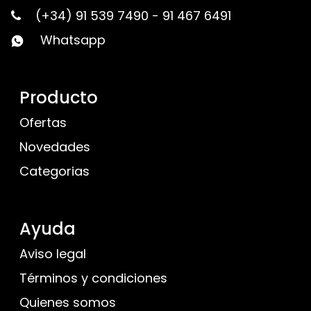
(+34) 91 539 7490
-
91 467 6491
Whatsapp
Producto
Ofertas
Novedades
Categorias
Ayuda
Aviso legal
Términos y condiciones
Quienes somos