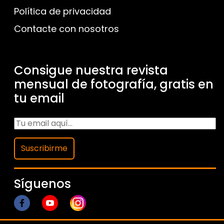
Política de privacidad
Contacte con nosotros
Consigue nuestra revista
mensual de fotografía, gratis en
tu email
Suscribirme
Síguenos