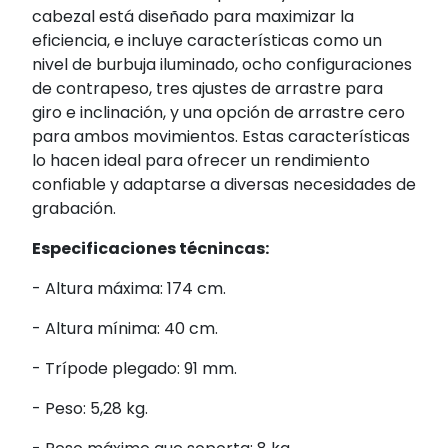
cabezal está diseñado para maximizar la
eficiencia, e incluye características como un
nivel de burbuja iluminado, ocho configuraciones
de contrapeso, tres ajustes de arrastre para
giro e inclinación, y una opción de arrastre cero
para ambos movimientos. Estas características
lo hacen ideal para ofrecer un rendimiento
confiable y adaptarse a diversas necesidades de
grabación.
Especificaciones técnincas:
- Altura máxima: 174 cm.
- Altura mínima: 40 cm.
- Trípode plegado: 91 mm.
- Peso: 5,28 kg.