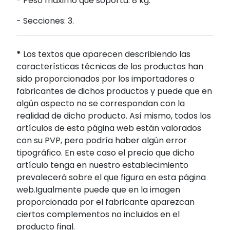
- Peso máximo que soporta: 8 kg.
- Secciones: 3.
*
Los textos que aparecen describiendo las
características técnicas de los productos han
sido proporcionados por los importadores o
fabricantes de dichos productos y puede que en
algún aspecto no se correspondan con la
realidad de dicho producto. Así mismo, todos los
artículos de esta página web están valorados
con su PVP, pero podría haber algún error
tipográfico. En este caso el precio que dicho
artículo tenga en nuestro establecimiento
prevalecerá sobre el que figura en esta página
web.Igualmente puede que en la imagen
proporcionada por el fabricante aparezcan
ciertos complementos no incluidos en el
producto final.