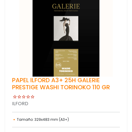
PAPEL ILFORD A3+ 25H GALERIE
PRESTIGE WASHI TORINOKO 110 GR
ILFORD
Tamaño: 329x483 mm (A3+)