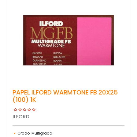
PAPEL ILFORD WARMTONE FB 20X25
(100) 1K
ILFORD
Grado: Multigrado