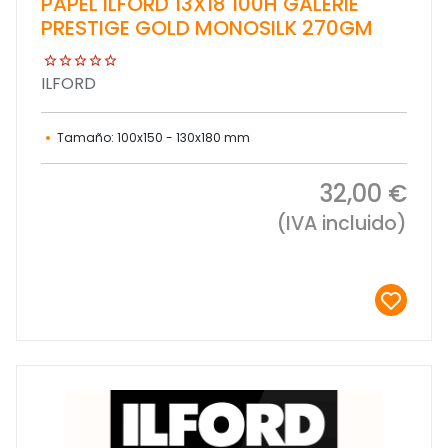
PAPEL ILFORD 13X18 100H GALERIE
PRESTIGE GOLD MONOSILK 270GM
ILFORD
Tamaño: 100x150 - 130x180 mm
32,00 €
(IVA incluido)