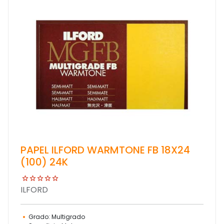
PAPEL ILFORD WARMTONE FB 18X24
(100) 24K
ILFORD
Grado: Multigrado