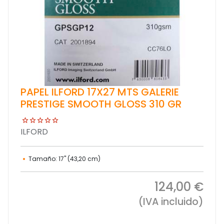
PAPEL ILFORD 17X27 MTS GALERIE
PRESTIGE SMOOTH GLOSS 310 GR
ILFORD
Tamaño: 17" (43,20 cm)
124,00 €
(IVA incluido)