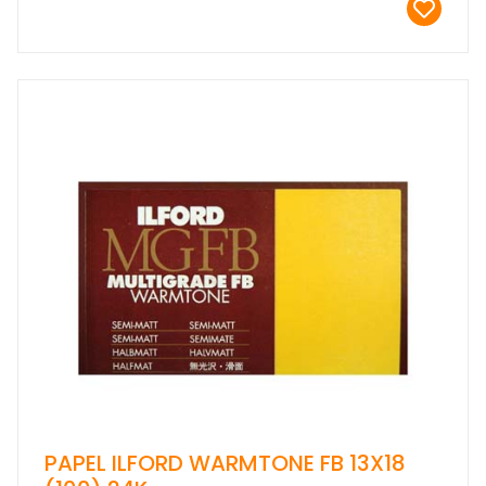
PAPEL ILFORD WARMTONE FB 13X18