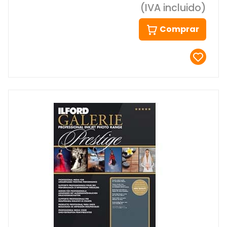
(IVA incluido)
Comprar