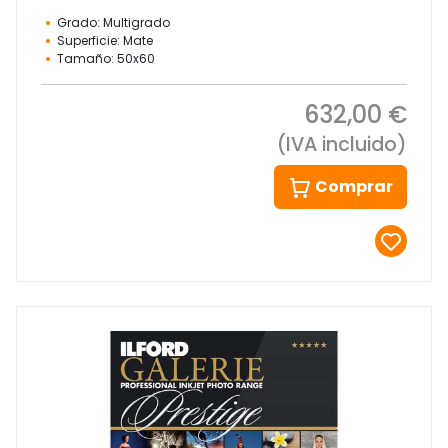
Grado: Multigrado
Superficie: Mate
Tamaño: 50x60
632,00 €
(IVA incluido)
Comprar