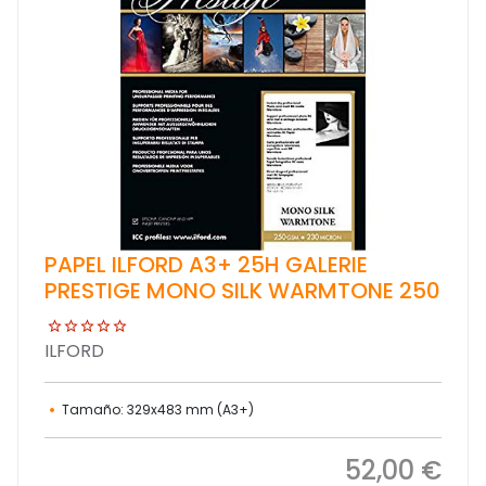
PAPEL ILFORD A3+ 25H GALERIE
PRESTIGE MONO SILK WARMTONE 250
ILFORD
Tamaño: 329x483 mm (A3+)
52,00 €