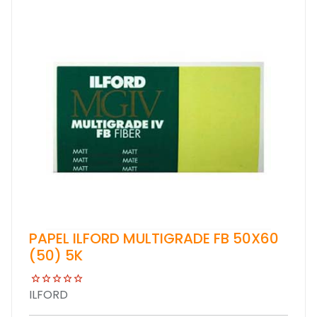
PAPEL ILFORD MULTIGRADE FB 50X60
(50) 5K
ILFORD