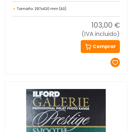
Tamaño: 297x420 mm (A3)
103,00 €
(IVA incluido)
Comprar