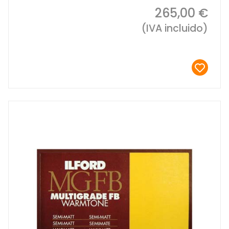
265,00 €
(IVA incluido)