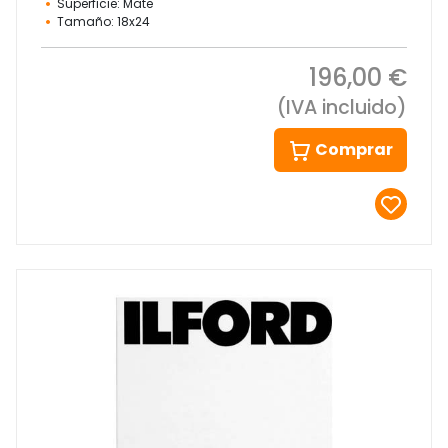
Superficie: Mate
Tamaño: 18x24
196,00 €
(IVA incluido)
Comprar