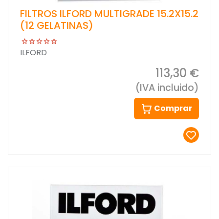
FILTROS ILFORD MULTIGRADE 15.2X15.2
(12 GELATINAS)
ILFORD
113,30 €
(IVA incluido)
Comprar