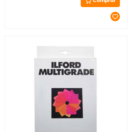
Comprar