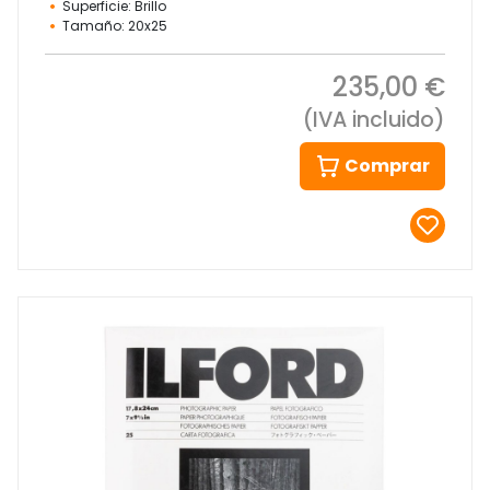
Superficie: Brillo
Tamaño: 20x25
235,00 €
(IVA incluido)
Comprar