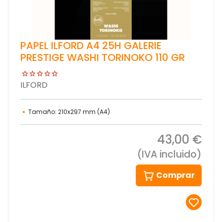
PAPEL ILFORD A4 25H GALERIE
PRESTIGE WASHI TORINOKO 110 GR
ILFORD
Tamaño: 210x297 mm (A4)
43,00 €
(IVA incluido)
Comprar