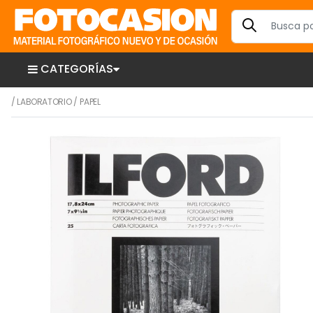
CATEGORÍAS
/
LABORATORIO
/
PAPEL