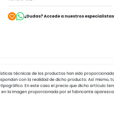
¿Dudas? Accede a nuestros especialista
sticas técnicas de los productos han sido proporcionado
pondan con la realidad de dicho producto. Así mismo, to
tipográfico. En este caso el precio que dicho artículo t
 en la imagen proporcionada por el fabricante aparezca