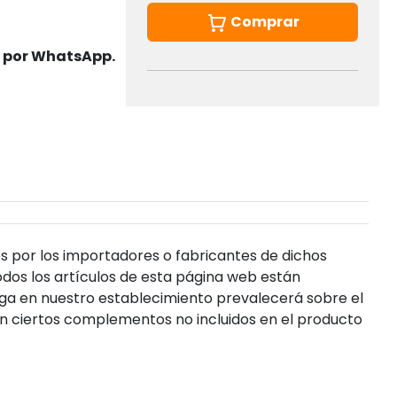
Comprar
s por WhatsApp.
s por los importadores o fabricantes de dichos
dos los artículos de esta página web están
enga en nuestro establecimiento prevalecerá sobre el
n ciertos complementos no incluidos en el producto