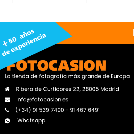
La tienda de fotografía más grande de Europa
Ribera de Curtidores 22, 28005 Madrid
info@fotocasion.es
(+34) 91 539 7490
-
91 467 6491
Whatsapp