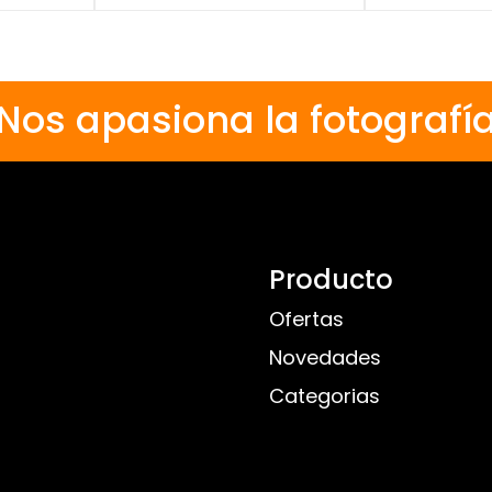
Nos apasiona la fotografí
Producto
Ofertas
Novedades
Categorias