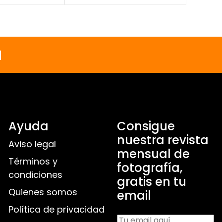
a
Ayuda
Consigue
nuestra revista
Aviso legal
mensual de
Términos y
fotografía,
condiciones
gratis en tu
Quienes somos
email
Política de privacidad