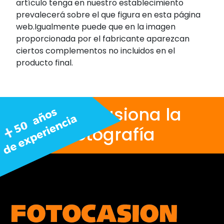
artículo tenga en nuestro establecimiento
prevalecerá sobre el que figura en esta página
web.Igualmente puede que en la imagen
proporcionada por el fabricante aparezcan
ciertos complementos no incluidos en el
producto final.
Nos apasiona la
fotografía