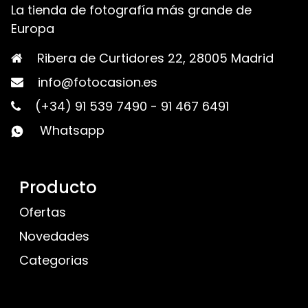
La tienda de fotografía más grande de
Europa
Ribera de Curtidores 22, 28005 Madrid
info@fotocasion.es
(+34) 91 539 7490
-
91 467 6491
Whatsapp
Producto
Ofertas
Novedades
Categorias