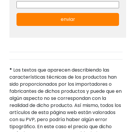
enviar
*
Los textos que aparecen describiendo las
características técnicas de los productos han
sido proporcionados por los importadores o
fabricantes de dichos productos y puede que en
algún aspecto no se correspondan con la
realidad de dicho producto. Así mismo, todos los
artículos de esta página web están valorados
con su PVP, pero podría haber algún error
tipográfico. En este caso el precio que dicho