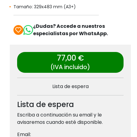
Tamaño: 329x483 mm (A3+)
¿Dudas? Accede a nuestros
especialistas por WhatsApp.
77,00 €
(IVA incluido)
Lista de espera
Lista de espera
Escriba a continuación su email y le
avisaremos cuando esté disponible.
Email: