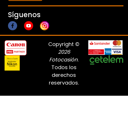
Síguenos
Copyright ©
2026
Fotocasión
.
Todos los
derechos
reservados.