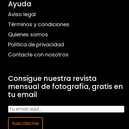
Ayuda
Aviso legal
Términos y condiciones
Quienes somos
Política de privacidad
Contacte con nosotros
Consigue nuestra revista
mensual de fotografía, gratis en
tu email
Suscribirme