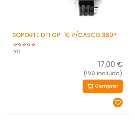
SOPORTE DTI GP-10 P/CASCO 360º
DTI
17,00 €
(IVA incluido)
Comprar