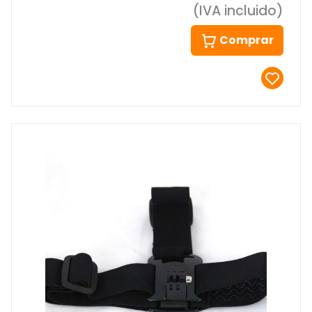
(IVA incluido)
Comprar