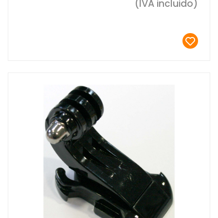
(IVA incluido)