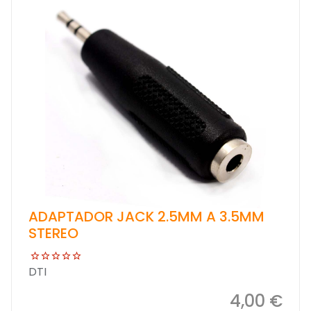
ADAPTADOR JACK 2.5MM A 3.5MM
STEREO
DTI
4,00 €