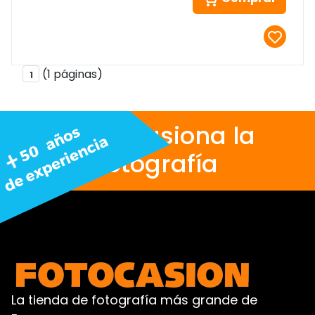
(1 páginas)
1
Nos apasiona la
fotografía
La tienda de fotografía más grande de