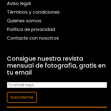
Aviso legal
Términos y condiciones
Quienes somos
Política de privacidad
Contacte con nosotros
Consigue nuestra revista
mensual de fotografía, gratis en
tu email
Suscribirme