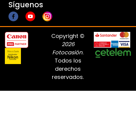
Síguenos
Copyright ©
2026
Fotocasión
.
Todos los
derechos
reservados.