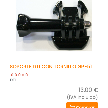
SOPORTE DTI CON TORNILLO GP-51
DTI
13,00 €
(IVA incluido)
Comprar