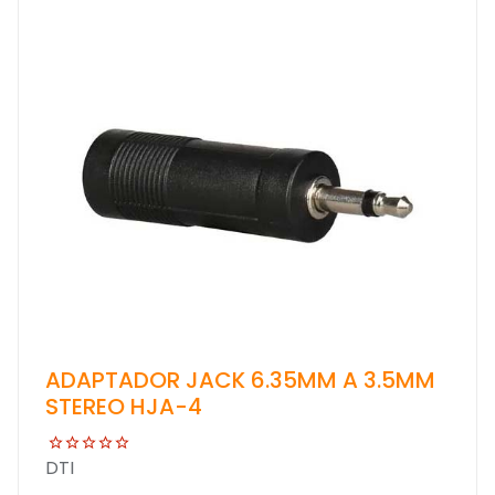
ADAPTADOR JACK 6.35MM A 3.5MM
STEREO HJA-4
DTI