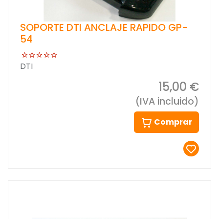
SOPORTE DTI ANCLAJE RAPIDO GP-
54
DTI
15,00 €
(IVA incluido)
Comprar