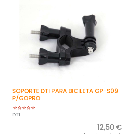
SOPORTE DTI PARA BICILETA GP-S09
P/GOPRO
DTI
12,50 €