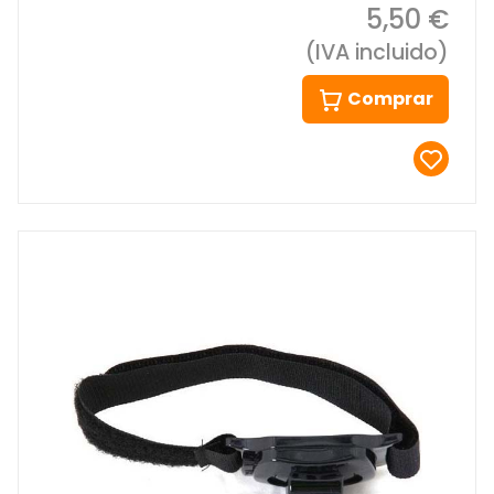
5,50 €
(IVA incluido)
Comprar