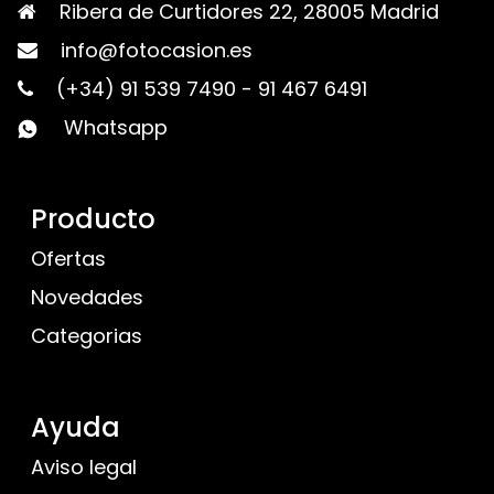
Ribera de Curtidores 22, 28005 Madrid
info@fotocasion.es
(+34) 91 539 7490
-
91 467 6491
Whatsapp
Producto
Ofertas
Novedades
Categorias
Ayuda
Aviso legal