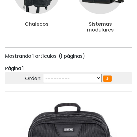
Chalecos
Sistemas
modulares
Mostrando 1 artículos. (1 páginas)
Página 1
Orden: