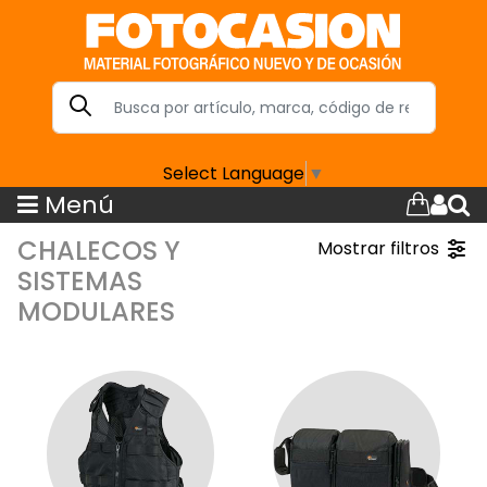
Select Language
▼
Menú
CHALECOS Y
Mostrar filtros
SISTEMAS
MODULARES