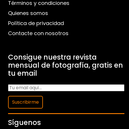
Términos y condiciones
Quienes somos
Política de privacidad
Contacte con nosotros
Consigue nuestra revista
mensual de fotografía, gratis en
tu email
Suscribirme
Síguenos