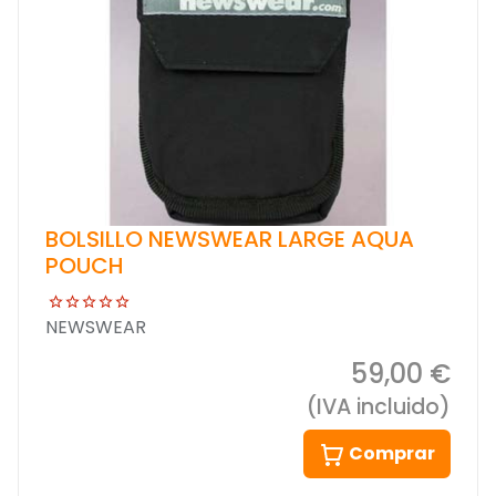
BOLSILLO NEWSWEAR LARGE AQUA
POUCH
NEWSWEAR
59,00 €
(IVA incluido)
Comprar