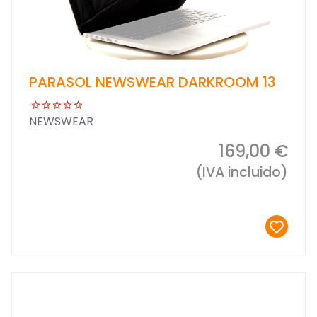
PARASOL NEWSWEAR DARKROOM 13
NEWSWEAR
169,00 €
(IVA incluido)