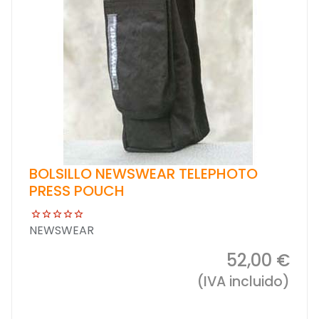
BOLSILLO NEWSWEAR TELEPHOTO
PRESS POUCH
NEWSWEAR
52,00 €
(IVA incluido)