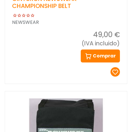
CHAMPIONSHIP BELT
NEWSWEAR
49,00 €
(IVA incluido)
Comprar