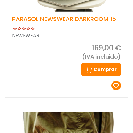
PARASOL NEWSWEAR DARKROOM 15
NEWSWEAR
169,00 €
(IVA incluido)
Comprar