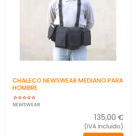
CHALECO NEWSWEAR MEDIANO PARA
HOMBRE
NEWSWEAR
135,00 €
(IVA incluido)