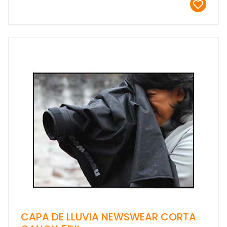
CAPA DE LLUVIA NEWSWEAR CORTA