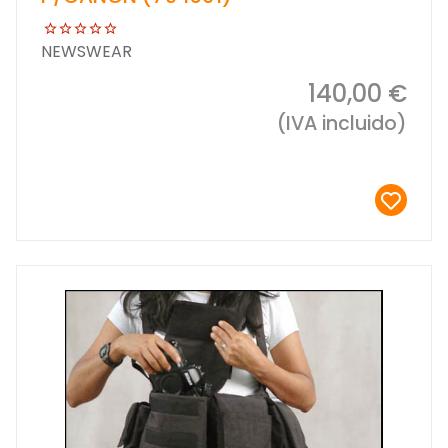
NEWSWEAR
140,00 €
(IVA incluido)