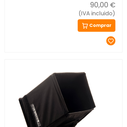
90,00 €
(IVA incluido)
Comprar