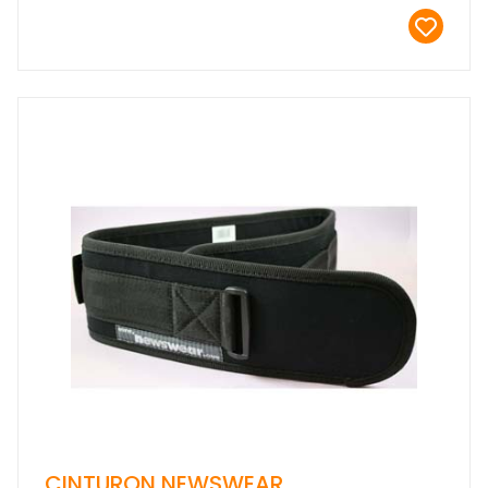
CINTURON NEWSWEAR