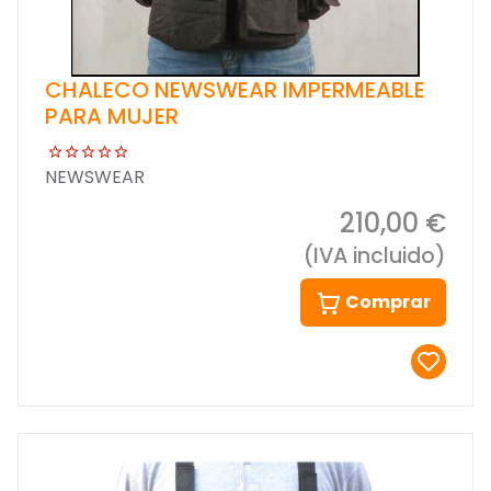
CHALECO NEWSWEAR IMPERMEABLE
PARA MUJER
NEWSWEAR
210,00 €
(IVA incluido)
Comprar