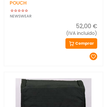
POUCH
NEWSWEAR
52,00 €
(IVA incluido)
Comprar