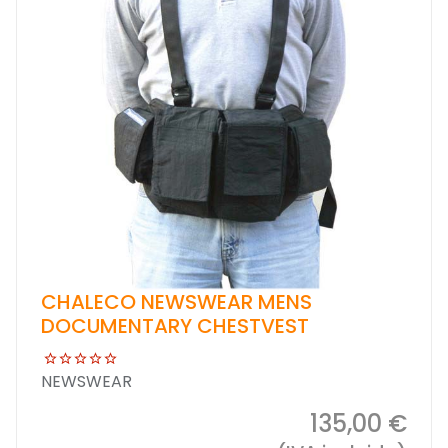
CHALECO NEWSWEAR MENS
DOCUMENTARY CHESTVEST
NEWSWEAR
135,00 €