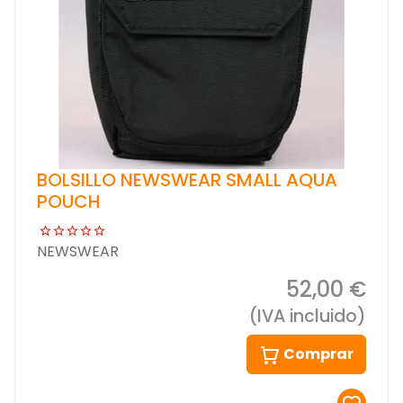
BOLSILLO NEWSWEAR SMALL AQUA
POUCH
NEWSWEAR
52,00 €
(IVA incluido)
Comprar