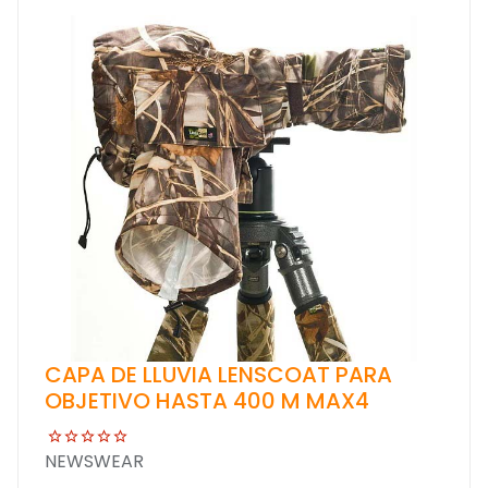
CAPA DE LLUVIA LENSCOAT PARA
OBJETIVO HASTA 400 M MAX4
NEWSWEAR