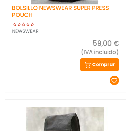
BOLSILLO NEWSWEAR SUPER PRESS
POUCH
NEWSWEAR
59,00 €
(IVA incluido)
Comprar