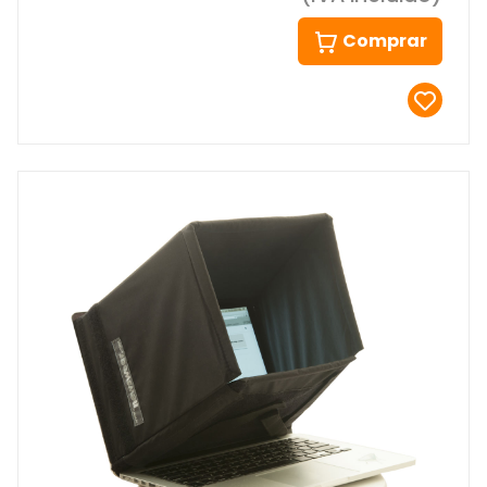
Comprar