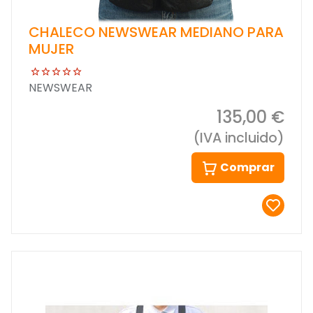
CHALECO NEWSWEAR MEDIANO PARA
MUJER
NEWSWEAR
135,00 €
(IVA incluido)
Comprar