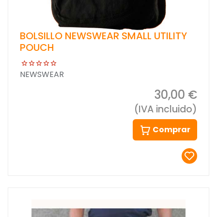
BOLSILLO NEWSWEAR SMALL UTILITY
POUCH
NEWSWEAR
30,00 €
(IVA incluido)
Comprar