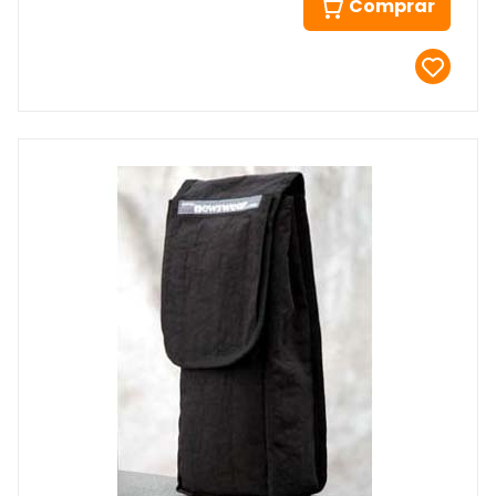
Comprar