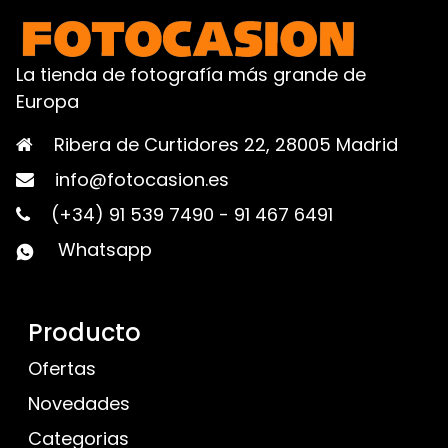
La tienda de fotografía más grande de
Europa
Ribera de Curtidores 22, 28005 Madrid
info@fotocasion.es
(+34) 91 539 7490
-
91 467 6491
Whatsapp
Producto
Ofertas
Novedades
Categorias