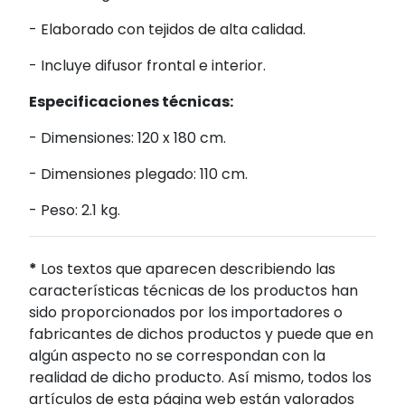
- Elaborado con tejidos de alta calidad.
- Incluye difusor frontal e interior.
Especificaciones técnicas:
- Dimensiones: 120 x 180 cm.
- Dimensiones plegado: 110 cm.
- Peso: 2.1 kg.
*
Los textos que aparecen describiendo las
características técnicas de los productos han
sido proporcionados por los importadores o
fabricantes de dichos productos y puede que en
algún aspecto no se correspondan con la
realidad de dicho producto. Así mismo, todos los
artículos de esta página web están valorados