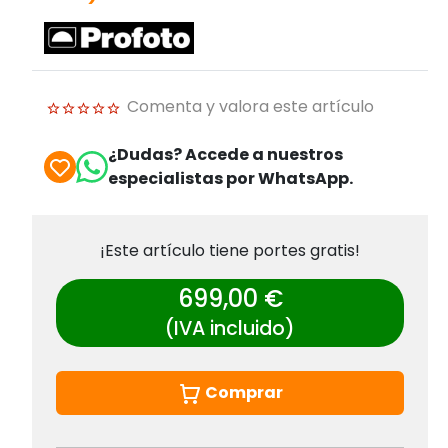
Comenta y valora este artículo
¿Dudas? Accede a nuestros
especialistas por WhatsApp.
¡Este artículo tiene portes gratis!
699,00 €
(IVA incluido)
Comprar