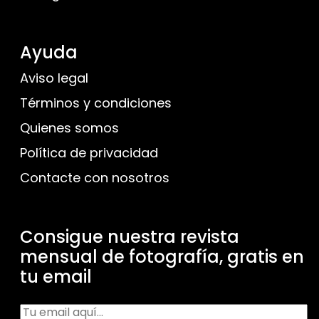
Ayuda
Aviso legal
Términos y condiciones
Quienes somos
Política de privacidad
Contacte con nosotros
Consigue nuestra revista
mensual de fotografía, gratis en
tu email