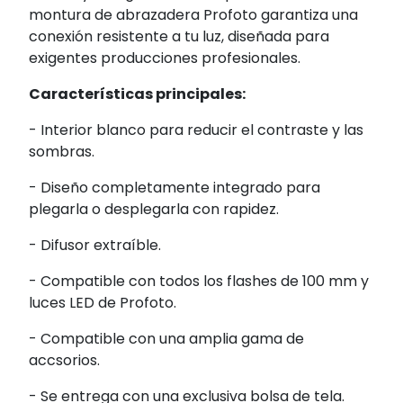
montura de abrazadera Profoto garantiza una
conexión resistente a tu luz, diseñada para
exigentes producciones profesionales.
Características principales:
- Interior blanco para reducir el contraste y las
sombras.
- Diseño completamente integrado para
plegarla o desplegarla con rapidez.
- Difusor extraíble.
- Compatible con todos los flashes de 100 mm y
luces LED de Profoto.
- Compatible con una amplia gama de
accsorios.
- Se entrega con una exclusiva bolsa de tela.