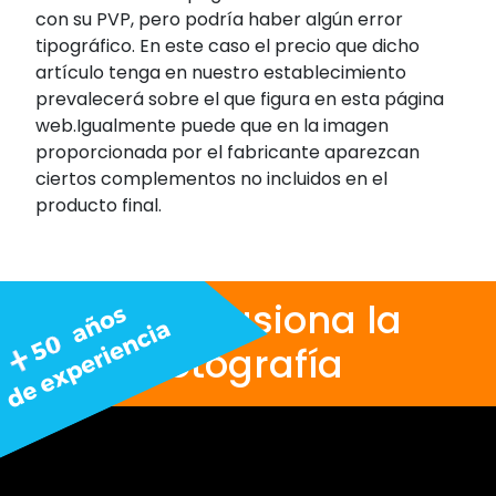
con su PVP, pero podría haber algún error
tipográfico. En este caso el precio que dicho
artículo tenga en nuestro establecimiento
prevalecerá sobre el que figura en esta página
web.Igualmente puede que en la imagen
proporcionada por el fabricante aparezcan
ciertos complementos no incluidos en el
producto final.
Nos apasiona la
fotografía