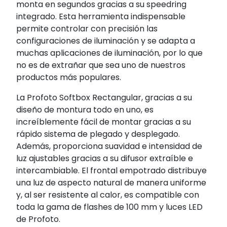
monta en segundos gracias a su speedring
integrado. Esta herramienta indispensable
permite controlar con precisión las
configuraciones de iluminación y se adapta a
muchas aplicaciones de iluminación, por lo que
no es de extrañar que sea uno de nuestros
productos más populares.
La Profoto Softbox Rectangular, gracias a su
diseño de montura todo en uno, es
increíblemente fácil de montar gracias a su
rápido sistema de plegado y desplegado.
Además, proporciona suavidad e intensidad de
luz ajustables gracias a su difusor extraíble e
intercambiable. El frontal empotrado distribuye
una luz de aspecto natural de manera uniforme
y, al ser resistente al calor, es compatible con
toda la gama de flashes de 100 mm y luces LED
de Profoto.