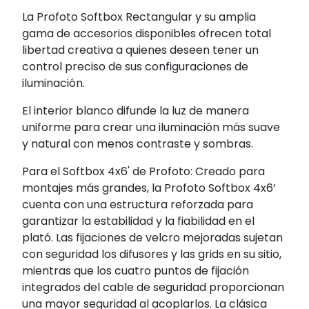
La Profoto Softbox Rectangular y su amplia
gama de accesorios disponibles ofrecen total
libertad creativa a quienes deseen tener un
control preciso de sus configuraciones de
iluminación.
El interior blanco difunde la luz de manera
uniforme para crear una iluminación más suave
y natural con menos contraste y sombras.
Para el Softbox 4x6' de Profoto: Creado para
montajes más grandes, la Profoto Softbox 4x6’
cuenta con una estructura reforzada para
garantizar la estabilidad y la fiabilidad en el
plató. Las fijaciones de velcro mejoradas sujetan
con seguridad los difusores y las grids en su sitio,
mientras que los cuatro puntos de fijación
integrados del cable de seguridad proporcionan
una mayor seguridad al acoplarlos. La clásica