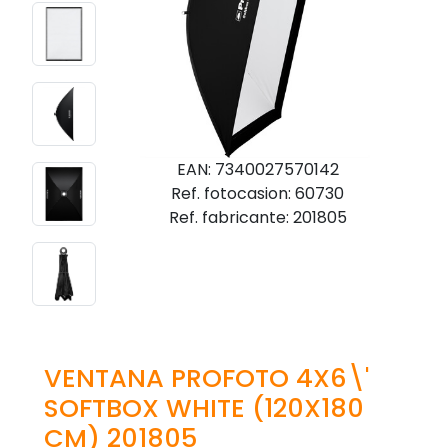
EAN: 7340027570142
Ref. fotocasion: 60730
Ref. fabricante: 201805
VENTANA PROFOTO 4X6\'
SOFTBOX WHITE (120X180
CM) 201805