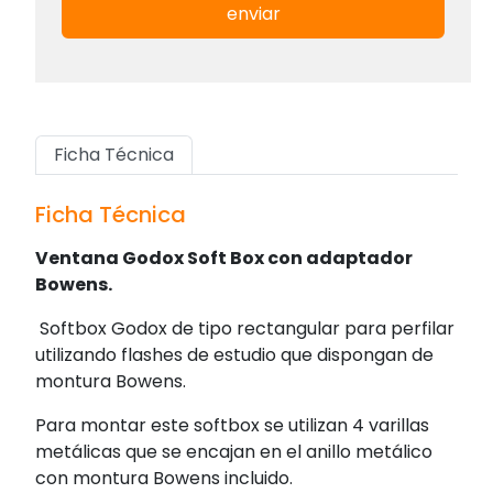
enviar
Ficha Técnica
Ficha Técnica
Ventana Godox Soft Box con adaptador
Bowens.
Softbox Godox de tipo rectangular para perfilar
utilizando flashes de estudio que dispongan de
montura Bowens.
Para montar este softbox se utilizan 4 varillas
metálicas que se encajan en el anillo metálico
con montura Bowens incluido.