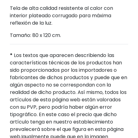
Tela de alta calidad resistente al calor con
interior plateado corrugado para máxima
reflexión de la luz.
Tamaño: 80 x 120 cm.
*
Los textos que aparecen describiendo las
características técnicas de los productos han
sido proporcionados por los importadores o
fabricantes de dichos productos y puede que en
algún aspecto no se correspondan con la
realidad de dicho producto. Así mismo, todos los
artículos de esta página web están valorados
con su PVP, pero podría haber algún error
tipográfico. En este caso el precio que dicho
artículo tenga en nuestro establecimiento
prevalecerá sobre el que figura en esta página
web.Igualmente puede que en la imagen