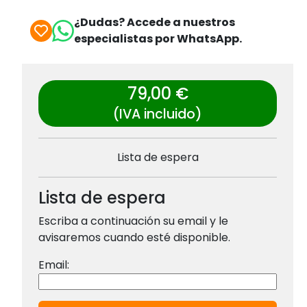
¿Dudas? Accede a nuestros
especialistas por WhatsApp.
79,00 €
(IVA incluido)
Lista de espera
Lista de espera
Escriba a continuación su email y le
avisaremos cuando esté disponible.
Email: