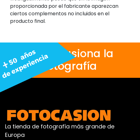
proporcionada por el fabricante aparezcan
ciertos complementos no incluidos en el
producto final.
Nos apasiona la
fotografía
La tienda de fotografía más grande de
Europa