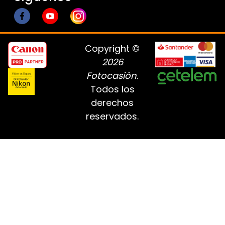
Copyright ©
2026
Fotocasión
.
Todos los
derechos
reservados.