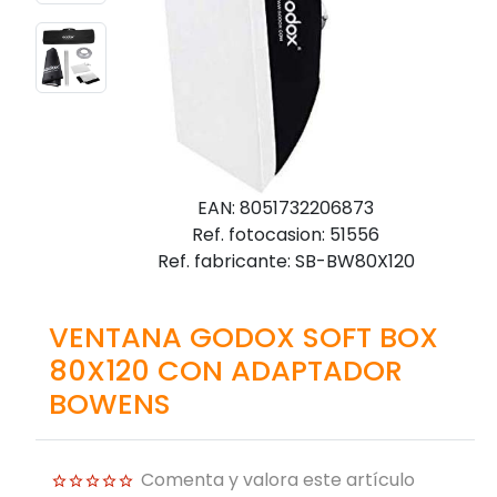
EAN: 8051732206873
Ref. fotocasion: 51556
Ref. fabricante: SB-BW80X120
VENTANA GODOX SOFT BOX
80X120 CON ADAPTADOR
BOWENS
Comenta y valora este artículo