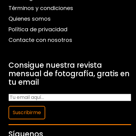
Términos y condiciones
Quienes somos
Política de privacidad
Contacte con nosotros
Consigue nuestra revista
mensual de fotografía, gratis en
tu email
Suscribirme
Síguenos