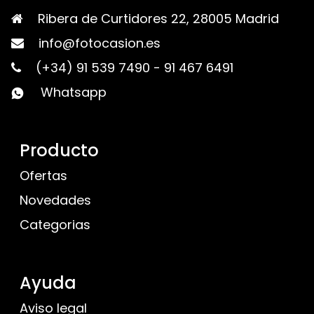
Ribera de Curtidores 22, 28005 Madrid
info@fotocasion.es
(+34) 91 539 7490
-
91 467 6491
Whatsapp
Producto
Ofertas
Novedades
Categorias
Ayuda
Aviso legal