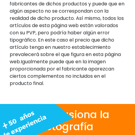
fabricantes de dichos productos y puede que en
algún aspecto no se correspondan con la
realidad de dicho producto. Así mismo, todos los
artículos de esta página web están valorados
con su PVP, pero podría haber algún error
tipográfico. En este caso el precio que dicho
artículo tenga en nuestro establecimiento
prevalecerá sobre el que figura en esta página
web.Igualmente puede que en la imagen
proporcionada por el fabricante aparezcan
ciertos complementos no incluidos en el
producto final.
Nos apasiona la
fotografía