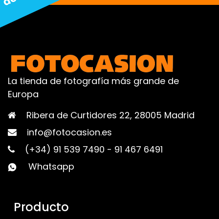
La tienda de fotografía más grande de
Europa
Ribera de Curtidores 22, 28005 Madrid
info@fotocasion.es
(+34) 91 539 7490
-
91 467 6491
Whatsapp
Producto