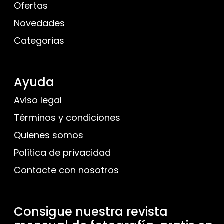
Ofertas
Novedades
Categorias
Ayuda
Aviso legal
Términos y condiciones
Quienes somos
Política de privacidad
Contacte con nosotros
Consigue nuestra revista