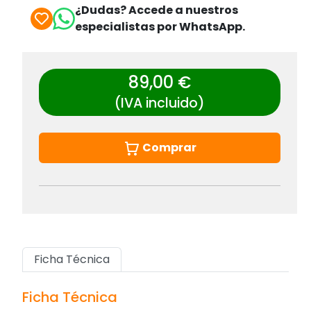
¿Dudas? Accede a nuestros
especialistas por WhatsApp.
89,00 €
(IVA incluido)
Comprar
Ficha Técnica
Ficha Técnica