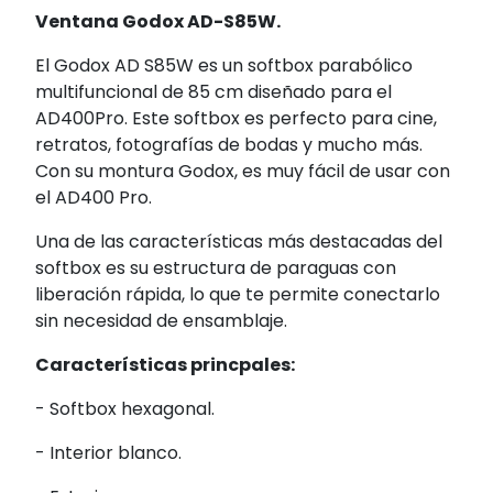
Ventana Godox AD-S85W.
El Godox AD S85W es un softbox parabólico
multifuncional de 85 cm diseñado para el
AD400Pro. Este softbox es perfecto para cine,
retratos, fotografías de bodas y mucho más.
Con su montura Godox, es muy fácil de usar con
el AD400 Pro.
Una de las características más destacadas del
softbox es su estructura de paraguas con
liberación rápida, lo que te permite conectarlo
sin necesidad de ensamblaje.
Características princpales:
- Softbox hexagonal.
- Interior blanco.