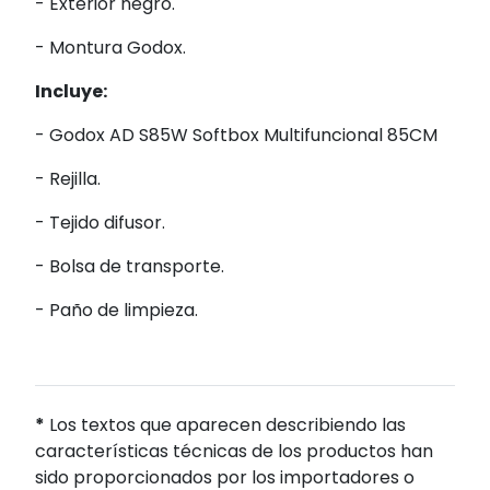
- Exterior negro.
- Montura Godox.
Incluye:
-
Godox AD S85W Softbox Multifuncional 85CM
- Rejilla.
- Tejido difusor.
- Bolsa de transporte.
- Paño de limpieza.
*
Los textos que aparecen describiendo las
características técnicas de los productos han
sido proporcionados por los importadores o